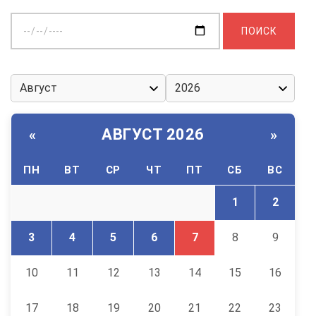
Выберите
дату:
АВГУСТ 2026
«
»
ПН
ВТ
СР
ЧТ
ПТ
СБ
ВС
1
2
3
4
5
6
7
8
9
10
11
12
13
14
15
16
17
18
19
20
21
22
23