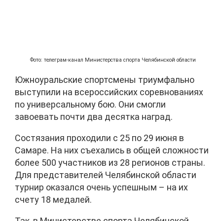
Фото: телеграм-канал Министерства спорта Челябинской области
Южноуральские спортсмены триумфально
выступили на всероссийских соревнованиях
по универсальному бою. Они смогли
завоевать почти два десятка наград.
Состязания проходили с 25 по 29 июня в
Самаре. На них съехались в общей сложности
более 500 участников из 28 регионов страны.
Для представителей Челябинской области
турнир оказался очень успешным – на их
счету 18 медалей.
Так, в Министерстве спорта Челябинской