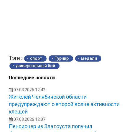
Тэги :
спорт
Турнир
медали
универсальный бой
Последние новости
07.08.2026 12:42
Жителей Челябинской области
предупреждают о второй волне активности
клещей
07.08.2026 12:07
Пенсионер из Златоуста получил