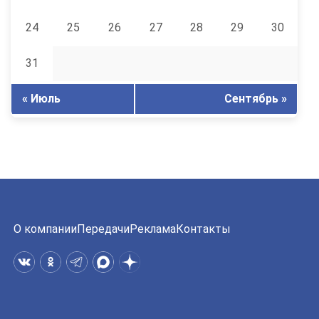
24
25
26
27
28
29
30
31
« Июль
Сентябрь »
О компании
Передачи
Реклама
Контакты