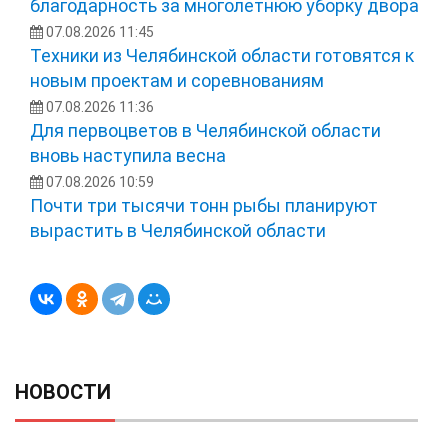
благодарность за многолетнюю уборку двора
07.08.2026 11:45
Техники из Челябинской области готовятся к
новым проектам и соревнованиям
07.08.2026 11:36
Для первоцветов в Челябинской области
вновь наступила весна
07.08.2026 10:59
Почти три тысячи тонн рыбы планируют
вырастить в Челябинской области
НОВОСТИ