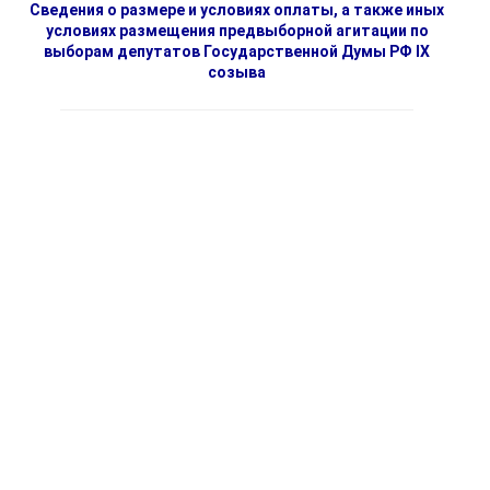
Сведения о размере и условиях оплаты, а также иных
условиях размещения предвыборной агитации по
выборам депутатов Государственной Думы РФ IX
созыва