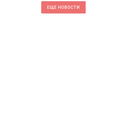
ЕЩЕ НОВОСТИ