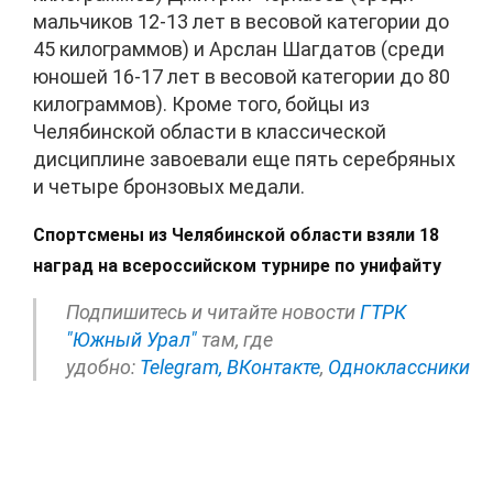
мальчиков 12-13 лет в весовой категории до
45 килограммов) и Арслан Шагдатов (среди
юношей 16-17 лет в весовой категории до 80
килограммов). Кроме того, бойцы из
Челябинской области в классической
дисциплине завоевали еще пять серебряных
и четыре бронзовых медали.
Спортсмены из Челябинской области взяли 18
наград на всероссийском турнире по унифайту
Подпишитесь и читайте новости
ГТРК
"Южный Урал"
там, где
удобно:
Telegram,
ВКонтакте
,
Одноклассники