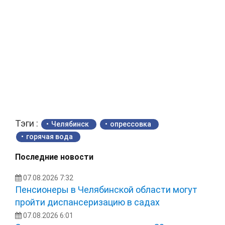
Тэги :
Челябинск
опрессовка
горячая вода
Последние новости
07.08.2026 7:32
Пенсионеры в Челябинской области могут
пройти диспансеризацию в садах
07.08.2026 6:01