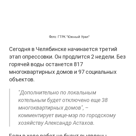
Фото: ГТРК "Южный Урал"
Сегодня в Челябинске начинается третий
этап опрессовки. Он продлится 2 недели. Без
горячей воды останется 817
многоквартирных домов и 97 социальных
объектов.
"Дополнительно по локальным
котельным будет отключено еще 38
многоквартирных домов", –
комментирует вице-мэр по городскому
хозяйству Александр Астахов.
Если в ходе работ не будут выявлены