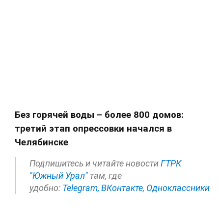
Без горячей воды – более 800 домов:
третий этап опрессовки начался в
Челябинске
Подпишитесь и читайте новости
ГТРК
"Южный Урал"
там, где
удобно:
Telegram,
ВКонтакте
,
Одноклассники