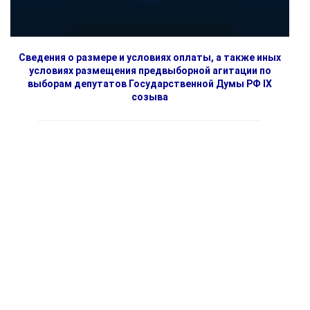
Сведения о размере и условиях оплаты, а также иных
условиях размещения предвыборной агитации по
выборам депутатов Государственной Думы РФ IX
созыва