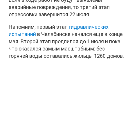
аварийные повреждения, то третий этап
опрессовки завершится 22 июля.
Напомним, первый этап
гидравлических
испытаний
в Челябинске начался еще в конце
мая. Второй этап продлился до 1 июля и пока
что оказался самым масштабным: без
горячей воды оставались жильцы 1260 домов.