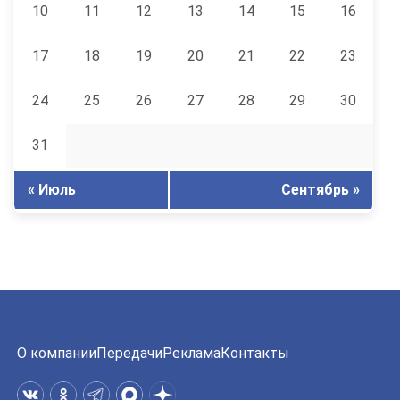
10
11
12
13
14
15
16
17
18
19
20
21
22
23
24
25
26
27
28
29
30
31
« Июль
Сентябрь »
О компании
Передачи
Реклама
Контакты