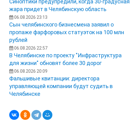
Синоптики предупредили, когда 30-градусная
жара придет в Челябинскую область
06.08.2026 23:13
Сын челябинского бизнесмена заявил о
пропаже фарфоровых статуэток на 100 млн
рублей
06.08.2026 22:57
В Челябинске по проекту "Инфраструктура
для жизни" обновят более 30 дорог
06.08.2026 20:09
Фальшивые квитанции: директора
управляющей компании будут судить в
Челябинске