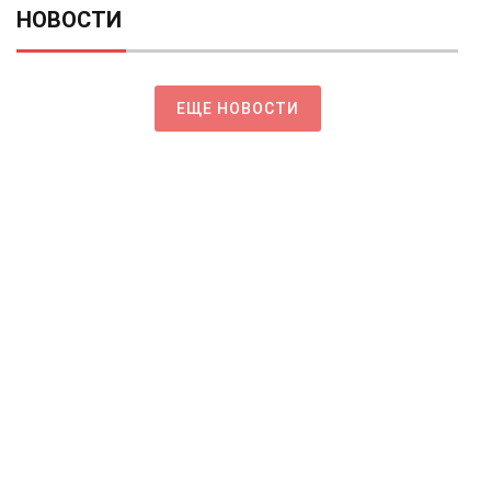
НОВОСТИ
ЕЩЕ НОВОСТИ