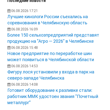
Последние новости
06.08.2026 17:21
Лучшие кинологи России съехались на
соревнования в Челябинскую область
06.08.2026 16:09
Более 150 сельхозпредприятий представят
продукцию на "Агро — 2026" в Челябинске
06.08.2026 15:48
Новое предприятие по переработке шин
может появиться в Челябинской области
06.08.2026 14:53
Фигуру лося установили у входа в парк на
северо-западе Челябинска
06.08.2026 14:08
Готовит оборудование к разливке стали:
работник ММК удостоен звания "Почетный
металлург"