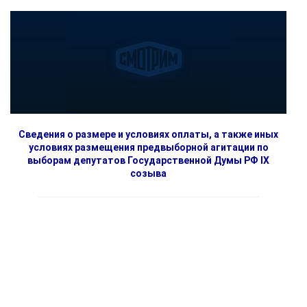
Сведения о размере и условиях оплаты, а также иных
условиях размещения предвыборной агитации по
выборам депутатов Государственной Думы РФ IX
созыва