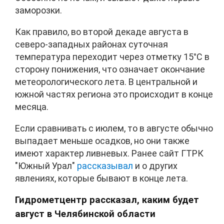
заморозки.
Как правило, во второй декаде августа в
северо-западных районах суточная
температура переходит через отметку 15°C в
сторону понижения, что означает окончание
метеорологического лета. В центральной и
южной частях региона это происходит в конце
месяца.
Если сравнивать с июлем, то в августе обычно
выпадает меньше осадков, но они также
имеют характер ливневых. Ранее сайт ГТРК
"Южный Урал"
рассказывал
и о других
явлениях, которые бывают в конце лета.
Гидрометцентр рассказал, каким будет
август в Челябинской области