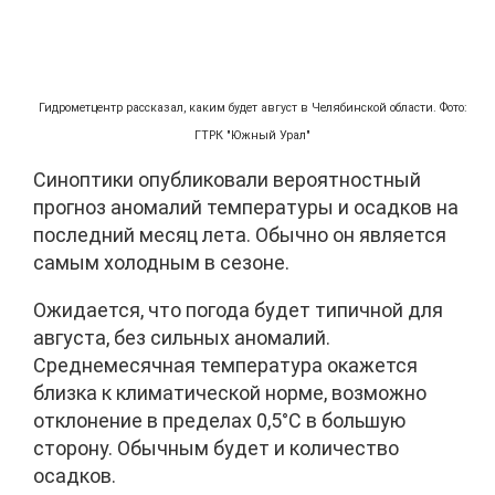
Гидрометцентр рассказал, каким будет август в Челябинской области. Фото:
ГТРК "Южный Урал"
Синоптики опубликовали вероятностный
прогноз аномалий температуры и осадков на
последний месяц лета. Обычно он является
самым холодным в сезоне.
Ожидается, что погода будет типичной для
августа, без сильных аномалий.
Среднемесячная температура окажется
близка к климатической норме, возможно
отклонение в пределах 0,5°C в большую
сторону. Обычным будет и количество
осадков.