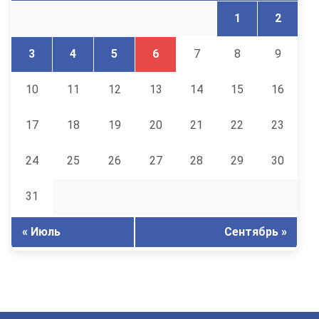
1
2
3
4
5
6
7
8
9
10
11
12
13
14
15
16
17
18
19
20
21
22
23
24
25
26
27
28
29
30
31
« Июль
Сентябрь »