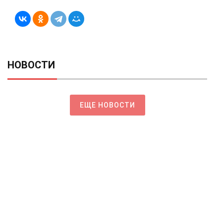
НОВОСТИ
ЕЩЕ НОВОСТИ