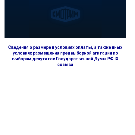
Сведения о размере и условиях оплаты, а также иных
условиях размещения предвыборной агитации по
выборам депутатов Государственной Думы РФ IX
созыва