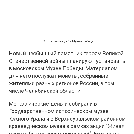
Фото: пресс-служба Музея Победы
Новый необычный памятник героям Великой
Отечественной войны планируют установить
в московском Музее Победы. Материалом
для него послужат монеты, собранные
жителями разных регионов России, в том
числе Челябинской области.
Металлические деньги собирали в
Государственном историческом музее
Южного Урала и в Верхнеуральском районном
краеведческом музее в рамках акции "Живая
память благодарных поколений". Ее в честь