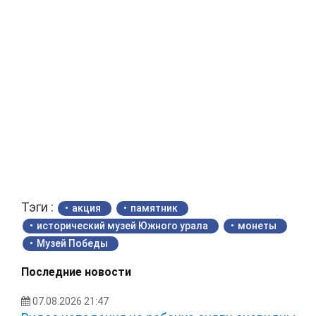
Тэги :
акция
памятник
исторический музей Южного урала
монеты
Музей Победы
Последние новости
07.08.2026 21:47