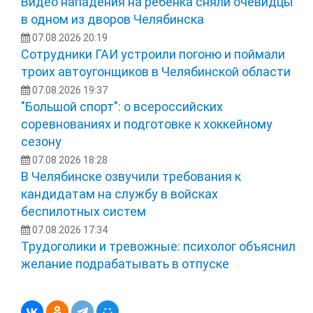
Видео нападения на ребенка сняли очевидцы
в одном из дворов Челябинска
07.08.2026 20:19
Сотрудники ГАИ устроили погоню и поймали
троих автоугонщиков в Челябинской области
07.08.2026 19:37
"Большой спорт": о всероссийских
соревнованиях и подготовке к хоккейному
сезону
07.08.2026 18:28
В Челябинске озвучили требования к
кандидатам на службу в войсках
беспилотных систем
07.08.2026 17:34
Трудоголики и тревожные: психолог объяснил
желание подрабатывать в отпуске