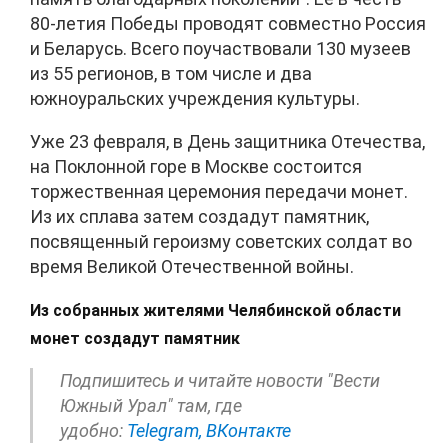
80-летия Победы проводят совместно Россия
и Беларусь. Всего поучаствовали 130 музеев
из 55 регионов, в том числе и два
южноуральских учреждения культуры.
Уже 23 февраля, в День защитника Отечества,
на Поклонной горе в Москве состоится
торжественная церемония передачи монет.
Из их сплава затем создадут памятник,
посвященный героизму советских солдат во
время Великой Отечественной войны.
Из собранных жителями Челябинской области
монет создадут памятник
Подпишитесь и читайте новости "Вести
Южный Урал" там, где
удобно:
Telegram,
ВКонтакте