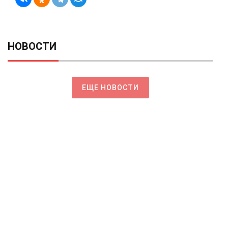
НОВОСТИ
ЕЩЕ НОВОСТИ