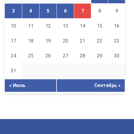
3
4
5
6
7
8
9
10
11
12
13
14
15
16
17
18
19
20
21
22
23
24
25
26
27
28
29
30
31
« Июль
Сентябрь »