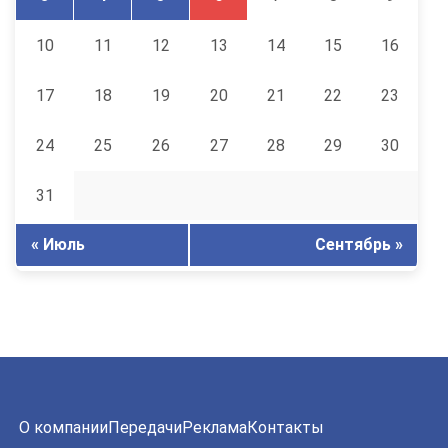
10
11
12
13
14
15
16
17
18
19
20
21
22
23
24
25
26
27
28
29
30
31
« Июль
Сентябрь »
О компании
Передачи
Реклама
Контакты