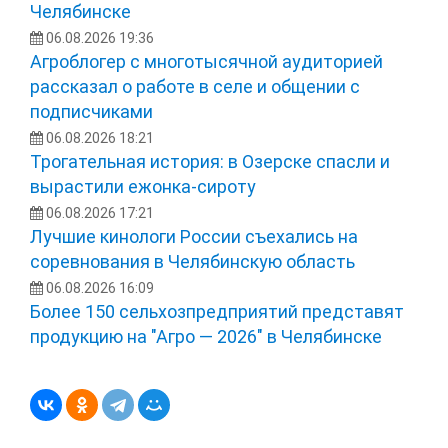
Челябинске
06.08.2026 19:36
Агроблогер с многотысячной аудиторией
рассказал о работе в селе и общении с
подписчиками
06.08.2026 18:21
Трогательная история: в Озерске спасли и
вырастили ежонка‑сироту
06.08.2026 17:21
Лучшие кинологи России съехались на
соревнования в Челябинскую область
06.08.2026 16:09
Более 150 сельхозпредприятий представят
продукцию на "Агро — 2026" в Челябинске