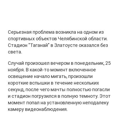
Серьезная проблема возникла на одном из
спортивных объектов Челябинской области.
Стадион "Таганай" в Златоусте оказался без
света.
Случай произошел вечером в понедельник, 25
ноября. В какой-то момент включенное
освещение начало мигать, произошли
короткие вспышки в течение нескольких
секунд, после чего мачты полностью погасли
и стадион погрузился в полную темноту. Этот
момент попал на установленную неподалеку
камеру видеонаблюдения.