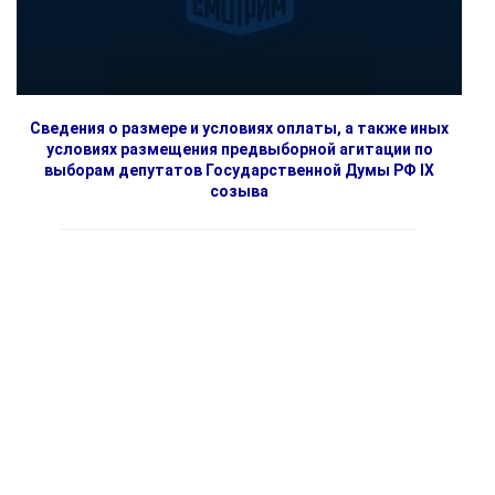
Сведения о размере и условиях оплаты, а также иных
условиях размещения предвыборной агитации по
выборам депутатов Государственной Думы РФ IX
созыва