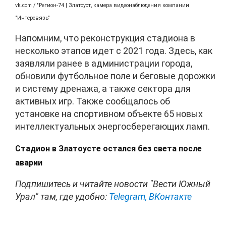
vk.com / "Регион-74 | Златоуст, камера видеонаблюдения компании
"Интерсвязь"
Напомним, что реконструкция стадиона в
несколько этапов идет с 2021 года. Здесь, как
заявляли ранее в администрации города,
обновили футбольное поле и беговые дорожки
и систему дренажа, а также сектора для
активных игр. Также сообщалось об
установке на спортивном объекте 65 новых
интеллектуальных энергосберегающих ламп.
Стадион в Златоусте остался без света после
аварии
Подпишитесь и читайте новости "Вести Южный
Урал" там, где удобно:
Telegram,
ВКонтакте