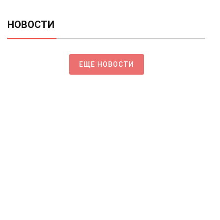
НОВОСТИ
ЕЩЕ НОВОСТИ