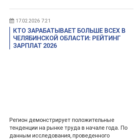
17.02.2026 7:21
КТО ЗАРАБАТЫВАЕТ БОЛЬШЕ ВСЕХ В
ЧЕЛЯБИНСКОЙ ОБЛАСТИ: РЕЙТИНГ
ЗАРПЛАТ 2026
Регион демонстрирует положительные
тенденции на рынке труда в начале года. По
данным исследования, проведенного