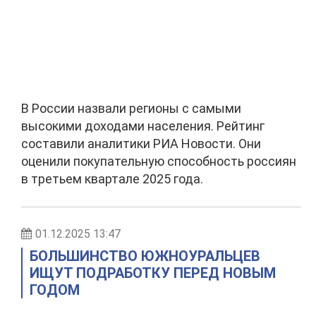
В России назвали регионы с самыми
высокими доходами населения. Рейтинг
составили аналитики РИА Новости. Они
оценили покупательную способность россиян
в третьем квартале 2025 года.
01.12.2025 13:47
БОЛЬШИНСТВО ЮЖНОУРАЛЬЦЕВ
ИЩУТ ПОДРАБОТКУ ПЕРЕД НОВЫМ
ГОДОМ