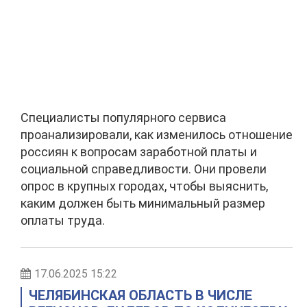
Специалисты популярного сервиса
проанализировали, как изменилось отношение
россиян к вопросам заработной платы и
социальной справедливости. Они провели
опрос в крупных городах, чтобы выяснить,
каким должен быть минимальный размер
оплаты труда.
17.06.2025 15:22
ЧЕЛЯБИНСКАЯ ОБЛАСТЬ В ЧИСЛЕ