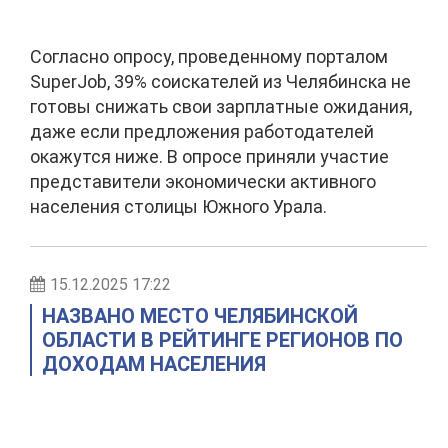
Согласно опросу, проведенному порталом
SuperJob, 39% соискателей из Челябинска не
готовы снижать свои зарплатные ожидания,
даже если предложения работодателей
окажутся ниже. В опросе приняли участие
представители экономически активного
населения столицы Южного Урала.
15.12.2025 17:22
НАЗВАНО МЕСТО ЧЕЛЯБИНСКОЙ
ОБЛАСТИ В РЕЙТИНГЕ РЕГИОНОВ ПО
ДОХОДАМ НАСЕЛЕНИЯ