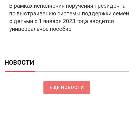
В рамках исполнения поручения президента
по выстраиванию системы поддержки семей
с детьми с 1 января 2023 года вводится
универсальное пособие.
НОВОСТИ
ЕЩЕ НОВОСТИ