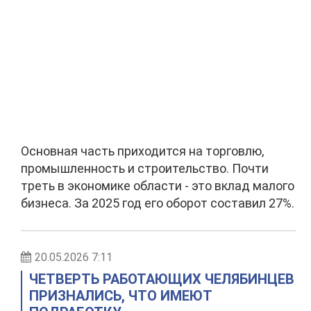
Основная часть приходится на торговлю,
промышленность и строительство. Почти
треть в экономике области - это вклад малого
бизнеса. За 2025 год его оборот составил 27%.
20.05.2026 7:11
ЧЕТВЕРТЬ РАБОТАЮЩИХ ЧЕЛЯБИНЦЕВ
ПРИЗНАЛИСЬ, ЧТО ИМЕЮТ