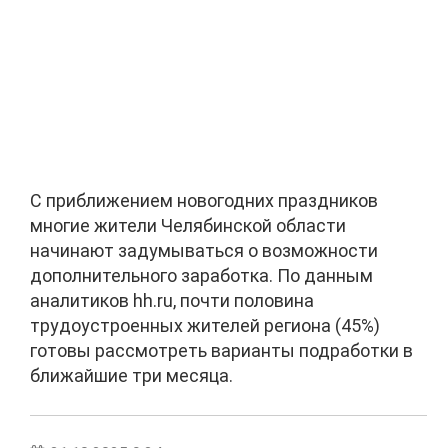
С приближением новогодних праздников
многие жители Челябинской области
начинают задумываться о возможности
дополнительного заработка. По данным
аналитиков hh.ru, почти половина
трудоустроенных жителей региона (45%)
готовы рассмотреть варианты подработки в
ближайшие три месяца.