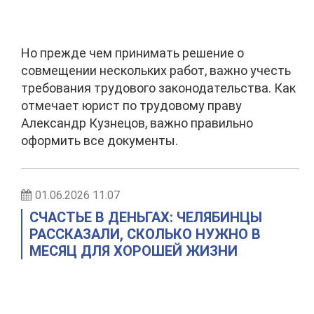
Но прежде чем принимать решение о
совмещении нескольких работ, важно учесть
требования трудового законодательства. Как
отмечает юрист по трудовому праву
Александр Кузнецов, важно правильно
оформить все документы.
01.06.2026 11:07
СЧАСТЬЕ В ДЕНЬГАХ: ЧЕЛЯБИНЦЫ
РАССКАЗАЛИ, СКОЛЬКО НУЖНО В
МЕСЯЦ ДЛЯ ХОРОШЕЙ ЖИЗНИ