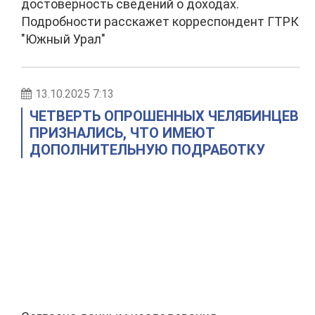
достоверность сведений о доходах.
Подробности расскажет корреспондент ГТРК
"Южный Урал"
13.10.2025 7:13
ЧЕТВЕРТЬ ОПРОШЕННЫХ ЧЕЛЯБИНЦЕВ
ПРИЗНАЛИСЬ, ЧТО ИМЕЮТ
ДОПОЛНИТЕЛЬНУЮ ПОДРАБОТКУ