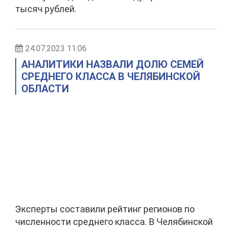
тысяч рублей.
24.07.2023 11:06
АНАЛИТИКИ НАЗВАЛИ ДОЛЮ СЕМЕЙ
СРЕДНЕГО КЛАССА В ЧЕЛЯБИНСКОЙ
ОБЛАСТИ
Эксперты составили рейтинг регионов по
численности среднего класса. В Челябинской