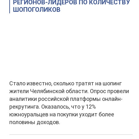
РЕГИОНОВ-ЛИДЕРОВ ПО КОЛИЧЕСТВУ
ШОПОГОЛИКОВ
Стало известно, сколько тратят на шопинг
жители Челябинской области. Опрос провели
аналитики российской платформы онлайн-
рекрутинга. Оказалось, что у 12%
южноуральцев на покупки уходит более
половины доходов.