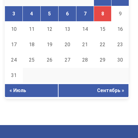
3
4
5
6
7
8
9
10
11
12
13
14
15
16
17
18
19
20
21
22
23
24
25
26
27
28
29
30
31
« Июль
Сентябрь »