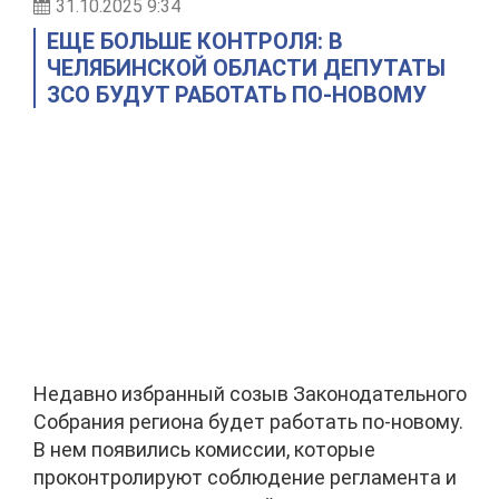
31.10.2025 9:34
ЕЩЕ БОЛЬШЕ КОНТРОЛЯ: В
ЧЕЛЯБИНСКОЙ ОБЛАСТИ ДЕПУТАТЫ
ЗСО БУДУТ РАБОТАТЬ ПО-НОВОМУ
Недавно избранный созыв Законодательного
Собрания региона будет работать по-новому.
В нем появились комиссии, которые
проконтролируют соблюдение регламента и