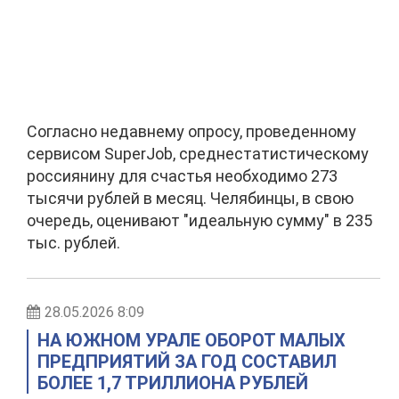
Согласно недавнему опросу, проведенному
сервисом SuperJob, среднестатистическому
россиянину для счастья необходимо 273
тысячи рублей в месяц. Челябинцы, в свою
очередь, оценивают "идеальную сумму" в 235
тыс. рублей.
28.05.2026 8:09
НА ЮЖНОМ УРАЛЕ ОБОРОТ МАЛЫХ
ПРЕДПРИЯТИЙ ЗА ГОД СОСТАВИЛ
БОЛЕЕ 1,7 ТРИЛЛИОНА РУБЛЕЙ