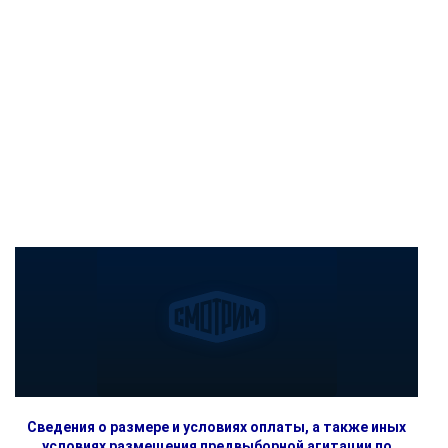
Сведения о размере и условиях оплаты, а также иных
условиях размещения предвыборной агитации по