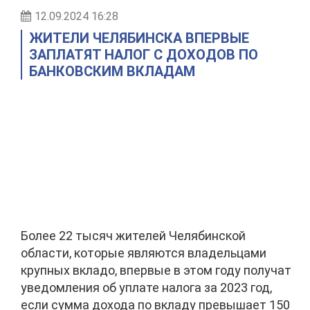
12.09.2024 16:28
ЖИТЕЛИ ЧЕЛЯБИНСКА ВПЕРВЫЕ
ЗАПЛАТЯТ НАЛОГ С ДОХОДОВ ПО
БАНКОВСКИМ ВКЛАДАМ
Более 22 тысяч жителей Челябинской
области, которые являются владельцами
крупных вкладо, впервые в этом году получат
уведомления об уплате налога за 2023 год,
если сумма дохода по вкладу превышает 150