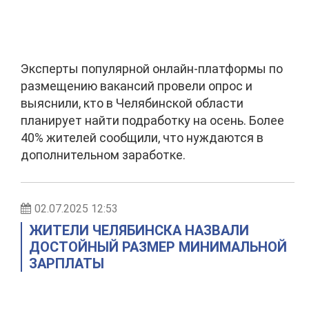
Эксперты популярной онлайн-платформы по
размещению вакансий провели опрос и
выяснили, кто в Челябинской области
планирует найти подработку на осень. Более
40% жителей сообщили, что нуждаются в
дополнительном заработке.
02.07.2025 12:53
ЖИТЕЛИ ЧЕЛЯБИНСКА НАЗВАЛИ
ДОСТОЙНЫЙ РАЗМЕР МИНИМАЛЬНОЙ
ЗАРПЛАТЫ