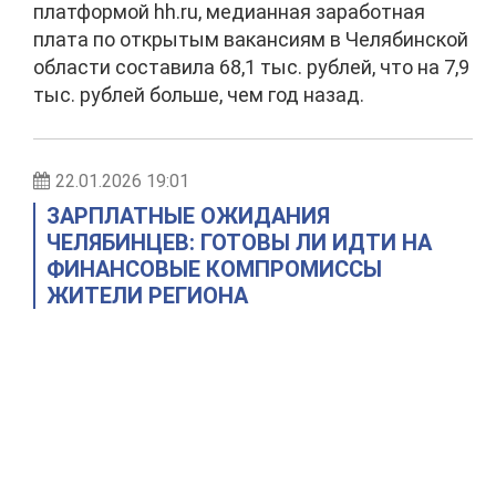
платформой hh.ru, медианная заработная
плата по открытым вакансиям в Челябинской
области составила 68,1 тыс. рублей, что на 7,9
тыс. рублей больше, чем год назад.
22.01.2026 19:01
ЗАРПЛАТНЫЕ ОЖИДАНИЯ
ЧЕЛЯБИНЦЕВ: ГОТОВЫ ЛИ ИДТИ НА
ФИНАНСОВЫЕ КОМПРОМИССЫ
ЖИТЕЛИ РЕГИОНА