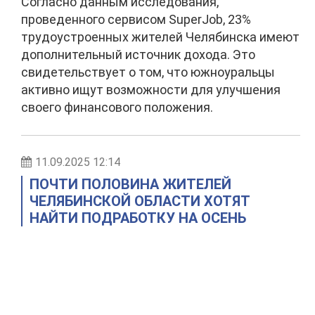
Согласно данным исследования,
проведенного сервисом SuperJob, 23%
трудоустроенных жителей Челябинска имеют
дополнительный источник дохода. Это
свидетельствует о том, что южноуральцы
активно ищут возможности для улучшения
своего финансового положения.
11.09.2025 12:14
ПОЧТИ ПОЛОВИНА ЖИТЕЛЕЙ
ЧЕЛЯБИНСКОЙ ОБЛАСТИ ХОТЯТ
НАЙТИ ПОДРАБОТКУ НА ОСЕНЬ