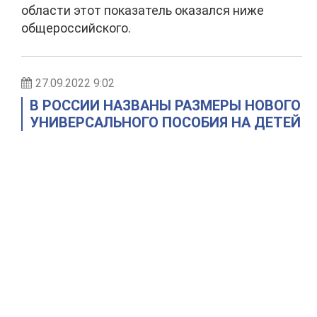
области этот показатель оказался ниже
общероссийского.
27.09.2022 9:02
В РОССИИ НАЗВАНЫ РАЗМЕРЫ НОВОГО
УНИВЕРСАЛЬНОГО ПОСОБИЯ НА ДЕТЕЙ