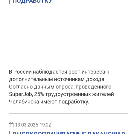
ПОДРАБОТКУ
В России наблюдается рост интереса к
дополнительным источникам дохода.
Согласно данным опроса, проведенного
SuperJob, 25% трудоустроенных жителей
Челябинска имеют подработку.
13.03.2026 19:02