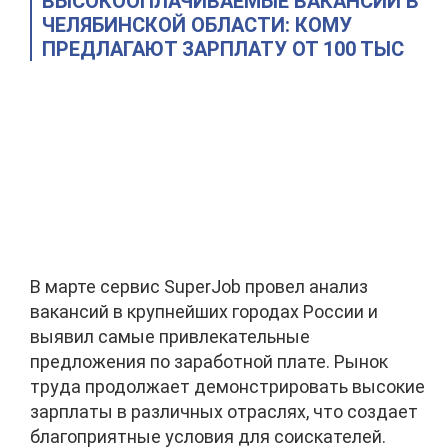
ВЫСОКООПЛАЧИВАЕМЫЕ ВАКАНСИИ В
ЧЕЛЯБИНСКОЙ ОБЛАСТИ: КОМУ
ПРЕДЛАГАЮТ ЗАРПЛАТУ ОТ 100 ТЫС
В марте сервис SuperJob провел анализ
вакансий в крупнейших городах России и
выявил самые привлекательные
предложения по заработной плате. Рынок
труда продолжает демонстрировать высокие
зарплаты в различных отраслях, что создает
благоприятные условия для соискателей.