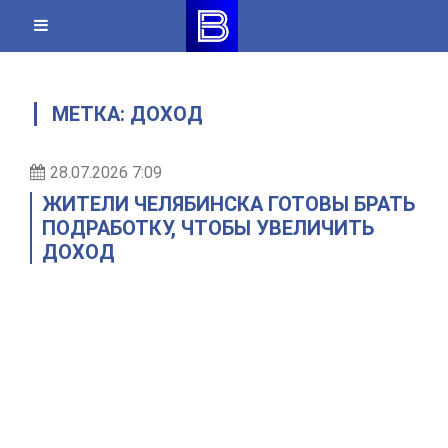
Skip
to
content
МЕТКА:
ДОХОД
28.07.2026 7:09
ЖИТЕЛИ ЧЕЛЯБИНСКА ГОТОВЫ БРАТЬ
ПОДРАБОТКУ, ЧТОБЫ УВЕЛИЧИТЬ
ДОХОД