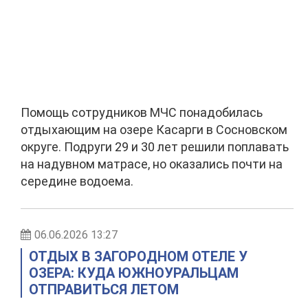
Помощь сотрудников МЧС понадобилась
отдыхающим на озере Касарги в Сосновском
округе. Подруги 29 и 30 лет решили поплавать
на надувном матрасе, но оказались почти на
середине водоема.
06.06.2026 13:27
ОТДЫХ В ЗАГОРОДНОМ ОТЕЛЕ У
ОЗЕРА: КУДА ЮЖНОУРАЛЬЦАМ
ОТПРАВИТЬСЯ ЛЕТОМ