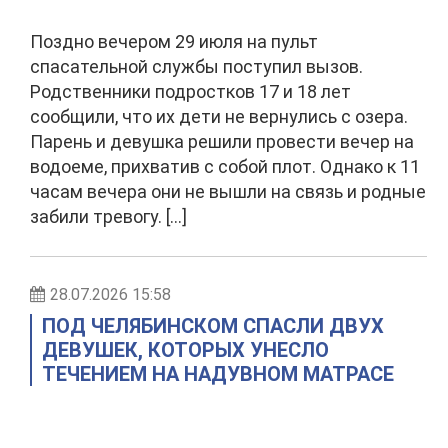
Поздно вечером 29 июля на пульт
спасательной службы поступил вызов.
Родственники подростков 17 и 18 лет
сообщили, что их дети не вернулись с озера.
Парень и девушка решили провести вечер на
водоеме, прихватив с собой плот. Однако к 11
часам вечера они не вышли на связь и родные
забили тревогу. […]
28.07.2026 15:58
ПОД ЧЕЛЯБИНСКОМ СПАСЛИ ДВУХ
ДЕВУШЕК, КОТОРЫХ УНЕСЛО
ТЕЧЕНИЕМ НА НАДУВНОМ МАТРАСЕ