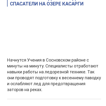
СПАСАТЕЛИ НА ОЗЕРЕ КАСАРГИ
Начнутся Учения в Сосновском районе с
минуты на минуту. Специалисты отработают
навыки работы на ледорезной технике. Так
они проводят подготовку к весеннему паводку
и ослабляют лед для предотвращения
заторов на реках.