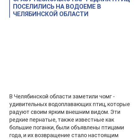
ПОСЕЛИЛИСЬ НА ВОДОЕМЕ В
ЧЕЛЯБИНСКОЙ ОБЛАСТИ
В Челябинской области заметили чомг -
удивительных водоплавающих птиц, которые
радуют своим ярким внешним видом. Эти
редкие пернатые, также известные как
большие поганки, были объявлены птицами
года, и их возвращение стало настоящим