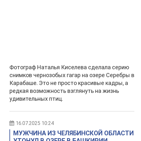
Фотограф Наталья Киселева сделала серию
снимков чернозобых гагар на озере Серебры в
Карабаше. Это не просто красивые кадры, а
редкая возможность взглянуть на жизнь
удивительных птиц.
16.07.2025 10:24
МУЖЧИНА ИЗ ЧЕЛЯБИНСКОЙ ОБЛАСТИ
УТОНУЛ В ОЗЕРЕ В БАШКИРИИ