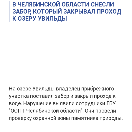
В ЧЕЛЯБИНСКОЙ ОБЛАСТИ СНЕСЛИ
ЗАБОР, КОТОРЫЙ ЗАКРЫВАЛ ПРОХОД
К ОЗЕРУ УВИЛЬДЫ
На озере Увильды владелец прибрежного
участка поставил забор и закрыл проход к
воде. Нарушение выявили сотрудники ГБУ
"ООПТ Челябинской области". Они провели
проверку охранной зоны памятника природы.