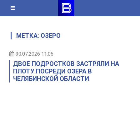
Skip
to
content
МЕТКА:
ОЗЕРО
30.07.2026 11:06
ДВОЕ ПОДРОСТКОВ ЗАСТРЯЛИ НА
ПЛОТУ ПОСРЕДИ ОЗЕРА В
ЧЕЛЯБИНСКОЙ ОБЛАСТИ