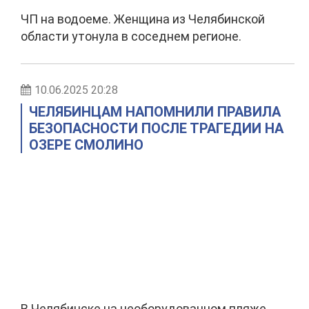
ЧП на водоеме. Женщина из Челябинской
области утонула в соседнем регионе.
10.06.2025 20:28
ЧЕЛЯБИНЦАМ НАПОМНИЛИ ПРАВИЛА
БЕЗОПАСНОСТИ ПОСЛЕ ТРАГЕДИИ НА
ОЗЕРЕ СМОЛИНО
В Челябинске на необорудованном пляже