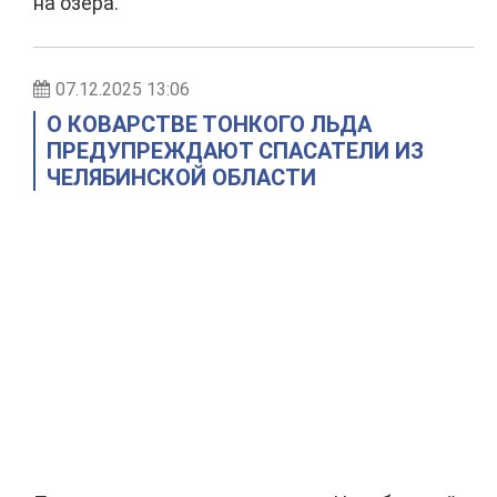
на озера.
07.12.2025 13:06
О КОВАРСТВЕ ТОНКОГО ЛЬДА
ПРЕДУПРЕЖДАЮТ СПАСАТЕЛИ ИЗ
ЧЕЛЯБИНСКОЙ ОБЛАСТИ