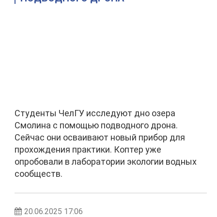
Студенты ЧелГУ исследуют дно озера
Смолина с помощью подводного дрона.
Сейчас они осваивают новый прибор для
прохождения практики. Коптер уже
опробовали в лаборатории экологии водных
сообществ.
20.06.2025 17:06