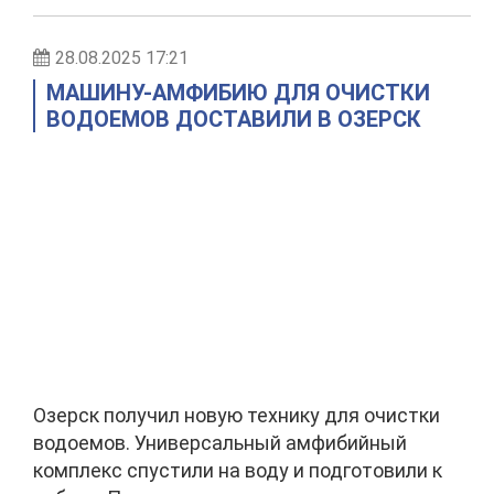
28.08.2025 17:21
МАШИНУ-АМФИБИЮ ДЛЯ ОЧИСТКИ
ВОДОЕМОВ ДОСТАВИЛИ В ОЗЕРСК
Озерск получил новую технику для очистки
водоемов. Универсальный амфибийный
комплекс спустили на воду и подготовили к