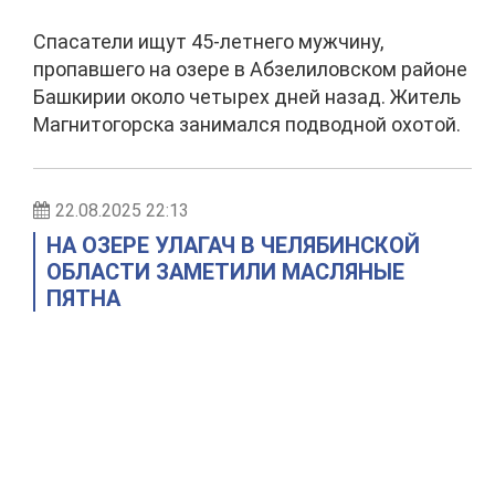
Спасатели ищут 45-летнего мужчину,
пропавшего на озере в Абзелиловском районе
Башкирии около четырех дней назад. Житель
Магнитогорска занимался подводной охотой.
22.08.2025 22:13
НА ОЗЕРЕ УЛАГАЧ В ЧЕЛЯБИНСКОЙ
ОБЛАСТИ ЗАМЕТИЛИ МАСЛЯНЫЕ
ПЯТНА