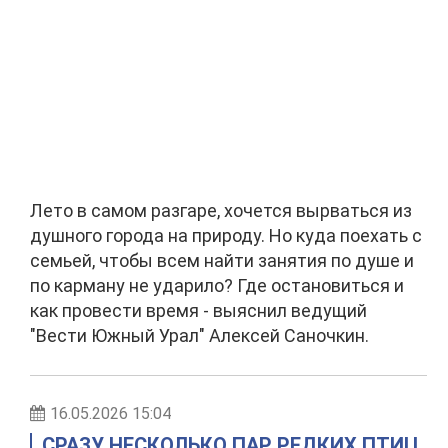
Лето в самом разгаре, хочется вырваться из
душного города на природу. Но куда поехать с
семьей, чтобы всем найти занятия по душе и
по карману не ударило? Где остановиться и
как провести время - выяснил ведущий
"Вести Южный Урал" Алексей Саночкин.
16.05.2026 15:04
СРАЗУ НЕСКОЛЬКО ПАР РЕДКИХ ПТИЦ