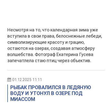
Несмотря на то, что календарная зима уже
вступила в свои права, белоснежные лебеди,
символизирующие красоту и грацию,
остаются на озерах, создавая атмосферу
волшебства. Фотограф Екатерина Гусева
запечатлела стаю птиц через объектив.
01.12.2025 11:11
РЫБАК ПРОВАЛИЛСЯ В ЛЕДЯНУЮ
ВОДУ И УТОНУЛ В ОЗЕРЕ ПОД
МИАССОМ