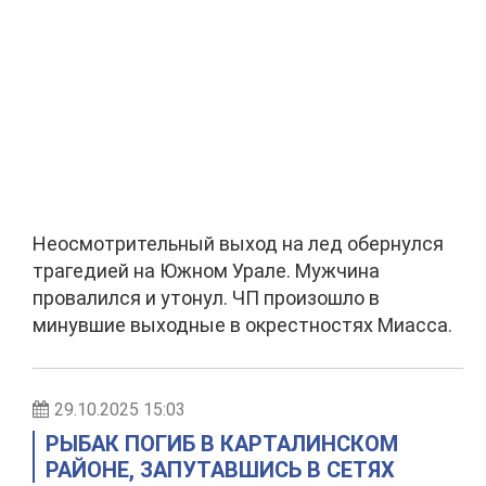
Неосмотрительный выход на лед обернулся
трагедией на Южном Урале. Мужчина
провалился и утонул. ЧП произошло в
минувшие выходные в окрестностях Миасса.
29.10.2025 15:03
РЫБАК ПОГИБ В КАРТАЛИНСКОМ
РАЙОНЕ, ЗАПУТАВШИСЬ В СЕТЯХ