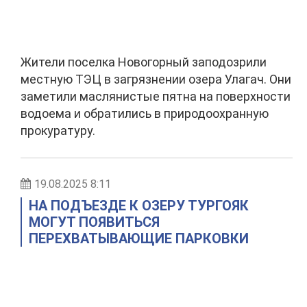
Жители поселка Новогорный заподозрили
местную ТЭЦ в загрязнении озера Улагач. Они
заметили маслянистые пятна на поверхности
водоема и обратились в природоохранную
прокуратуру.
19.08.2025 8:11
НА ПОДЪЕЗДЕ К ОЗЕРУ ТУРГОЯК
МОГУТ ПОЯВИТЬСЯ
ПЕРЕХВАТЫВАЮЩИЕ ПАРКОВКИ