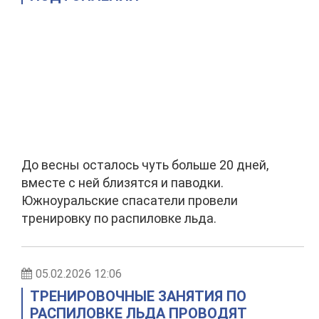
До весны осталось чуть больше 20 дней,
вместе с ней близятся и паводки.
Южноуральские спасатели провели
тренировку по распиловке льда.
05.02.2026 12:06
ТРЕНИРОВОЧНЫЕ ЗАНЯТИЯ ПО
РАСПИЛОВКЕ ЛЬДА ПРОВОДЯТ