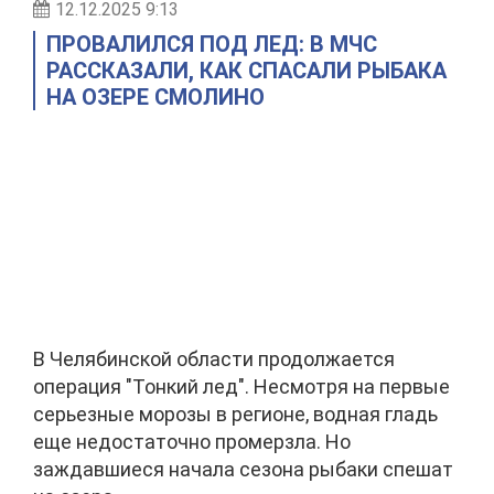
12.12.2025 9:13
ПРОВАЛИЛСЯ ПОД ЛЕД: В МЧС
РАССКАЗАЛИ, КАК СПАСАЛИ РЫБАКА
НА ОЗЕРЕ СМОЛИНО
В Челябинской области продолжается
операция "Тонкий лед". Несмотря на первые
серьезные морозы в регионе, водная гладь
еще недостаточно промерзла. Но
заждавшиеся начала сезона рыбаки спешат