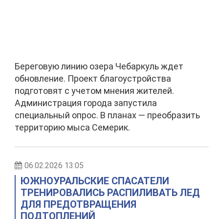
Береговую линию озера Чебаркуль ждет
обновление. Проект благоустройства
подготовят с учетом мнения жителей.
Администрация города запустила
специальный опрос. В планах — преобразить
территорию мыса Семерик.
06.02.2026 13:05
ЮЖНОУРАЛЬСКИЕ СПАСАТЕЛИ
ТРЕНИРОВАЛИСЬ РАСПИЛИВАТЬ ЛЕД
ДЛЯ ПРЕДОТВРАЩЕНИЯ
ПОДТОПЛЕНИЙ