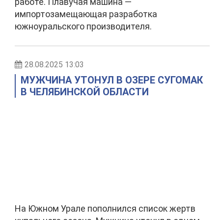
работе. Плавучая машина —
импортозамещающая разработка
южноуральского производителя.
28.08.2025 13:03
МУЖЧИНА УТОНУЛ В ОЗЕРЕ СУГОМАК
В ЧЕЛЯБИНСКОЙ ОБЛАСТИ
На Южном Урале пополнился список жертв