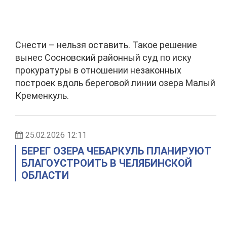
Снести – нельзя оставить. Такое решение
вынес Сосновский районный суд по иску
прокуратуры в отношении незаконных
построек вдоль береговой линии озера Малый
Кременкуль.
25.02.2026 12:11
БЕРЕГ ОЗЕРА ЧЕБАРКУЛЬ ПЛАНИРУЮТ
БЛАГОУСТРОИТЬ В ЧЕЛЯБИНСКОЙ
ОБЛАСТИ