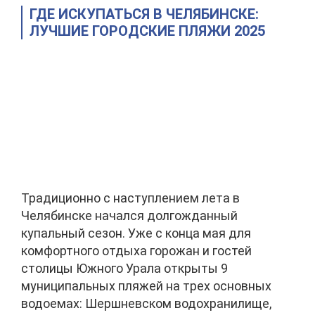
ГДЕ ИСКУПАТЬСЯ В ЧЕЛЯБИНСКЕ:
ЛУЧШИЕ ГОРОДСКИЕ ПЛЯЖИ 2025
Традиционно с наступлением лета в
Челябинске начался долгожданный
купальный сезон. Уже с конца мая для
комфортного отдыха горожан и гостей
столицы Южного Урала открыты 9
муниципальных пляжей на трех основных
водоемах: Шершневском водохранилище,