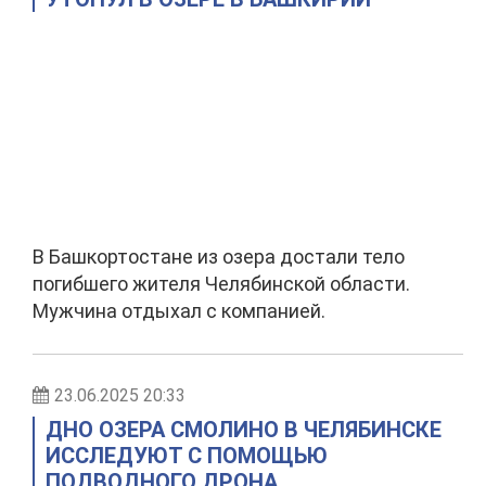
В Башкортостане из озера достали тело
погибшего жителя Челябинской области.
Мужчина отдыхал с компанией.
23.06.2025 20:33
ДНО ОЗЕРА СМОЛИНО В ЧЕЛЯБИНСКЕ
ИССЛЕДУЮТ С ПОМОЩЬЮ
ПОДВОДНОГО ДРОНА