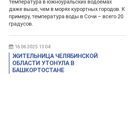
температура в южноуральских водоемах
даже выше, чем в морях курортных городов. К
примеру, температура воды в Сочи – всего 20
градусов.
16.06.2025 13:04
ЖИТЕЛЬНИЦА ЧЕЛЯБИНСКОЙ
ОБЛАСТИ УТОНУЛА В
БАШКОРТОСТАНЕ