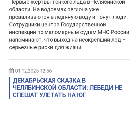
Первые жертвы тонкого льда в Челябинской
области. На водоемах региона уже
проваливаются в ледяную воду и тонут люди.
Сотрудники центра Государственной
инспекции по маломерным судам МЧС России
напоминают, что выход на неокрепший лед –
серьезные риски для жизни.
01.12.2025 12:56
ДЕКАБРЬСКАЯ СКАЗКА В
ЧЕЛЯБИНСКОЙ ОБЛАСТИ: ЛЕБЕДИ НЕ
СПЕШАТ УЛЕТАТЬ НА ЮГ