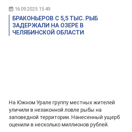
16.09.2025 15:49
БРАКОНЬЕРОВ С 5,5 ТЫС. РЫБ
ЗАДЕРЖАЛИ НА ОЗЕРЕ В
ЧЕЛЯБИНСКОЙ ОБЛАСТИ
На Южном Урале группу местных жителей
уличили в незаконной ловле рыбы на
заповедной территории. Нанесенный ущерб
оценили в несколько миллионов рублей.