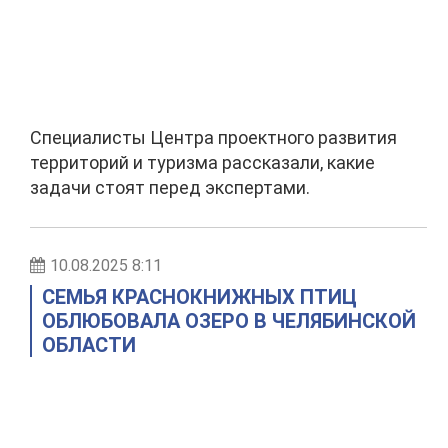
Специалисты Центра проектного развития
территорий и туризма рассказали, какие
задачи стоят перед экспертами.
10.08.2025 8:11
СЕМЬЯ КРАСНОКНИЖНЫХ ПТИЦ
ОБЛЮБОВАЛА ОЗЕРО В ЧЕЛЯБИНСКОЙ
ОБЛАСТИ