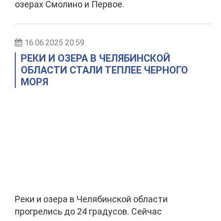
озерах Смолино и Первое.
16.06.2025 20:59
РЕКИ И ОЗЕРА В ЧЕЛЯБИНСКОЙ
ОБЛАСТИ СТАЛИ ТЕПЛЕЕ ЧЕРНОГО
МОРЯ
Реки и озера в Челябинской области
прогрелись до 24 градусов. Сейчас