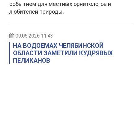
событием для местных орнитологов и
любителей природы.
09.05.2026 11:43
НА ВОДОЕМАХ ЧЕЛЯБИНСКОЙ
ОБЛАСТИ ЗАМЕТИЛИ КУДРЯВЫХ
ПЕЛИКАНОВ