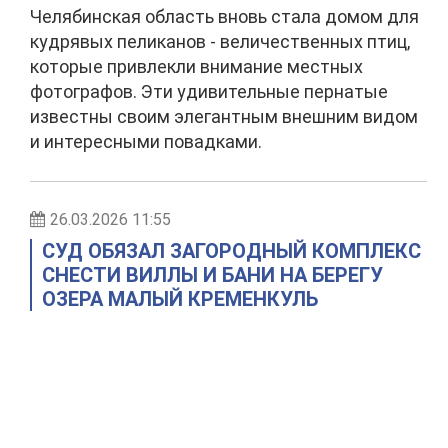
Челябинская область вновь стала домом для
кудрявых пеликанов - величественных птиц,
которые привлекли внимание местных
фотографов. Эти удивительные пернатые
известны своим элегантным внешним видом
и интересными повадками.
26.03.2026 11:55
СУД ОБЯЗАЛ ЗАГОРОДНЫЙ КОМПЛЕКС
СНЕСТИ ВИЛЛЫ И БАНИ НА БЕРЕГУ
ОЗЕРА МАЛЫЙ КРЕМЕНКУЛЬ