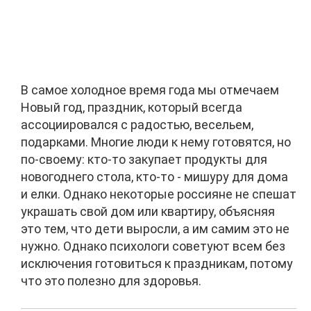
В самое холодное время года мы отмечаем
Новый год, праздник, который всегда
ассоциировался с радостью, весельем,
подарками. Многие люди к нему готовятся, но
по-своему: кто-то закупает продукты для
новогоднего стола, кто-то - мишуру для дома
и елки. Однако некоторые россияне не спешат
украшать свой дом или квартиру, объясняя
это тем, что дети выросли, а им самим это не
нужно. Однако психологи советуют всем без
исключения готовиться к праздникам, потому
что это полезно для здоровья.