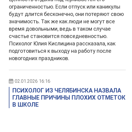
ограниченностью. Если отпуск или каникулы
будут длится бесконечно, они потеряют свою
значимость. Так же как люди не могут все
время довольными, ведь в таком случае
счастье становится повседневностью.
Психолог Юлия Кислицина рассказала, как
подготовиться к выходу на работу после
новогодних праздников.
02.01.2026 16:16
ПСИХОЛОГ ИЗ ЧЕЛЯБИНСКА НАЗВАЛА
ГЛАВНЫЕ ПРИЧИНЫ ПЛОХИХ ОТМЕТОК
В ШКОЛЕ