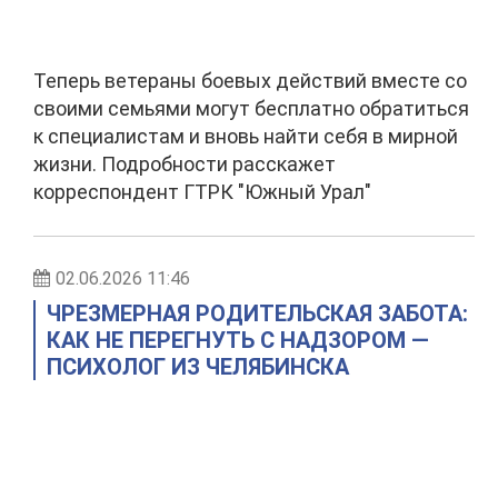
Теперь ветераны боевых действий вместе со
своими семьями могут бесплатно обратиться
к специалистам и вновь найти себя в мирной
жизни. Подробности расскажет
корреспондент ГТРК "Южный Урал"
02.06.2026 11:46
ЧРЕЗМЕРНАЯ РОДИТЕЛЬСКАЯ ЗАБОТА:
КАК НЕ ПЕРЕГНУТЬ С НАДЗОРОМ —
ПСИХОЛОГ ИЗ ЧЕЛЯБИНСКА