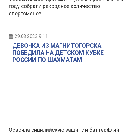
году собрали рекордное количество
спортсменов.
29.03.2023 9:11
ДЕВОЧКА ИЗ МАГНИТОГОРСКА
ПОБЕДИЛА НА ДЕТСКОМ КУБКЕ
РОССИИ ПО ШАХМАТАМ
Освоила сицилийскую защиту и баттерфляй.