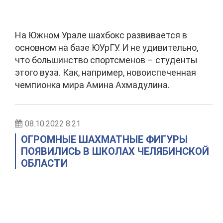
На Южном Урале шахбокс развивается в
основном на базе ЮУрГУ. И не удивительно,
что большинство спортсменов – студенты
этого вуза. Как, например, новоиспеченная
чемпионка мира Амина Ахмадулина.
08.10.2022 8:21
ОГРОМНЫЕ ШАХМАТНЫЕ ФИГУРЫ
ПОЯВИЛИСЬ В ШКОЛАХ ЧЕЛЯБИНСКОЙ
ОБЛАСТИ