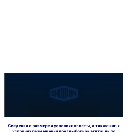
Сведения о размере и условиях оплаты, а также иных
условиях размещения предвыборной агитации по