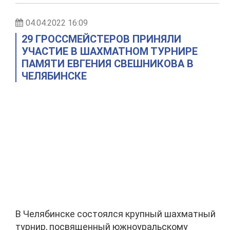
04.04.2022 16:09
29 ГРОССМЕЙСТЕРОВ ПРИНЯЛИ
УЧАСТИЕ В ШАХМАТНОМ ТУРНИРЕ
ПАМЯТИ ЕВГЕНИЯ СВЕШНИКОВА В
ЧЕЛЯБИНСКЕ
В Челябинске состоялся крупный шахматный
турнир, посвященный южноуральскому