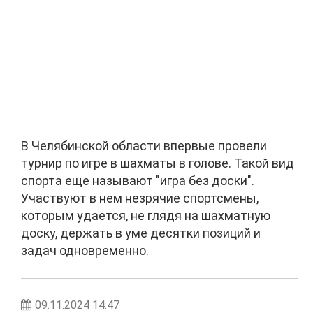
В Челябинской области впервые провели
турнир по игре в шахматы в голове. Такой вид
спорта еще называют "игра без доски".
Участвуют в нем незрячие спортсмены,
которым удается, не глядя на шахматную
доску, держать в уме десятки позиций и
задач одновременно.
09.11.2024 14:47