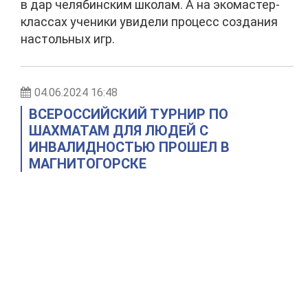
в дар челябинским школам. А на экомастер-
классах ученики увидели процесс создания
настольных игр.
04.06.2024 16:48
ВСЕРОССИЙСКИЙ ТУРНИР ПО
ШАХМАТАМ ДЛЯ ЛЮДЕЙ С
ИНВАЛИДНОСТЬЮ ПРОШЕЛ В
МАГНИТОГОРСКЕ