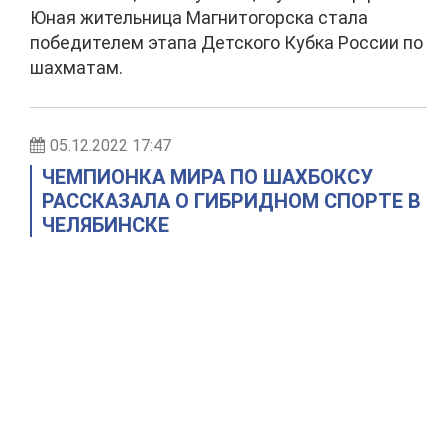
Юная жительница Магнитогорска стала
победителем этапа Детского Кубка России по
шахматам.
05.12.2022 17:47
ЧЕМПИОНКА МИРА ПО ШАХБОКСУ
РАССКАЗАЛА О ГИБРИДНОМ СПОРТЕ В
ЧЕЛЯБИНСКЕ