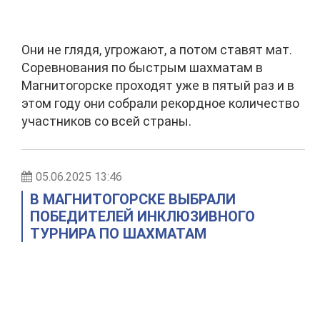
Они не глядя, угрожают, а потом ставят мат.
Соревнования по быстрым шахматам в
Магнитогорске проходят уже в пятый раз и в
этом году они собрали рекордное количество
участников со всей страны.
05.06.2025 13:46
В МАГНИТОГОРСКЕ ВЫБРАЛИ
ПОБЕДИТЕЛЕЙ ИНКЛЮЗИВНОГО
ТУРНИРА ПО ШАХМАТАМ