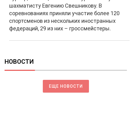
шахматисту Евгению Свешникову. В
соревнованиях приняли участие более 120
спортсменов из нескольких иностранных
федераций, 29 из них – гроссмейстеры.
НОВОСТИ
ЕЩЕ НОВОСТИ