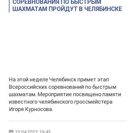
СОРЕВНОВАНИЯ ПО БЫСТРЫМ
ШАХМАТАМ ПРОЙДУТ В ЧЕЛЯБИНСКЕ
На этой неделе Челябинск примет этап
Всероссийских соревнований по быстрым
шахматам. Мероприятие посвящено памяти
известного челябинского гроссмейстера
Игоря Курносова.
15.04.2022 19:43