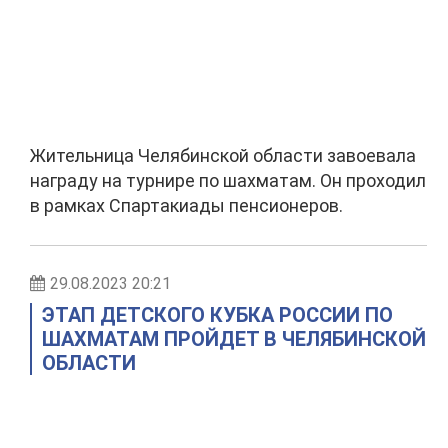
Жительница Челябинской области завоевала
награду на турнире по шахматам. Он проходил
в рамках Спартакиады пенсионеров.
29.08.2023 20:21
ЭТАП ДЕТСКОГО КУБКА РОССИИ ПО
ШАХМАТАМ ПРОЙДЕТ В ЧЕЛЯБИНСКОЙ
ОБЛАСТИ