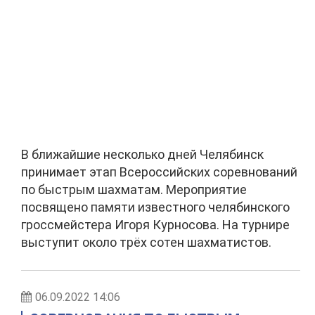
В ближайшие несколько дней Челябинск
принимает этап Всероссийских соревнований
по быстрым шахматам. Мероприятие
посвящено памяти известного челябинского
гроссмейстера Игоря Курносова. На турнире
выступит около трёх сотен шахматистов.
06.09.2022 14:06