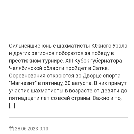
Сильнейшие юные шахматисты Южного Урала
и других регионов поборются за победу в
престижном турнире. XIII Кубок губернатора
Челябинской области пройдет в Сатке.
Соревнования откроются во Дворце спорта
"Магнезит" в пятницу, 30 августа. В них примут
участие шахматисты в возрасте от девяти до
пятнадцати лет со всей страны. Важно и то,
[…]
28.06.2023 9:13