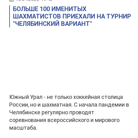
БОЛЬШЕ 100 ИМЕНИТЫХ
ШАХМАТИСТОВ ПРИЕХАЛИ НА ТУРНИР
"ЧЕЛЯБИНСКИЙ ВАРИАНТ"
Южный Урал - не только хоккейная столица
России, но и шахматная. С начала пандемии в
Челябинске регулярно проводят
соревнования всероссийского и мирового
масштаба.