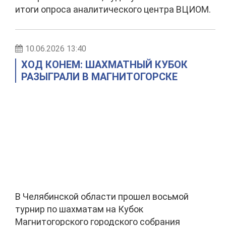
итоги опроса аналитического центра ВЦИОМ.
10.06.2026 13:40
ХОД КОНЕМ: ШАХМАТНЫЙ КУБОК
РАЗЫГРАЛИ В МАГНИТОГОРСКЕ
В Челябинской области прошел восьмой
турнир по шахматам на Кубок
Магнитогорского городского собрания