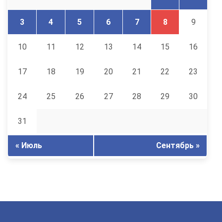
3
4
5
6
7
8
9
10
11
12
13
14
15
16
17
18
19
20
21
22
23
24
25
26
27
28
29
30
31
« Июль
Сентябрь »