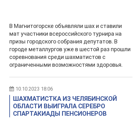
В Магнитогорске объявляли шах и ставили
мат участники всероссийского турнира на
призы городского собрания депутатов. В
городе металлургов уже в шестой раз прошли
соревнования среди шахматистов с
ограниченными возможностями здоровья.
10.10.2023 18:06
ШАХМАТИСТКА ИЗ ЧЕЛЯБИНСКОЙ
ОБЛАСТИ ВЫИГРАЛА СЕРЕБРО
СПАРТАКИАДЫ ПЕНСИОНЕРОВ