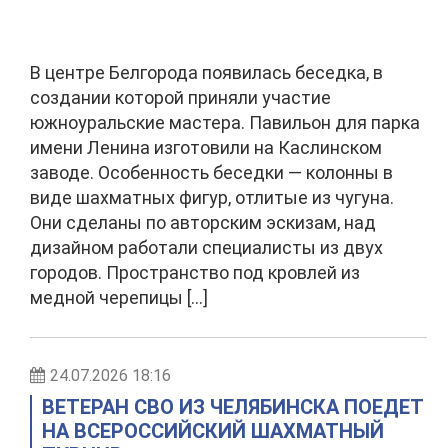
В центре Белгорода появилась беседка, в
создании которой приняли участие
южноуральские мастера. Павильон для парка
имени Ленина изготовили на Каслинском
заводе. Особенность беседки — колонны в
виде шахматных фигур, отлитые из чугуна.
Они сделаны по авторским эскизам, над
дизайном работали специалисты из двух
городов. Пространство под кровлей из
медной черепицы […]
24.07.2026 18:16
ВЕТЕРАН СВО ИЗ ЧЕЛЯБИНСКА ПОЕДЕТ
НА ВСЕРОССИЙСКИЙ ШАХМАТНЫЙ