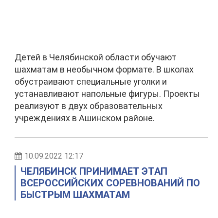
Детей в Челябинской области обучают
шахматам в необычном формате. В школах
обустраивают специальные уголки и
устанавливают напольные фигуры. Проекты
реализуют в двух образовательных
учреждениях в Ашинском районе.
10.09.2022 12:17
ЧЕЛЯБИНСК ПРИНИМАЕТ ЭТАП
ВСЕРОССИЙСКИХ СОРЕВНОВАНИЙ ПО
БЫСТРЫМ ШАХМАТАМ