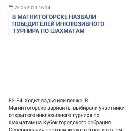
23.05.2023 16:14
В МАГНИТОГОРСКЕ НАЗВАЛИ
ПОБЕДИТЕЛЕЙ ИНКЛЮЗИВНОГО
ТУРНИРА ПО ШАХМАТАМ
Е2-Е4. Ходит ладья или пешка. В
Магнитогорске варианты выбирали участники
открытого инклюзивного турнира по
шахматам на Кубок городского собрания.
Соревнования проходили уже в 5 раз и в этом