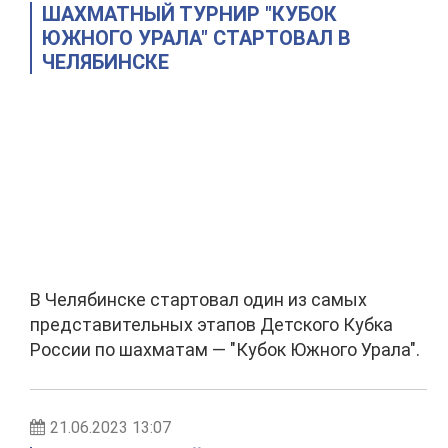
ШАХМАТНЫЙ ТУРНИР "КУБОК
ЮЖНОГО УРАЛА" СТАРТОВАЛ В
ЧЕЛЯБИНСКЕ
В Челябинске стартовал один из самых
представительных этапов Детского Кубка
России по шахматам — "Кубок Южного Урала".
21.06.2023 13:07