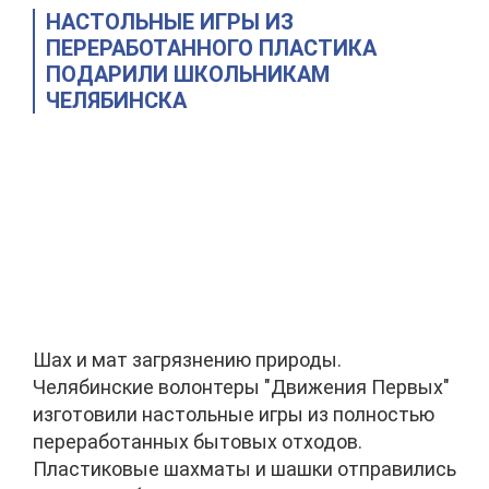
НАСТОЛЬНЫЕ ИГРЫ ИЗ
ПЕРЕРАБОТАННОГО ПЛАСТИКА
ПОДАРИЛИ ШКОЛЬНИКАМ
ЧЕЛЯБИНСКА
Шах и мат загрязнению природы.
Челябинские волонтеры "Движения Первых"
изготовили настольные игры из полностью
переработанных бытовых отходов.
Пластиковые шахматы и шашки отправились