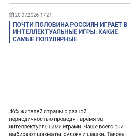
20.07.2026 17:21
ПОЧТИ ПОЛОВИНА РОССИЯН ИГРАЕТ В
ИНТЕЛЛЕКТУАЛЬНЫЕ ИГРЫ: КАКИЕ
САМЫЕ ПОПУЛЯРНЫЕ
46% жителей страны с разной
периодичностью проводят время за
интеллектуальными играми. Чаще всего они
выбирают шахматы, судоку и шашки. Таковы