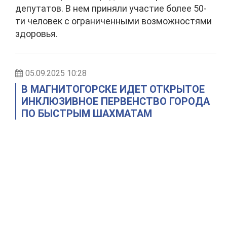
депутатов. В нем приняли участие более 50-
ти человек с ограниченными возможностями
здоровья.
05.09.2025 10:28
В МАГНИТОГОРСКЕ ИДЕТ ОТКРЫТОЕ
ИНКЛЮЗИВНОЕ ПЕРВЕНСТВО ГОРОДА
ПО БЫСТРЫМ ШАХМАТАМ