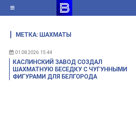
Skip
to
content
МЕТКА:
ШАХМАТЫ
01.08.2026 15:44
КАСЛИНСКИЙ ЗАВОД СОЗДАЛ
ШАХМАТНУЮ БЕСЕДКУ С ЧУГУННЫМИ
ФИГУРАМИ ДЛЯ БЕЛГОРОДА