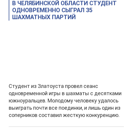
В ЧЕЛЯБИНСКОЙ ОБЛАСТИ СТУДЕНТ
ОДНОВРЕМЕННО СЫГРАЛ 35
ШАХМАТНЫХ ПАРТИЙ
Студент из Златоуста провел сеанс
одновременной игры в шахматы с десятками
южноуральцев. Молодому человеку удалось
выиграть почти все поединки, и лишь один из
соперников составил жесткую конкуренцию.