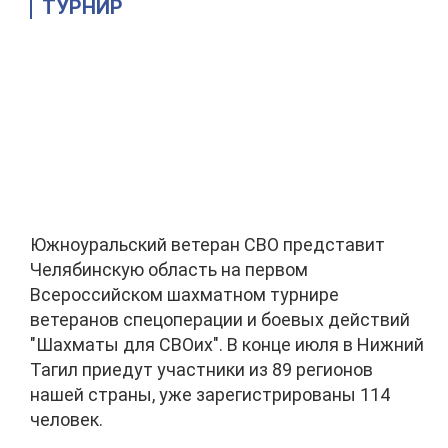
ТУРНИР
Южноуральский ветеран СВО представит
Челябинскую область на первом
Всероссийском шахматном турнире
ветеранов спецоперации и боевых действий
"Шахматы для СВОих". В конце июля в Нижний
Тагил приедут участники из 89 регионов
нашей страны, уже зарегистрированы 114
человек.