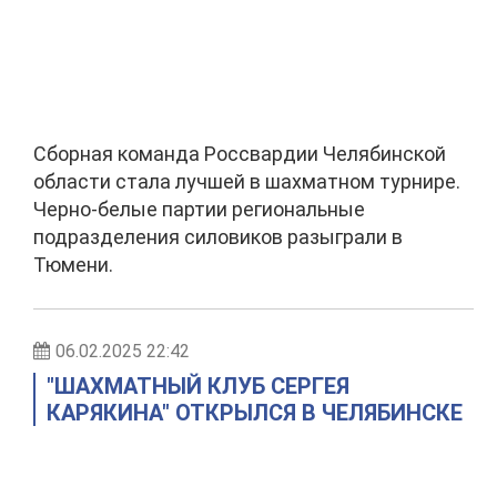
Сборная команда Россвардии Челябинской
области стала лучшей в шахматном турнире.
Черно-белые партии региональные
подразделения силовиков разыграли в
Тюмени.
06.02.2025 22:42
"ШАХМАТНЫЙ КЛУБ СЕРГЕЯ
КАРЯКИНА" ОТКРЫЛСЯ В ЧЕЛЯБИНСКЕ