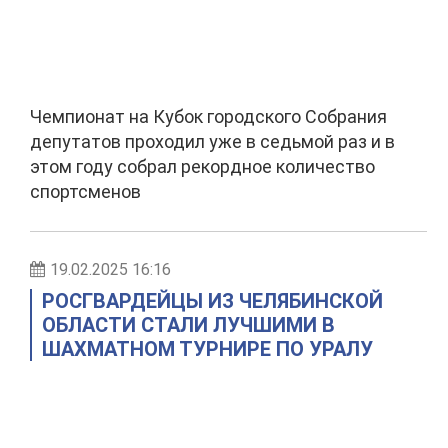
Чемпионат на Кубок городского Собрания
депутатов проходил уже в седьмой раз и в
этом году собрал рекордное количество
спортсменов
19.02.2025 16:16
РОСГВАРДЕЙЦЫ ИЗ ЧЕЛЯБИНСКОЙ
ОБЛАСТИ СТАЛИ ЛУЧШИМИ В
ШАХМАТНОМ ТУРНИРЕ ПО УРАЛУ