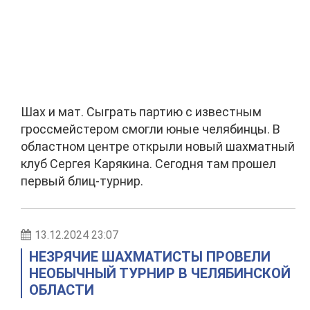
Шах и мат. Сыграть партию с известным
гроссмейстером смогли юные челябинцы. В
областном центре открыли новый шахматный
клуб Сергея Карякина. Сегодня там прошел
первый блиц-турнир.
13.12.2024 23:07
НЕЗРЯЧИЕ ШАХМАТИСТЫ ПРОВЕЛИ
НЕОБЫЧНЫЙ ТУРНИР В ЧЕЛЯБИНСКОЙ
ОБЛАСТИ