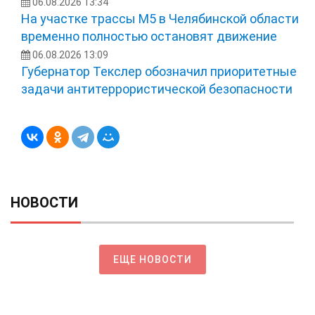
06.08.2026 13:34
На участке трассы М5 в Челябинской области
временно полностью остановят движение
06.08.2026 13:09
Губернатор Текслер обозначил приоритетные
задачи антитеррористической безопасности
НОВОСТИ
ЕЩЕ НОВОСТИ