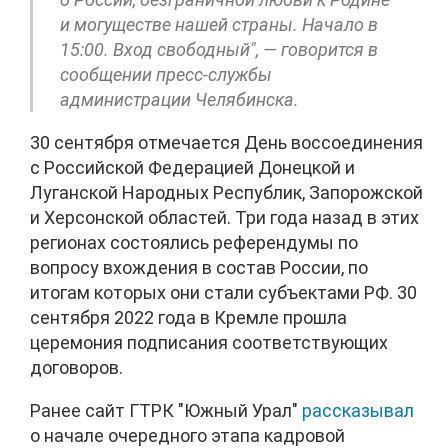
и могуществе нашей страны. Начало в
15:00. Вход свободный", — говорится в
сообщении пресс-службы
администрации Челябинска.
30 сентября отмечается День воссоединения
с Российской Федерацией Донецкой и
Луганской Народных Республик, Запорожской
и Херсонской областей. Три года назад в этих
регионах состоялись референдумы по
вопросу вхождения в состав России, по
итогам которых они стали субъектами РФ. 30
сентября 2022 года в Кремле прошла
церемония подписания соответствующих
договоров.
Ранее сайт ГТРК "Южный Урал"
рассказывал
о начале очередного этапа кадровой