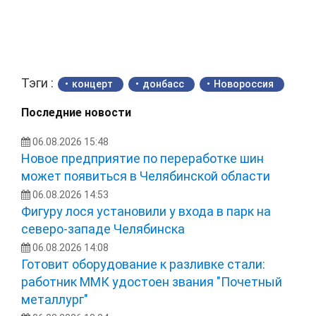
Тэги :
концерт
донбасс
Новороссия
Последние новости
06.08.2026 15:48
Новое предприятие по переработке шин
может появиться в Челябинской области
06.08.2026 14:53
Фигуру лося установили у входа в парк на
северо-западе Челябинска
06.08.2026 14:08
Готовит оборудование к разливке стали:
работник ММК удостоен звания "Почетный
металлург"