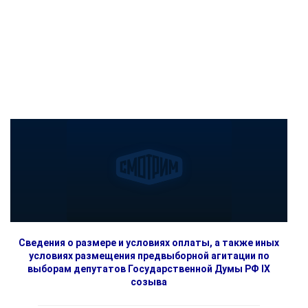
Сведения о размере и условиях оплаты, а также иных
условиях размещения предвыборной агитации по
выборам депутатов Государственной Думы РФ IX
созыва