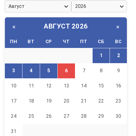
АВГУСТ 2026
«
»
ПН
ВТ
СР
ЧТ
ПТ
СБ
ВС
1
2
3
4
5
6
7
8
9
10
11
12
13
14
15
16
17
18
19
20
21
22
23
24
25
26
27
28
29
30
31