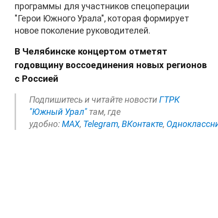
программы для участников спецоперации
"Герои Южного Урала", которая формирует
новое поколение руководителей.
В Челябинске концертом отметят
годовщину воссоединения новых регионов
с Россией
Подпишитесь и читайте новости
ГТРК
"Южный Урал"
там, где
удобно:
МАХ
,
Telegram,
ВКонтакте
,
Одноклассн