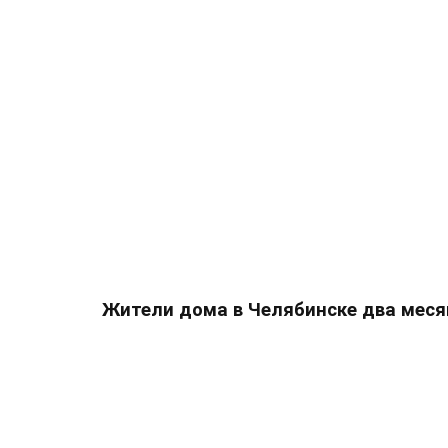
Жители дома в Челябинске два меся