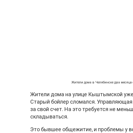
Жители дома в Челябинске два месяца 
Жители дома на улице Кыштымской уже 
Старый бойлер сломался. Управляющая
за свой счет. На это требуется не мень
складываться.
Это бывшее общежитие, и проблемы у вс