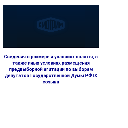
Сведения о размере и условиях оплаты, а
также иных условиях размещения
предвыборной агитации по выборам
депутатов Государственной Думы РФ IX
созыва