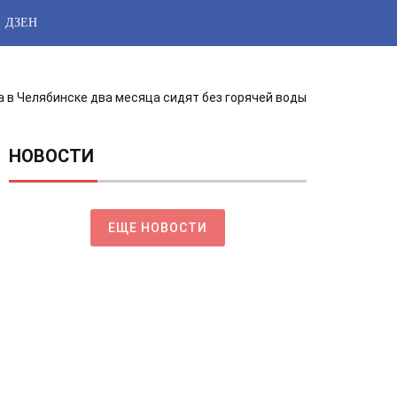
ДЗЕН
 в Челябинске два месяца сидят без горячей воды
НОВОСТИ
ЕЩЕ НОВОСТИ