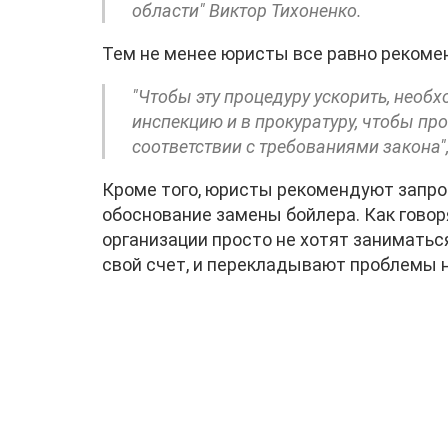
области" Виктор Тихоненко.
Тем не менее юристы все равно рекоме
"Чтобы эту процедуру ускорить, необ
инспекцию и в прокуратуру, чтобы про
соответствии с требованиями закона"
Кроме того, юристы рекомендуют запр
обоснование замены бойлера. Как гово
организации просто не хотят заниматься
свой счет, и перекладывают проблемы н