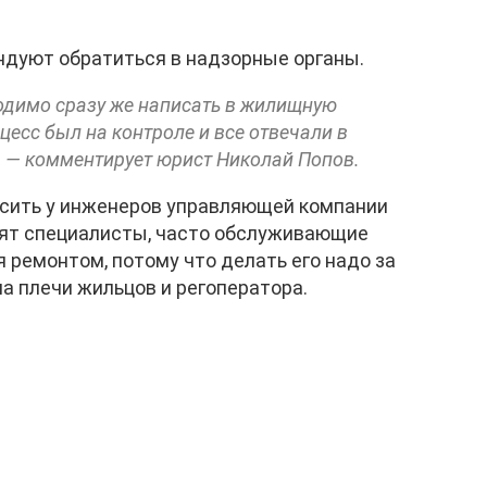
ндуют обратиться в надзорные органы.
ходимо сразу же написать в жилищную
цесс был на контроле и все отвечали в
, — комментирует юрист Николай Попов.
осить у инженеров управляющей компании
рят специалисты, часто обслуживающие
 ремонтом, потому что делать его надо за
а плечи жильцов и регоператора.