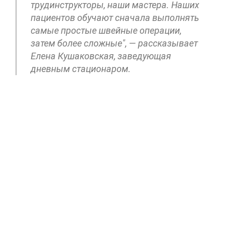
трудинструкторы, наши мастера. Наших
пациентов обучают сначала выполнять
самые простые швейные операции,
затем более сложные", — рассказывает
Елена Кушаковская, заведующая
дневным стационаром.