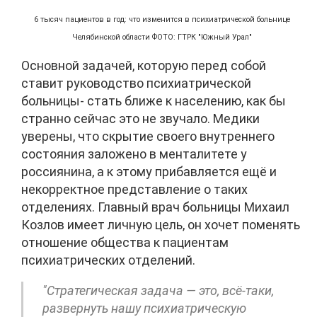
6 тысяч пациентов в год: что изменится в психиатрической больнице
Челябинской области ФОТО: ГТРК "Южный Урал"
Основной задачей, которую перед собой
ставит руководство психиатрической
больницы- стать ближе к населению, как бы
странно сейчас это не звучало. Медики
уверены, что скрытие своего внутреннего
состояния заложено в менталитете у
россиянина, а к этому прибавляется ещё и
некорректное представление о таких
отделениях. Главный врач больницы Михаил
Козлов имеет личную цель, он хочет поменять
отношение общества к пациентам
психиатрических отделений.
"Стратегическая задача — это, всё-таки,
развернуть нашу психиатрическую