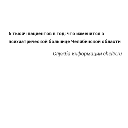
6 тысяч пациентов в год: что изменится в
психиатрической больнице Челябинской области
Служба информации cheltv.ru