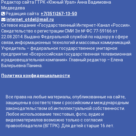
Редактор сайта ГТРК «Южный Урал» Анна Вадимовна
Медведева
Редакция сайта:
+7(351)267-13-50
internet_otdel@mail.ru
Сетевое издание «Государственный Интернет-Канал «Россия».
Свидетельство о регистрации СМИ Эл № ФС 77-59166 от
22.08.2014. Выдано Федеральной службой по надзору в сфере
связи, информационных технологий и массовых коммуникаций.
Учредитель – федеральное государственное унитарное
предприятие «Всероссийская государственная телевизионная
и радиовещательная компания». Главный редактор – Елена
Валерьевна Панина.
Политика конфиденциальности
Все права на любые материалы, опубликованные на сайте,
защищены в соответствии с российским и международным
законодательством об интеллектуальной собственности.
Любое использование текстовых, фото, аудио и
видеоматериалов возможно только с согласия
правообладателя (ВГТРК). Для детей старше 16 лет.