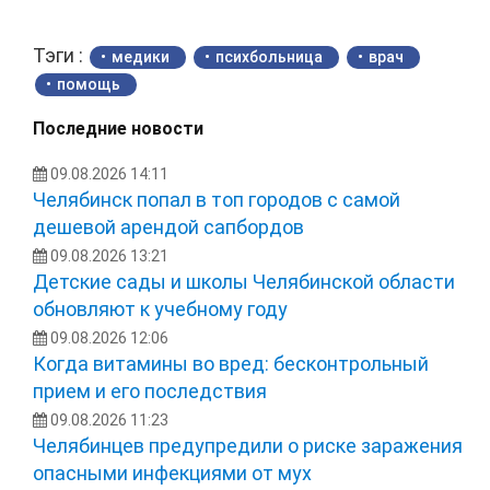
Тэги :
медики
психбольница
врач
помощь
Последние новости
09.08.2026 14:11
Челябинск попал в топ городов с самой
дешевой арендой сапбордов
09.08.2026 13:21
Детские сады и школы Челябинской области
обновляют к учебному году
09.08.2026 12:06
Когда витамины во вред: бесконтрольный
прием и его последствия
09.08.2026 11:23
Челябинцев предупредили о риске заражения
опасными инфекциями от мух