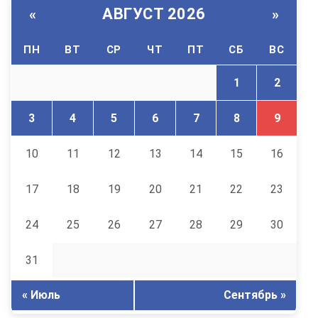
АВГУСТ 2026
«
»
ПН
ВТ
СР
ЧТ
ПТ
СБ
ВС
1
2
3
4
5
6
7
8
9
10
11
12
13
14
15
16
17
18
19
20
21
22
23
24
25
26
27
28
29
30
31
« Июль
Сентябрь »