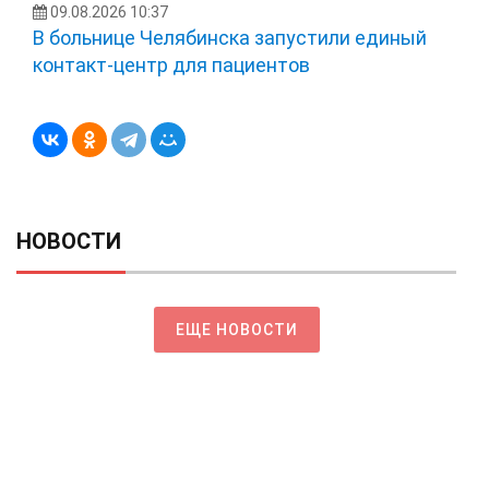
09.08.2026 10:37
В больнице Челябинска запустили единый
контакт-центр для пациентов
НОВОСТИ
ЕЩЕ НОВОСТИ