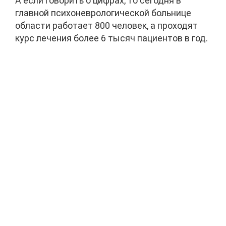
А если говорить о цифрах, то сегодня в
главной психоневрологической больнице
области работает 800 человек, а проходят
курс лечения более 6 тысяч пациентов в год.