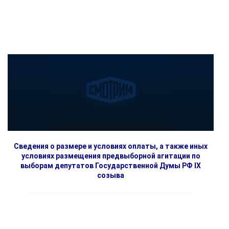
Сведения о размере и условиях оплаты, а также иных
условиях размещения предвыборной агитации по
выборам депутатов Государственной Думы РФ IX
созыва