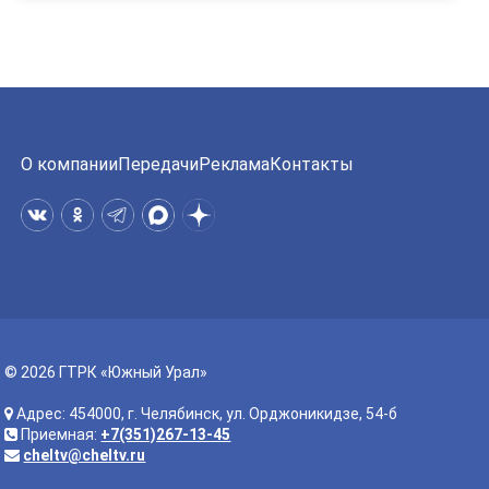
О компании
Передачи
Реклама
Контакты
© 2026 ГТРК «Южный Урал»
Адрес: 454000, г. Челябинск, ул. Орджоникидзе, 54-б
Приемная:
+7(351)267-13-45
cheltv@cheltv.ru