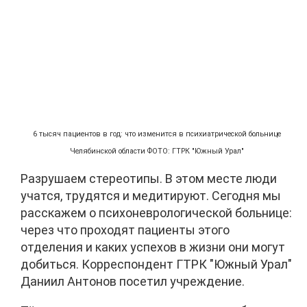
6 тысяч пациентов в год: что изменится в психиатрической больнице
Челябинской области ФОТО: ГТРК "Южный Урал"
Разрушаем стереотипы. В этом месте люди
учатся, трудятся и медитируют. Сегодня мы
расскажем о психоневрологической больнице:
через что проходят пациенты этого
отделения и каких успехов в жизни они могут
добиться. Корреспондент ГТРК "Южный Урал"
Даниил Антонов посетил учреждение.