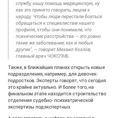
службу, нашу помощь медицинскую, ну
как это принято говорить, лицом к
народу. Чтобы люди перестали бояться
обращаться к специалистам нашего
профиля, чтобы они понимали, что
психические расстройства — это ровно
такие же заболевание, как и любые
другие", — говорит Михаил Козлов,
главный врач ЧОКСПНБ.
Также, в ближайших планах открыть новые
подразделения, например, для девочек-
подростков. Эксперты говорят, что сегодня
это крайне актуально. И более того, на
финальном этапе находится строительство
отделения судебно- психиатрической
экспертизы подэкспертных.