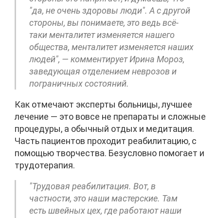
"да, не очень здоровы люди". А с другой
стороны, вы понимаете, это ведь всё-
таки менталитет изменяется нашего
общества, менталитет изменяется наших
людей", — комментирует Ирина Мороз,
заведующая отделением неврозов и
пограничных состояний.
Как отмечают эксперты больницы, лучшее
лечение — это вовсе не препараты и сложные
процедуры, а обычный отдых и медитация.
Часть пациентов проходит реабилитацию, с
помощью творчества. Безусловно помогает и
трудотерапия.
"Трудовая реабилитация. Вот, в
частности, это наши мастерские. Там
есть швейных цех, где работают наши