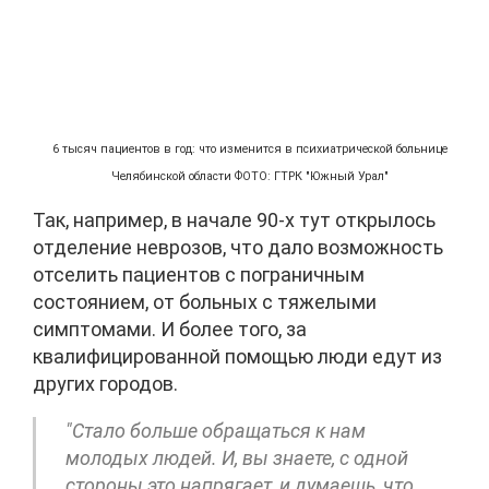
6 тысяч пациентов в год: что изменится в психиатрической больнице
Челябинской области ФОТО: ГТРК "Южный Урал"
Так, например, в начале 90-х тут открылось
отделение неврозов, что дало возможность
отселить пациентов с пограничным
состоянием, от больных с тяжелыми
симптомами. И более того, за
квалифицированной помощью люди едут из
других городов.
"Стало больше обращаться к нам
молодых людей. И, вы знаете, с одной
стороны это напрягает, и думаешь, что