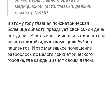
заместитель главного врача по
медицинской части, главный детский
психиатр МЗ ЧО.
В этому году главная психиатрическая
больница области празднует свой 56- ой день
рождения. А ведь всё начиналось с изолятора
на четыре койки, куда помещали буйных
пациентов. И это маленькое помещение
разрослось до целого психиатрического
городка, где каждый занят своим делом.