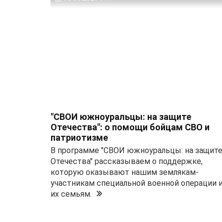
"СВОИ южноуральцы: на защите
Отечества": о помощи бойцам СВО и
патриотизме
В программе "СВОИ южноуральцы: на защит
Отечества" рассказываем о поддержке,
которую оказывают нашим землякам-
участникам специальной военной операции 
их семьям.