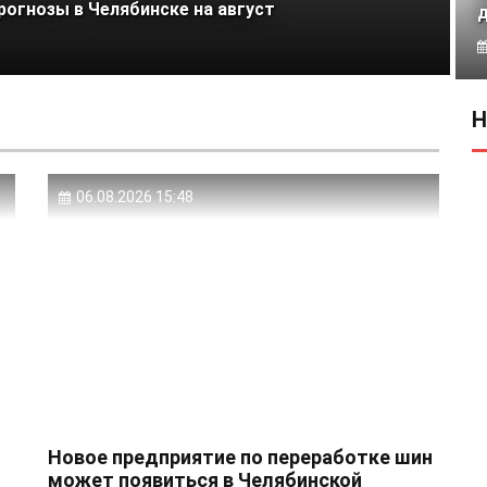
рогнозы в Челябинске на август
Н
06.08.2026 15:48
Новое предприятие по переработке шин
может появиться в Челябинской