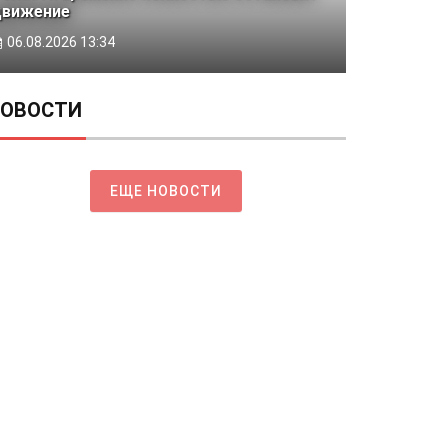
движение
06.08.2026 13:34
ОВОСТИ
ЕЩЕ НОВОСТИ