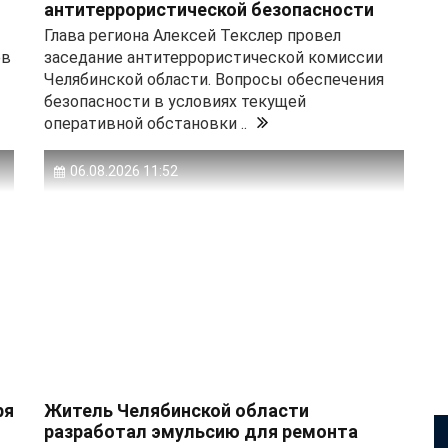
антитеррористической безопасности
Глава региона Алексей Текслер провел
ев
заседание антитеррористической комиссии
Челябинской области. Вопросы обеспечения
безопасности в условиях текущей
оперативной обстановки ..
06.08.2026 11:52
ря
Житель Челябинской области
разработал эмульсию для ремонта