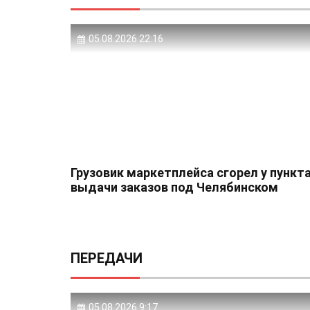
05.08.2026 22:16
Грузовик маркетплейса сгорел у пункт
выдачи заказов под Челябинском
ПЕРЕДАЧИ
05.08.2026 9:17