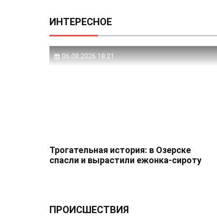
ИНТЕРЕСНОЕ
06.08.2026 18:21
Трогательная история: в Озерске
спасли и вырастили ежонка‑сироту
ПРОИСШЕСТВИЯ