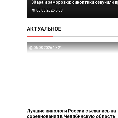
Жара и заморозки: синоптики озвучили п
06.08.2026 6:03
АКТУАЛЬНОЕ
06.08.2026 17:21
Лучшие кинологи России съехались на
соревнования в Челябинскую область