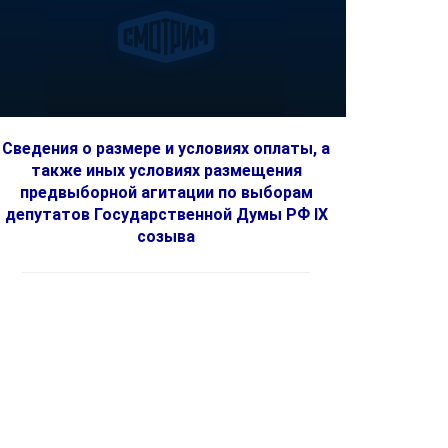
Сведения о размере и условиях оплаты, а
также иных условиях размещения
предвыборной агитации по выборам
депутатов Государственной Думы РФ IX
созыва