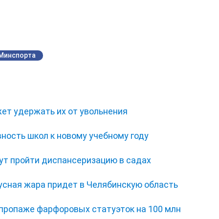
Минспорта
ет удержать их от увольнения
ность школ к новому учебному году
ут пройти диспансеризацию в садах
усная жара придет в Челябинскую область
 пропаже фарфоровых статуэток на 100 млн