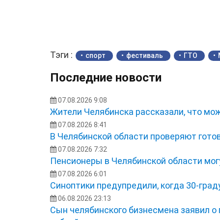
Тэги :
спорт
фестиваль
ГТО
Последние новости
07.08.2026 9:08
Жители Челябинска рассказали, что мож
07.08.2026 8:41
В Челябинской области проверяют готов
07.08.2026 7:32
Пенсионеры в Челябинской области мог
07.08.2026 6:01
Синоптики предупредили, когда 30-град
06.08.2026 23:13
Сын челябинского бизнесмена заявил о