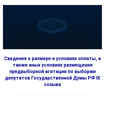
Сведения о размере и условиях оплаты, а
также иных условиях размещения
предвыборной агитации по выборам
депутатов Государственной Думы РФ IX
созыва