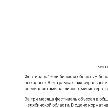
Фото: 
Фестиваль "Челябинская область – бол
выходные. В его рамках южноуральцы мо
специалистами различных министерств 
За три месяца фестиваль объехал в общ
Челябинской области. В сдаче норматив