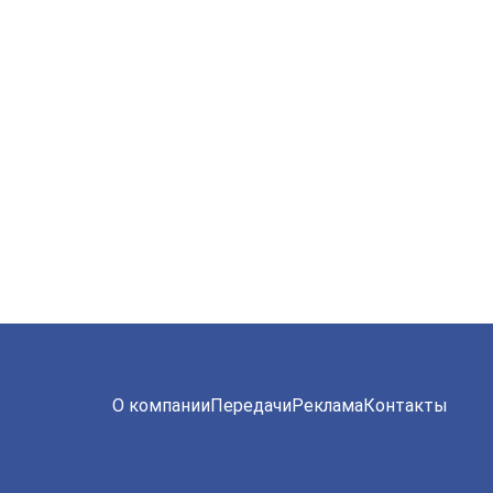
О компании
Передачи
Реклама
Контакты