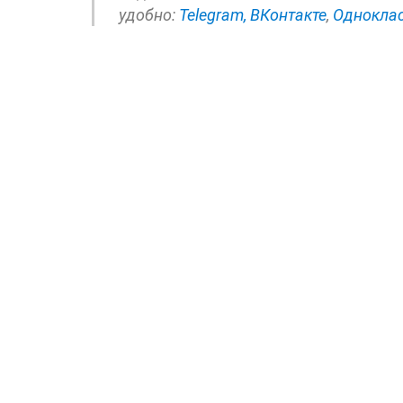
удобно:
Telegram,
ВКонтакте
,
Однокла