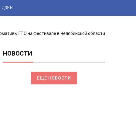
ДЗЕН
ормативы ГТО на фестивале в Челябинской области
НОВОСТИ
ЕЩЕ НОВОСТИ