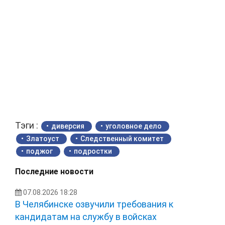
Тэги :
диверсия
уголовное дело
Златоуст
Следственный комитет
поджог
подростки
Последние новости
07.08.2026 18:28
В Челябинске озвучили требования к
кандидатам на службу в войсках