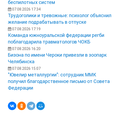
беспилотных систем
07.08.2026 17:34
Трудоголики и тревожные: психолог объяснил
желание подрабатывать в отпуске
07.08.2026 17:19
Команда южноуральской федерации регби
поблагодарила травматологов ЧОКБ
07.08.2026 16:20
Бизона по имени Чероки привезли в зоопарк
Челябинска
07.08.2026 15:07
"Ювелир металлургии": сотрудник ММК
получил благодарственное письмо от Совета
Федерации