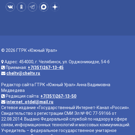
© 2026 ГТРК «Южный Урал»
Адрес: 454000, г. Челябинск, ул. Орджоникидзе, 54-б
Приемная:
+7(351)267-13-45
cheltv@cheltv.ru
Редактор сайта ГТРК «Южный Урал» Анна Вадимовна
Медведева
Редакция сайта:
+7(351)267-13-50
internet_otdel@mail.ru
Сетевое издание «Государственный Интернет-Канал «Россия».
Свидетельство о регистрации СМИ Эл № ФС 77-59166 от
22.08.2014. Выдано Федеральной службой по надзору в сфере
связи, информационных технологий и массовых коммуникаций.
Учредитель – федеральное государственное унитарное