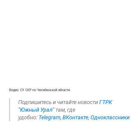
Видео: СУ СКР по Челябинской области
Подпишитесь и читайте новости
ГТРК
"Южный Урал"
там, где
удобно:
Telegram,
ВКонтакте
,
Одноклассники