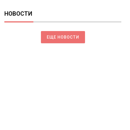
НОВОСТИ
ЕЩЕ НОВОСТИ