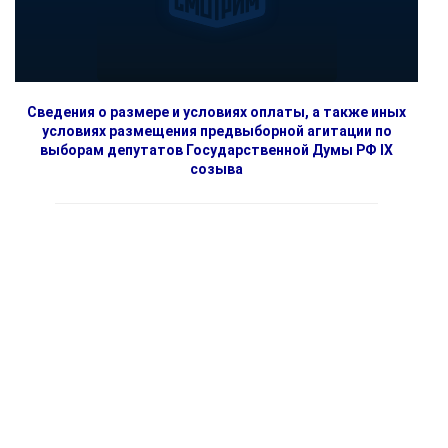
Сведения о размере и условиях оплаты, а также иных
условиях размещения предвыборной агитации по
выборам депутатов Государственной Думы РФ IX
созыва