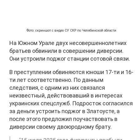
Фото: скриншот с видео СУ СКР по Челябинской области
На Южном Урале двух несовершеннолетних
братьев обвинили в совершении диверсии.
Они устроили поджог станции сотовой связи.
В преступлении обвиняются юноши 17-ти и 16-
ти лет соответственно. По данным
следствия, с одним из них связался
неизвестный, действовавший в интересах
украинских спецслужб. Подросток согласился
за деньги устроить поджог в Златоусте, а
после этого предложил поучаствовать в
диверсии своему двоюродному брату.