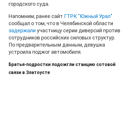
городского суда.
Напомним, ранее сайт
ГТРК "Южный Урал"
сообщал о том, что в Челябинской области
задержали
участницу серии диверсий против
сотрудников российских силовых структур.
По предварительным данным, девушка
устроила поджог автомобиля.
Братья-подростки подожгли станцию сотовой
связи в Златоусте