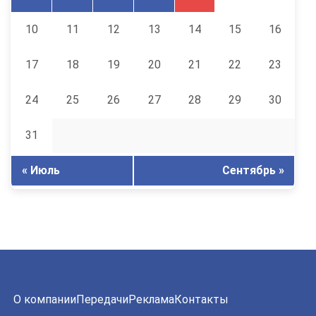
10
11
12
13
14
15
16
17
18
19
20
21
22
23
24
25
26
27
28
29
30
31
« Июль
Сентябрь »
О компании
Передачи
Реклама
Контакты