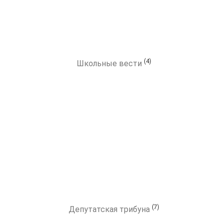
(4)
Школьные вести
(7)
Депутатская трибуна