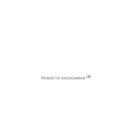
(4)
Новости экономики