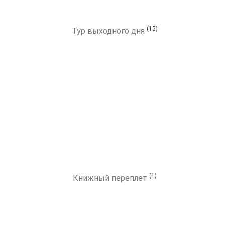
(15)
Тур выходного дня
(1)
Книжный переплет