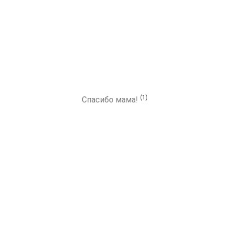
(1)
Спасибо мама!