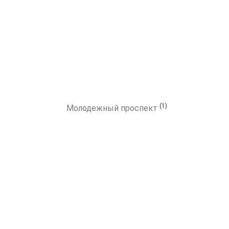
(1)
Молодежный проспект