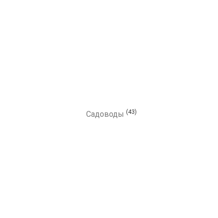
(43)
Садоводы