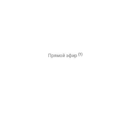
(1)
Прямой эфир