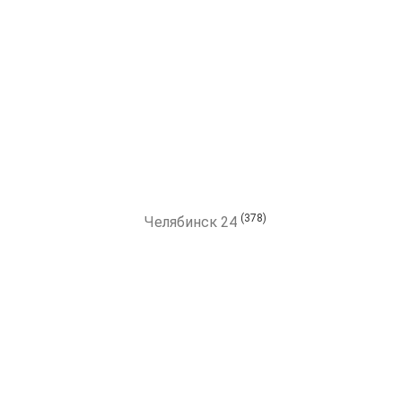
(378)
Челябинск 24