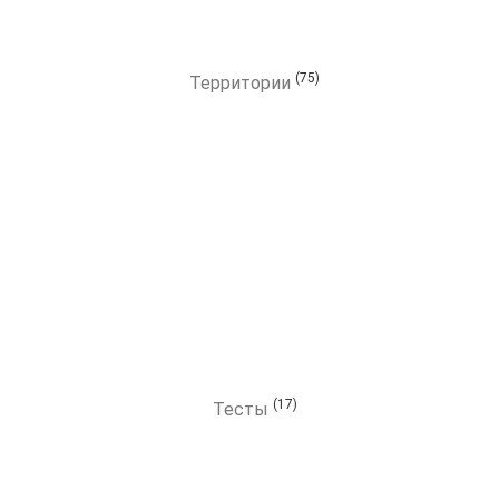
(75)
Территории
(17)
Тесты