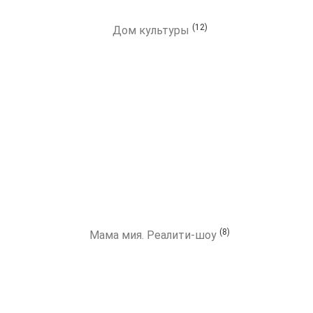
(12)
Дом культуры
(8)
Мама мия. Реалити-шоу