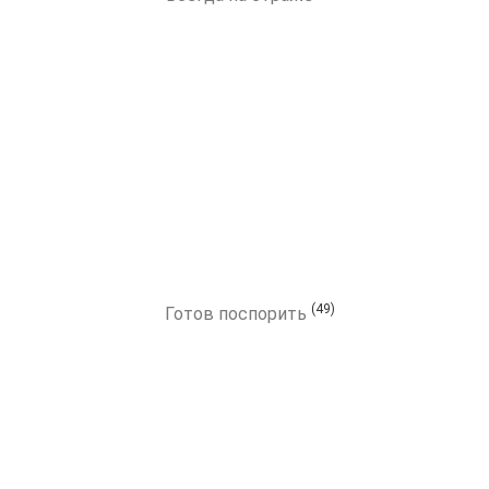
(49)
Готов поспорить