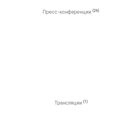
(26)
Пресс-конференции
(1)
Трансляции