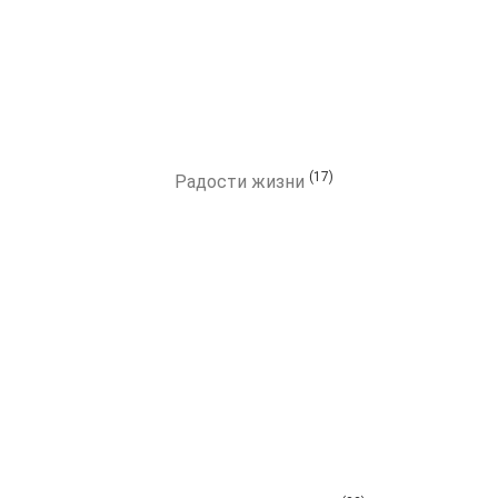
(17)
Радости жизни