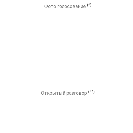
(2)
Фото голосование
(42)
Открытый разговор