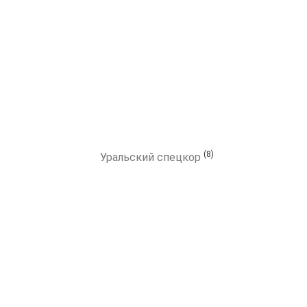
(8)
Уральский спецкор