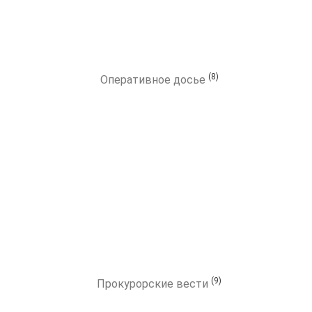
(8)
Оперативное досье
(9)
Прокурорские вести