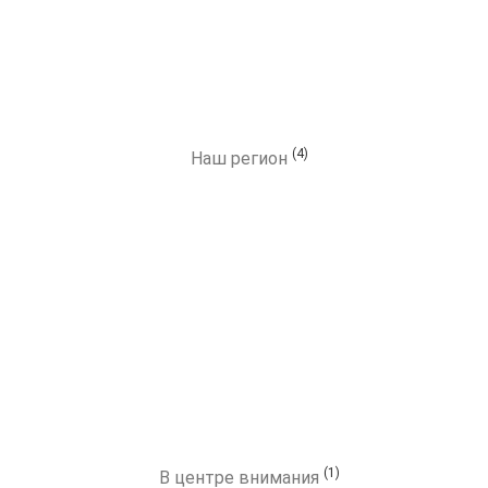
(4)
Наш регион
(1)
В центре внимания