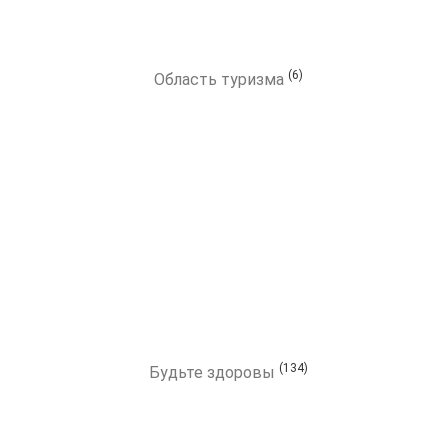
(6)
Область туризма
(134)
Будьте здоровы