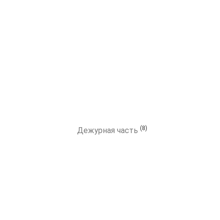
(8)
Дежурная часть