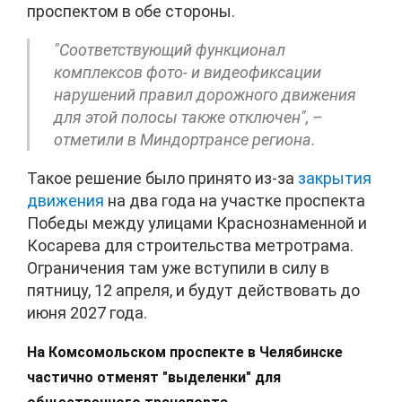
проспектом в обе стороны.
"Соответствующий функционал
комплексов фото- и видеофиксации
нарушений правил дорожного движения
для этой полосы также отключен", –
отметили в Миндортрансе региона.
Такое решение было принято из-за
закрытия
движения
на два года на участке проспекта
Победы между улицами Краснознаменной и
Косарева для строительства метротрама.
Ограничения там уже вступили в силу в
пятницу, 12 апреля, и будут действовать до
июня 2027 года.
На Комсомольском проспекте в Челябинске
частично отменят "выделенки" для