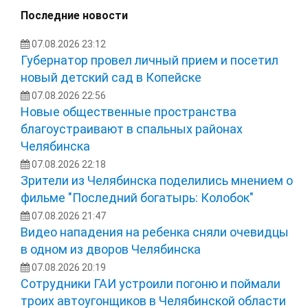
Последние новости
07.08.2026 23:12
Губернатор провел личный прием и посетил
новый детский сад в Копейске
07.08.2026 22:56
Новые общественные пространства
благоустраивают в спальных районах
Челябинска
07.08.2026 22:18
Зрители из Челябинска поделились мнением о
фильме "Последний богатырь: Колобок"
07.08.2026 21:47
Видео нападения на ребенка сняли очевидцы
в одном из дворов Челябинска
07.08.2026 20:19
Сотрудники ГАИ устроили погоню и поймали
троих автоугонщиков в Челябинской области