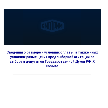
Сведения о размере и условиях оплаты, а также иных
условиях размещения предвыборной агитации по
выборам депутатов Государственной Думы РФ IX
созыва