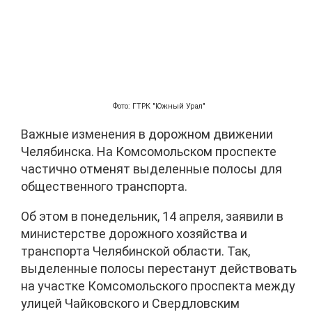
Фото: ГТРК "Южный Урал"
Важные изменения в дорожном движении
Челябинска. На Комсомольском проспекте
частично отменят выделенные полосы для
общественного транспорта.
Об этом в понедельник, 14 апреля, заявили в
министерстве дорожного хозяйства и
транспорта Челябинской области. Так,
выделенные полосы перестанут действовать
на участке Комсомольского проспекта между
улицей Чайковского и Свердловским