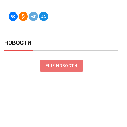
НОВОСТИ
ЕЩЕ НОВОСТИ