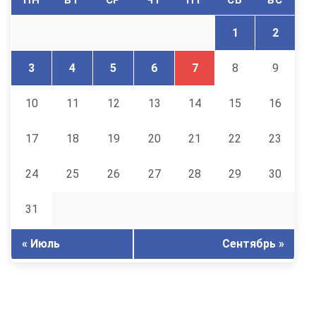
ПН
ВТ
СР
ЧТ
ПТ
СБ
ВС
1
2
3
4
5
6
7
8
9
10
11
12
13
14
15
16
17
18
19
20
21
22
23
24
25
26
27
28
29
30
31
« Июль
Сентябрь »