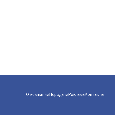
О компании
Передачи
Реклама
Контакты