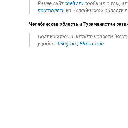
Ранее сайт
cheltv.ru
сообщал о том, чт
поставлять
из Челябинской области в
Челябинская область и Туркменистан раз
Подпишитесь и читайте новости "Вест
удобно:
Telegram,
ВКонтакте