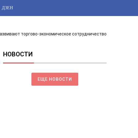
ДЗЕН
развивают торгово-экономическое сотрудничество
НОВОСТИ
ЕЩЕ НОВОСТИ