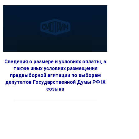
Сведения о размере и условиях оплаты, а
также иных условиях размещения
предвыборной агитации по выборам
депутатов Государственной Думы РФ IX
созыва