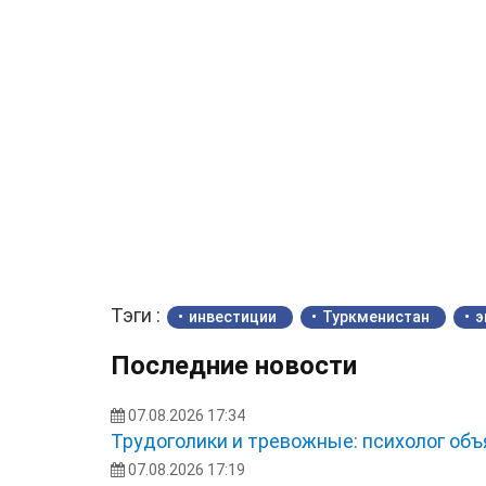
Тэги :
инвестиции
Туркменистан
э
Последние новости
07.08.2026 17:34
Трудоголики и тревожные: психолог об
07.08.2026 17:19