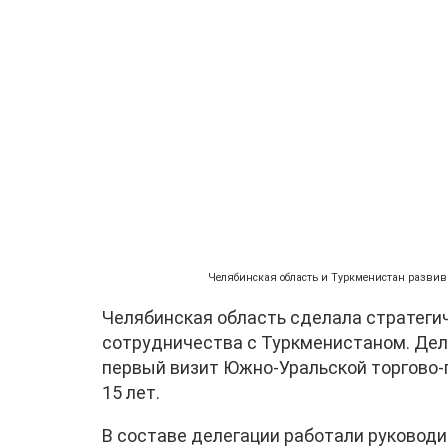
Челябинская область и Туркменистан развива
Челябинская область сделала стратеги
сотрудничества с Туркменистаном. Дел
первый визит Южно-Уральской торгово-
15 лет.
В составе делегации работали руководи