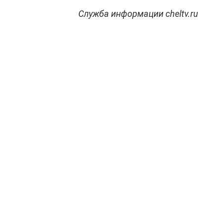
Служба информации cheltv.ru