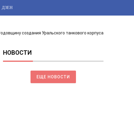
ДЗЕН
годовщину создания Уральского танкового корпуса
НОВОСТИ
ЕЩЕ НОВОСТИ