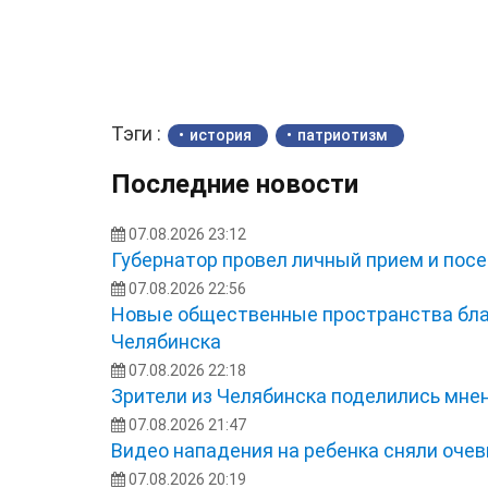
Тэги :
история
патриотизм
Последние новости
07.08.2026 23:12
Губернатор провел личный прием и посе
07.08.2026 22:56
Новые общественные пространства бла
Челябинска
07.08.2026 22:18
Зрители из Челябинска поделились мне
07.08.2026 21:47
Видео нападения на ребенка сняли оче
07.08.2026 20:19