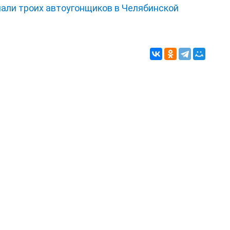
мали троих автоугонщиков в Челябинской