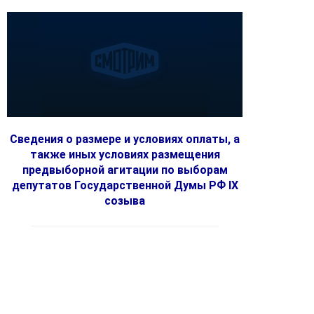
Сведения о размере и условиях оплаты, а
также иных условиях размещения
предвыборной агитации по выборам
депутатов Государственной Думы РФ IX
созыва