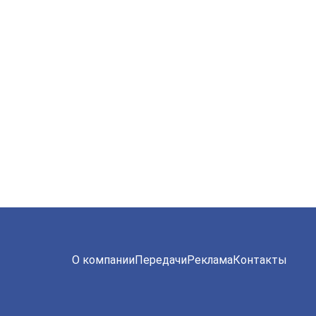
О компании
Передачи
Реклама
Контакты