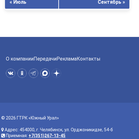
« Июль
Сентябрь »
О компании
Передачи
Реклама
Контакты
© 2026 ГТРК «Южный Урал»
Адрес: 454000, г. Челябинск, ул. Орджоникидзе, 54-б
Приемная:
+7(351)267-13-45