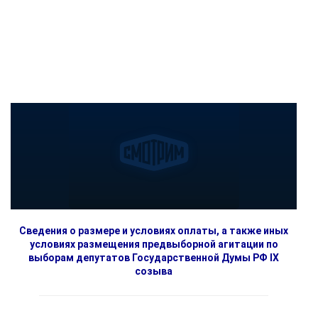
Сведения о размере и условиях оплаты, а также иных
условиях размещения предвыборной агитации по
выборам депутатов Государственной Думы РФ IX
созыва