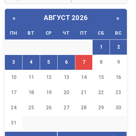
АВГУСТ 2026
«
»
ПН
ВТ
СР
ЧТ
ПТ
СБ
ВС
1
2
3
4
5
6
7
8
9
10
11
12
13
14
15
16
17
18
19
20
21
22
23
24
25
26
27
28
29
30
31