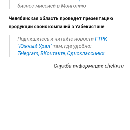
бизнес-миссией в Монголию
Челябинская область проведет презентацию
продукции своих компаний в Узбекистане
Подпишитесь и читайте новости
ГТРК
"Южный Урал"
там, где удобно:
Telegram,
ВКонтакте
,
Одноклассники
Служба информации cheltv.ru