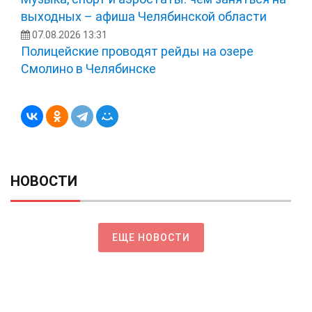
выходных – афиша Челябинской области
07.08.2026 13:31
Полицейские проводят рейды на озере
Смолино в Челябинске
НОВОСТИ
ЕЩЕ НОВОСТИ