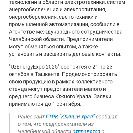
технологии в области электротехники, систем
энергообеспечения и электропитания,
энергосбережения, светотехники и
промышленной автоматизации, сообщили в
Агентстве международного сотрудничества
Челябинской области. Предприниматели
могут обменяться опытом, а также
установить и расширить деловые контакты.
"UzEnergyExpo 2025" состоится с 21 по 23
октября в Ташкенте. Продемонстрировать
свою продукцию в рамках коллективного
стенда могут представители малого и
среднего бизнеса Южного Урала. Заявки
принимаются до 1 сентября.
Ранее сайт
ГТРК "Южный Урал"
сообщал
о том, что предприниматели из
Челябинской области
отправятся
с