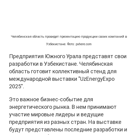
Челябинская область проведет презентацию продукции своих компаний в
Узбекистане. Фото: pxhere.com
Предприятия Южного Урала представят свои
разработки в Узбекистане. Челябинская
область готовит коллективный стенд для
международной выставки "UzEnergyExpo
2025".
Это важное бизнес-событие для
энергетического рынка. В нем принимают
участие мировые лидеры и ведущие
предприятия из разных стран. На выставке
будут представлены последние разработки и