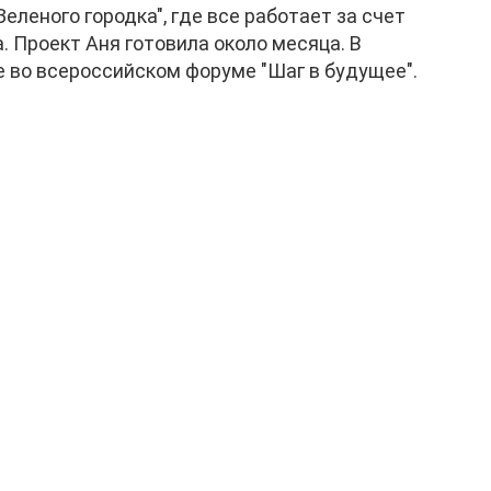
леного городка", где все работает за счет
а. Проект Аня готовила около месяца. В
 во всероссийском форуме "Шаг в будущее".