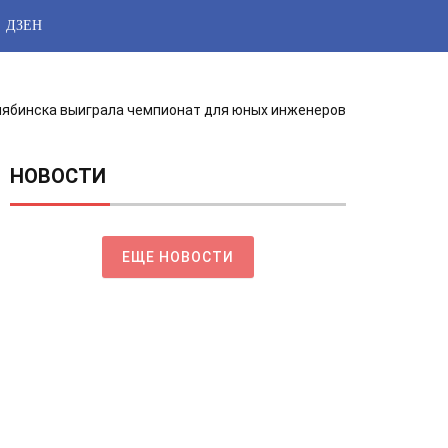
ДЗЕН
лябинска выиграла чемпионат для юных инженеров
НОВОСТИ
ЕЩЕ НОВОСТИ