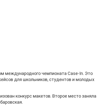
ом международного чемпионата Case-In. Это
ейсов для школьников, студентов и молодых
изован конкурс макетов. Второе место заняла
баровская.