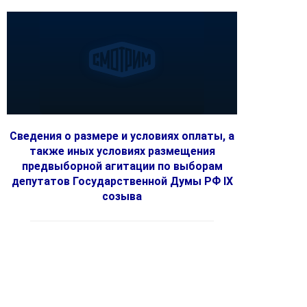
Сведения о размере и условиях оплаты, а
также иных условиях размещения
предвыборной агитации по выборам
депутатов Государственной Думы РФ IX
созыва