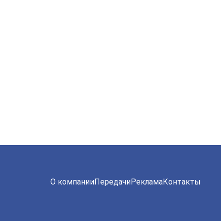
О компании
Передачи
Реклама
Контакты