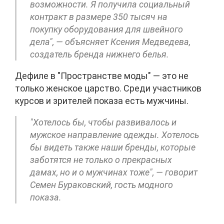
возможности. Я получила социальный
контракт в размере 350 тысяч на
покупку оборудования для швейного
дела", — объясняет Ксения Медведева,
создатель бренда нижнего белья.
Дефиле в "Пространстве моды" — это не
только женское царство. Среди участников
курсов и зрителей показа есть мужчины.
"Хотелось бы, чтобы развивалось и
мужское направление одежды. Хотелось
бы видеть также наши бренды, которые
заботятся не только о прекрасных
дамах, но и о мужчинах тоже", — говорит
Семен Бураковский, гость модного
показа.