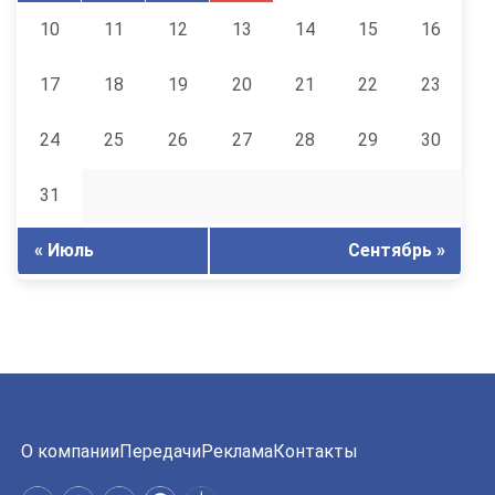
10
11
12
13
14
15
16
17
18
19
20
21
22
23
24
25
26
27
28
29
30
31
« Июль
Сентябрь »
О компании
Передачи
Реклама
Контакты