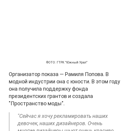
ФОТО: ГТРК "Южный Урал"
Организатор показа — Рамиля Попова. В
модной индустрии она с юности. В этом году
она получила поддержку фонда
президентских грантов и создала
"Пространство моды".
"Сейчас я хочу рекламировать наших
девочек, наших дизайнеров. Очень
многие дизайнеры шьют очень красиво.