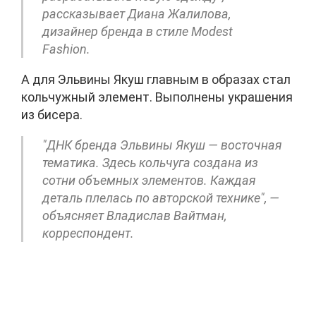
рассказывает Диана Жалилова,
дизайнер бренда в стиле Modest
Fashion.
А для Эльвины Якуш главным в образах стал
кольчужный элемент. Выполнены украшения
из бисера.
"ДНК бренда Эльвины Якуш — восточная
тематика. Здесь кольчуга создана из
сотни объемных элементов. Каждая
деталь плелась по авторской технике", —
объясняет Владислав Вайтман,
корреспондент.