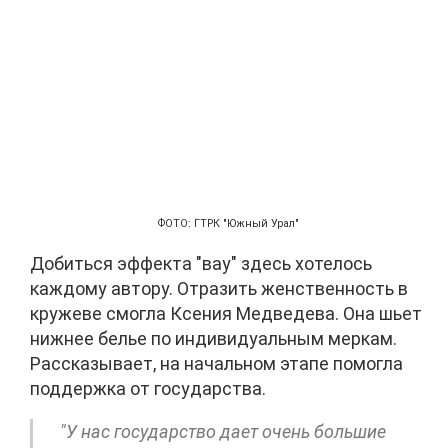
ФОТО: ГТРК "Южный Урал"
Добиться эффекта "вау" здесь хотелось
каждому автору. Отразить женственность в
кружеве смогла Ксения Медведева. Она шьет
нижнее белье по индивидуальным меркам.
Рассказывает, на начальном этапе помогла
поддержка от государства.
"У нас государство дает очень большие