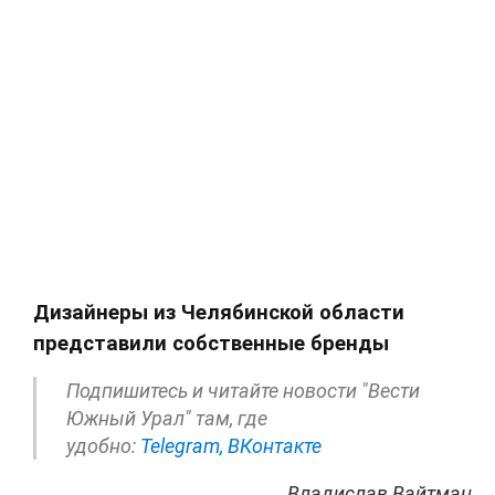
Дизайнеры из Челябинской области
представили собственные бренды
Подпишитесь и читайте новости "Вести
Южный Урал" там, где
удобно:
Telegram,
ВКонтакте
Владислав Вайтман