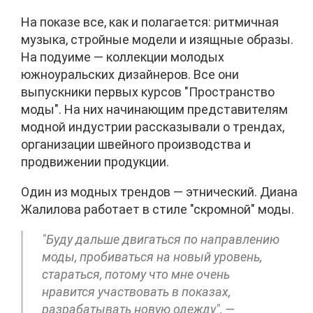
На показе все, как и полагается: ритмичная
музыка, стройные модели и изящные образы.
На подуиме — коллекции молодых
южноуральских дизайнеров. Все они
выпускники первых курсов "Пространство
моды". На них начинающим представителям
модной индустрии рассказывали о трендах,
организации швейного производства и
продвижении продукции.
Один из модных трендов — этнический. Диана
Жалилова работает в стиле "скромной" моды.
"Буду дальше двигаться по направлению
моды, пробиваться на новый уровень,
стараться, потому что мне очень
нравится участвовать в показах,
разрабатывать новую одежду", —