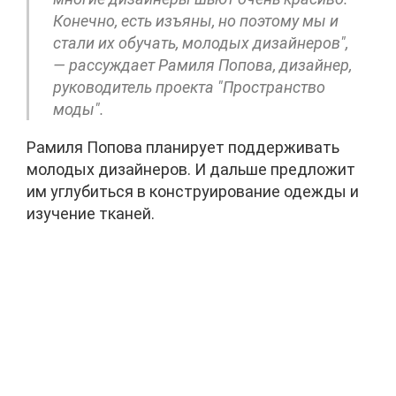
Конечно, есть изъяны, но поэтому мы и
стали их обучать, молодых дизайнеров",
— рассуждает Рамиля Попова, дизайнер,
руководитель проекта "Пространство
моды".
Рамиля Попова планирует поддерживать
молодых дизайнеров. И дальше предложит
им углубиться в конструирование одежды и
изучение тканей.