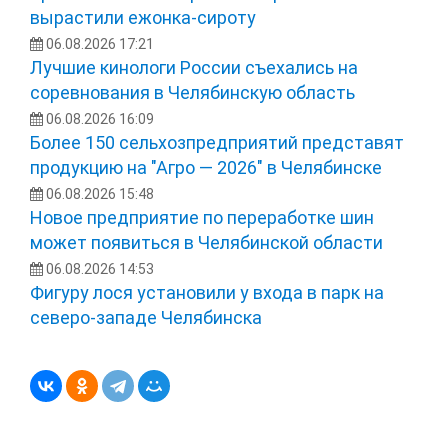
вырастили ежонка‑сироту
06.08.2026 17:21
Лучшие кинологи России съехались на
соревнования в Челябинскую область
06.08.2026 16:09
Более 150 сельхозпредприятий представят
продукцию на "Агро — 2026" в Челябинске
06.08.2026 15:48
Новое предприятие по переработке шин
может появиться в Челябинской области
06.08.2026 14:53
Фигуру лося установили у входа в парк на
северо-западе Челябинска