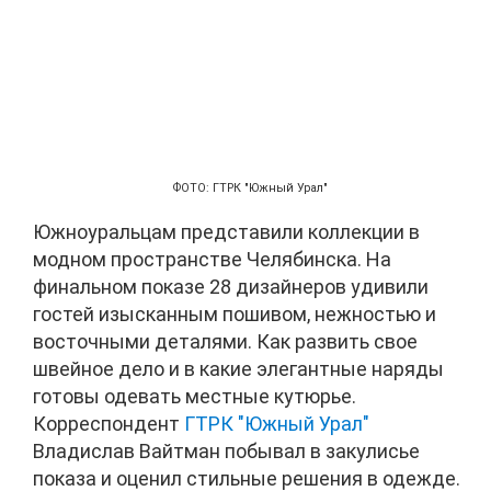
ФОТО: ГТРК "Южный Урал"
Южноуральцам представили коллекции в
модном пространстве Челябинска. На
финальном показе 28 дизайнеров удивили
гостей изысканным пошивом, нежностью и
восточными деталями. Как развить свое
швейное дело и в какие элегантные наряды
готовы одевать местные кутюрье.
Корреспондент
ГТРК "Южный Урал"
Владислав Вайтман побывал в закулисье
показа и оценил стильные решения в одежде.