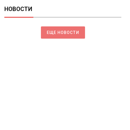
НОВОСТИ
ЕЩЕ НОВОСТИ