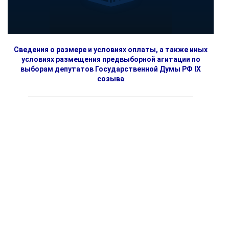
Сведения о размере и условиях оплаты, а также иных
условиях размещения предвыборной агитации по
выборам депутатов Государственной Думы РФ IX
созыва