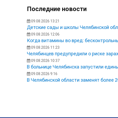
Последние новости
09.08.2026 13:21
Детские сады и школы Челябинской обл
09.08.2026 12:06
Когда витамины во вред: бесконтрольн
09.08.2026 11:23
Челябинцев предупредили о риске зара
09.08.2026 10:37
В больнице Челябинска запустили един
09.08.2026 9:16
В Челябинской области заменят более 2