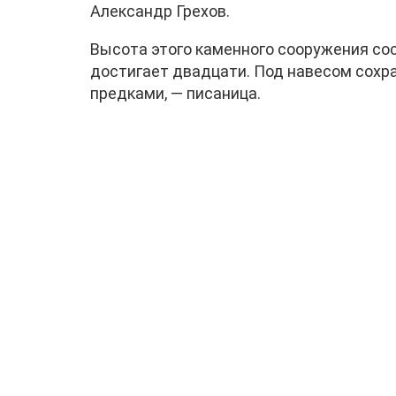
Александр Грехов.
Высота этого каменного сооружения сос
достигает двадцати. Под навесом сохр
предками, — писаница.