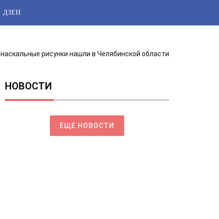
ДЗЕН
наскальные рисунки нашли в Челябинской области
НОВОСТИ
ЕЩЕ НОВОСТИ