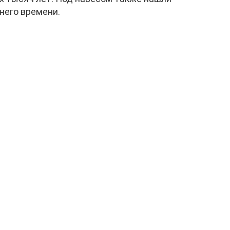
него времени.