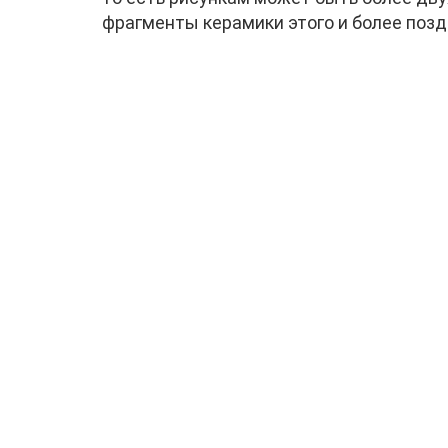
фрагменты керамики этого и более позд