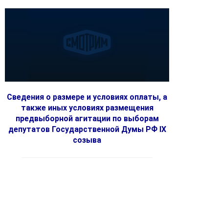
Сведения о размере и условиях оплаты, а
также иных условиях размещения
предвыборной агитации по выборам
депутатов Государственной Думы РФ IX
созыва