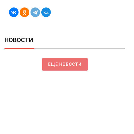
НОВОСТИ
ЕЩЕ НОВОСТИ