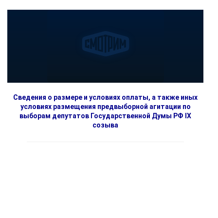
Сведения о размере и условиях оплаты, а также иных
условиях размещения предвыборной агитации по
выборам депутатов Государственной Думы РФ IX
созыва