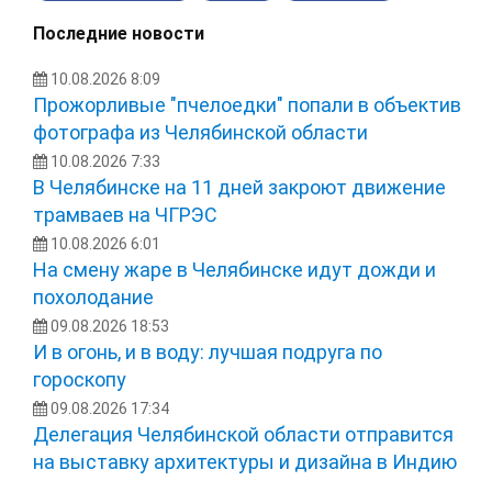
Последние новости
10.08.2026 8:09
Прожорливые "пчелоедки" попали в объектив
фотографа из Челябинской области
10.08.2026 7:33
В Челябинске на 11 дней закроют движение
трамваев на ЧГРЭС
10.08.2026 6:01
На смену жаре в Челябинске идут дожди и
похолодание
09.08.2026 18:53
И в огонь, и в воду: лучшая подруга по
гороскопу
09.08.2026 17:34
Делегация Челябинской области отправится
на выставку архитектуры и дизайна в Индию