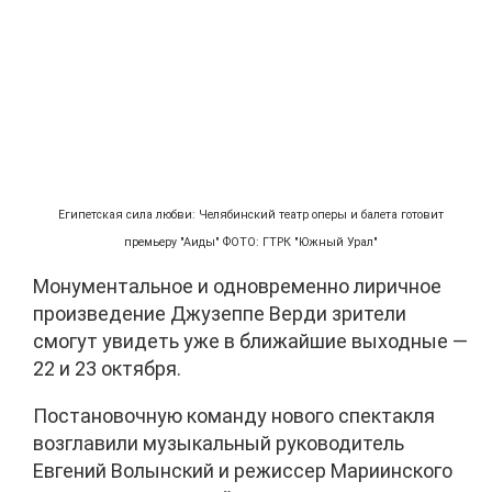
Египетская сила любви: Челябинский театр оперы и балета готовит
премьеру "Аиды" ФОТО: ГТРК "Южный Урал"
Монументальное и одновременно лиричное
произведение Джузеппе Верди зрители
смогут увидеть уже в ближайшие выходные —
22 и 23 октября.
Постановочную команду нового спектакля
возглавили музыкальный руководитель
Евгений Волынский и режиссер Мариинского