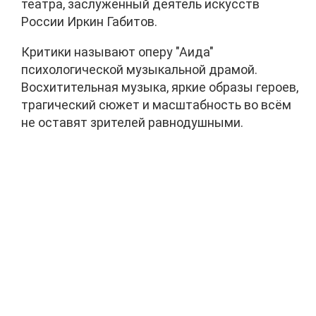
театра, заслуженный деятель искусств
России Иркин Габитов.
Критики называют оперу "Аида"
психологической музыкальной драмой.
Восхитительная музыка, яркие образы героев,
трагический сюжет и масштабность во всём
не оставят зрителей равнодушными.