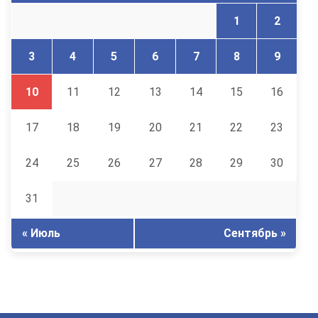
1
2
3
4
5
6
7
8
9
10
11
12
13
14
15
16
17
18
19
20
21
22
23
24
25
26
27
28
29
30
31
« Июль
Сентябрь »