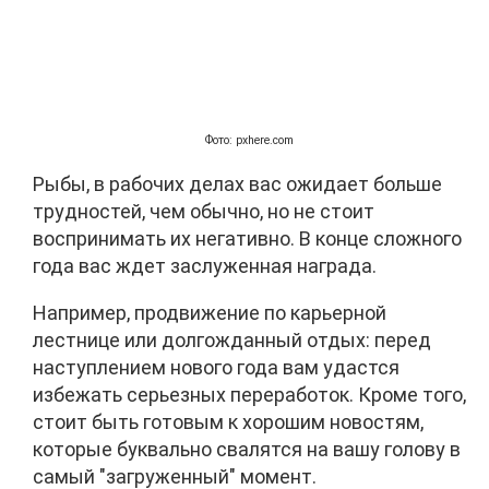
Фото: pxhere.com
Рыбы, в рабочих делах вас ожидает больше
трудностей, чем обычно, но не стоит
воспринимать их негативно. В конце сложного
года вас ждет заслуженная награда.
Например, продвижение по карьерной
лестнице или долгожданный отдых: перед
наступлением нового года вам удастся
избежать серьезных переработок. Кроме того,
стоит быть готовым к хорошим новостям,
которые буквально свалятся на вашу голову в
самый "загруженный" момент.