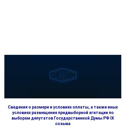
Сведения о размере и условиях оплаты, а также иных
условиях размещения предвыборной агитации по
выборам депутатов Государственной Думы РФ IX
созыва