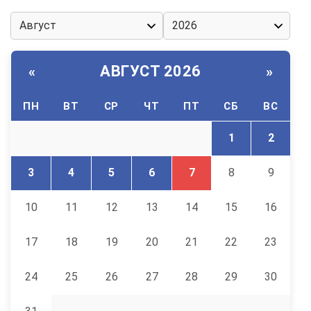
АВГУСТ 2026
«
»
ПН
ВТ
СР
ЧТ
ПТ
СБ
ВС
1
2
3
4
5
6
7
8
9
10
11
12
13
14
15
16
17
18
19
20
21
22
23
24
25
26
27
28
29
30