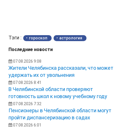
Тэги :
гороскоп
астрология
Последние новости
07.08.2026 9:08
Жители Челябинска рассказали, что может
удержать их от увольнения
07.08.2026 8:41
В Челябинской области проверяют
готовность школ к новому учебному году
07.08.2026 7:32
Пенсионеры в Челябинской области могут
пройти диспансеризацию в садах
07.08.2026 6:01