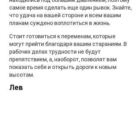
самое время сделать еще один рывок. Знайте,
что удача на вашей стороне и всем вашим
планам суждено воплотиться в жизнь.
Стоит готовиться к переменам, которые
могут прийти благодаря вашим стараниям. В
рабочих делах трудности не будут
препятствием, а, наоборот, позволят вам
показать себя и открыть дороги к новым
высотам.
Лев