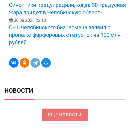
Синоптики предупредили, когда 30-градусная
жара придет в Челябинскую область
06.08.2026 23:13
Сын челябинского бизнесмена заявил о
пропаже фарфоровых статуэток на 100 млн
рублей
НОВОСТИ
ЕЩЕ НОВОСТИ