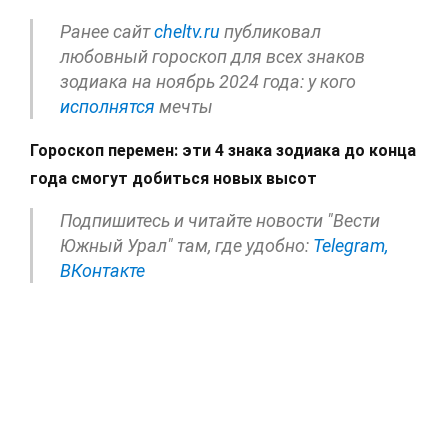
Ранее сайт
cheltv.ru
публиковал
любовный гороскоп для всех знаков
зодиака на ноябрь 2024 года: у кого
исполнятся
мечты
Гороскоп перемен: эти 4 знака зодиака до конца
года смогут добиться новых высот
Подпишитесь и читайте новости "Вести
Южный Урал" там, где удобно:
Telegram,
ВКонтакте