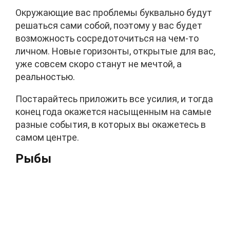
Окружающие вас проблемы буквально будут
решаться сами собой, поэтому у вас будет
возможность сосредоточиться на чем-то
личном. Новые горизонты, открытые для вас,
уже совсем скоро станут не мечтой, а
реальностью.
Постарайтесь приложить все усилия, и тогда
конец года окажется насыщенным на самые
разные события, в которых вы окажетесь в
самом центре.
Рыбы