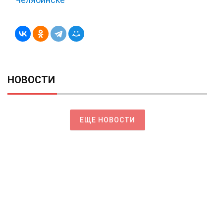
НОВОСТИ
ЕЩЕ НОВОСТИ