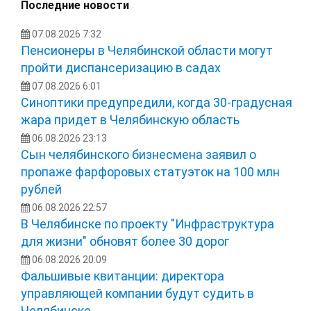
Последние новости
07.08.2026 7:32
Пенсионеры в Челябинской области могут
пройти диспансеризацию в садах
07.08.2026 6:01
Синоптики предупредили, когда 30-градусная
жара придет в Челябинскую область
06.08.2026 23:13
Сын челябинского бизнесмена заявил о
пропаже фарфоровых статуэток на 100 млн
рублей
06.08.2026 22:57
В Челябинске по проекту "Инфраструктура
для жизни" обновят более 30 дорог
06.08.2026 20:09
Фальшивые квитанции: директора
управляющей компании будут судить в
Челябинске