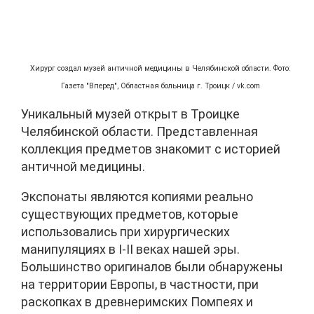
Хирург создал музей античной медицины в Челябинской области. Фото:
Газета "Вперед", Областная больница г. Троицк / vk.com
Уникальный музей открыт в Троицке
Челябинской области. Представленная
коллекция предметов знакомит с историей
античной медицины.
Экспонаты являются копиями реально
существующих предметов, которые
использовались при хирургических
манипуляциях в I-II веках нашей эры.
Большинство оригиналов были обнаружены
на территории Европы, в частности, при
раскопках в древнеримских Помпеях и