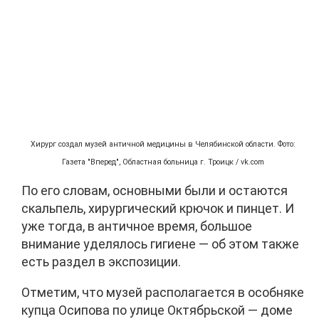
Хирург создал музей античной медицины в Челябинской области. Фото:
Газета "Вперед", Областная больница г. Троицк / vk.com
По его словам, основными были и остаются
скальпель, хирургический крючок и пинцет. И
уже тогда, в античное время, большое
внимание уделялось гигиене — об этом также
есть раздел в экспозиции.
Отметим, что музей располагается в особняке
купца Осипова по улице Октябрьской — доме