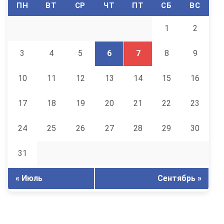
ПН
ВТ
СР
ЧТ
ПТ
СБ
ВС
1
2
3
4
5
6
7
8
9
10
11
12
13
14
15
16
17
18
19
20
21
22
23
24
25
26
27
28
29
30
31
« Июль
Сентябрь »