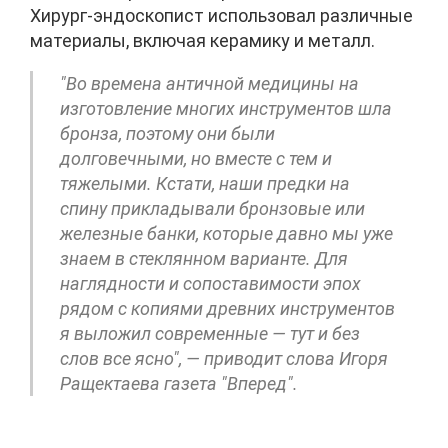
Хирург-эндоскопист использовал различные
материалы, включая керамику и металл.
"Во времена античной медицины на
изготовление многих инструментов шла
бронза, поэтому они были
долговечными, но вместе с тем и
тяжелыми. Кстати, наши предки на
спину прикладывали бронзовые или
железные банки, которые давно мы уже
знаем в стеклянном варианте. Для
наглядности и сопоставимости эпох
рядом с копиями древних инструментов
я выложил современные — тут и без
слов все ясно", — приводит слова Игоря
Ращектаева газета "Вперед".