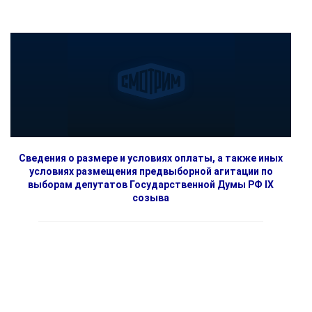
Сведения о размере и условиях оплаты, а также иных
условиях размещения предвыборной агитации по
выборам депутатов Государственной Думы РФ IX
созыва