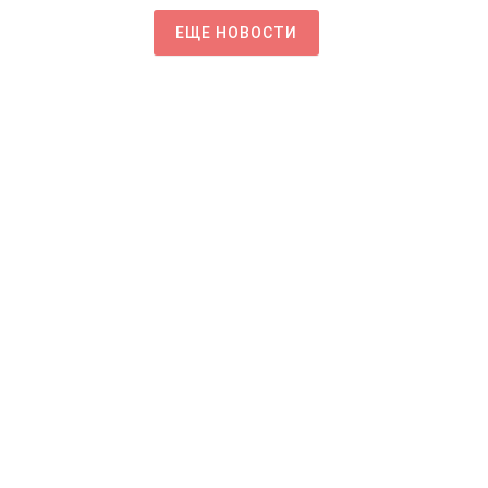
ЕЩЕ НОВОСТИ