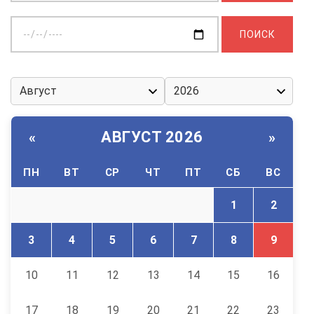
Выберите
дату:
АВГУСТ 2026
«
»
ПН
ВТ
СР
ЧТ
ПТ
СБ
ВС
1
2
3
4
5
6
7
8
9
10
11
12
13
14
15
16
17
18
19
20
21
22
23