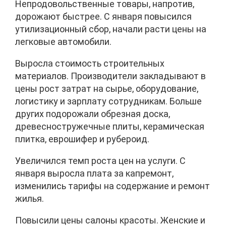
Непродовольственные товары, напротив,
дорожают быстрее. С января повысился
утилизационный сбор, начали расти цены на
легковые автомобили.
Выросла стоимость строительных
материалов. Производители закладывают в
цены рост затрат на сырье, оборудование,
логистику и зарплату сотрудникам. Больше
других подорожали обрезная доска,
древесностружечные плиты, керамическая
плитка, еврошифер и рубероид.
Увеличился темп роста цен на услуги. С
января выросла плата за капремонт,
изменились тарифы на содержание и ремонт
жилья.
Повысили цены салоны красоты. Женские и