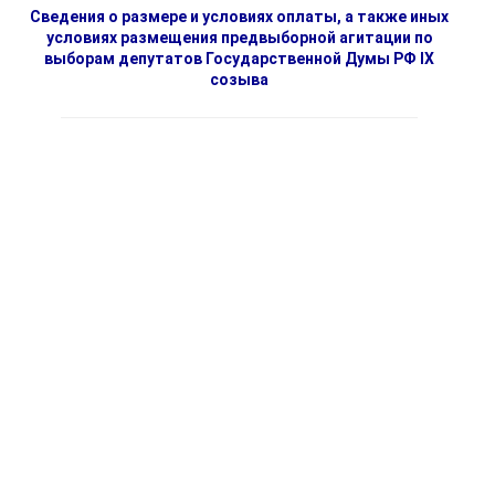
Сведения о размере и условиях оплаты, а также иных
условиях размещения предвыборной агитации по
выборам депутатов Государственной Думы РФ IX
созыва