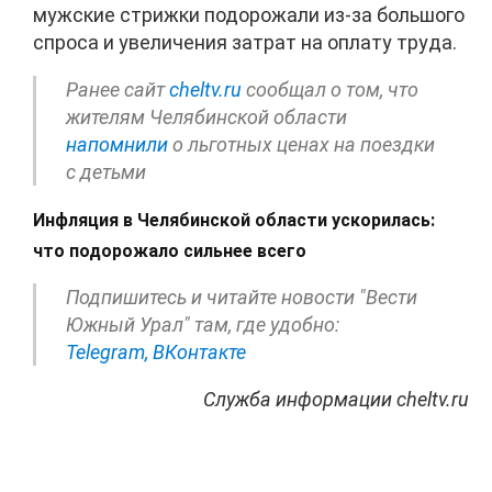
мужские стрижки подорожали из-за большого
спроса и увеличения затрат на оплату труда.
Ранее сайт
cheltv.ru
сообщал о том, что
жителям Челябинской области
напомнили
о льготных ценах на поездки
с детьми
Инфляция в Челябинской области ускорилась:
что подорожало сильнее всего
Подпишитесь и читайте новости "Вести
Южный Урал" там, где удобно:
Telegram,
ВКонтакте
Служба информации cheltv.ru