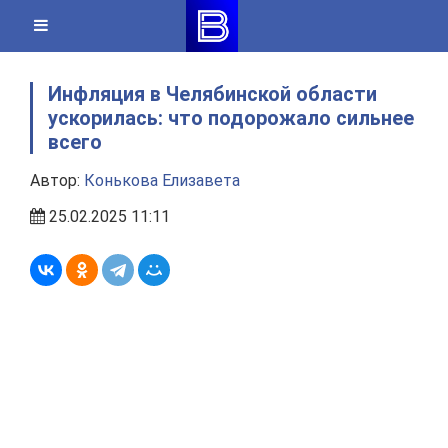
Skip
to
content
Инфляция в Челябинской области
ускорилась: что подорожало сильнее
всего
Автор:
Конькова Елизавета
25.02.2025 11:11