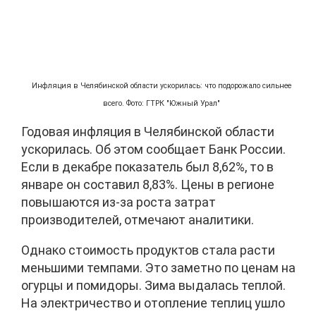
Инфляция в Челябинской области ускорилась: что подорожало сильнее
всего. Фото: ГТРК "Южный Урал"
Годовая инфляция в Челябинской области
ускорилась. Об этом сообщает Банк России.
Если в декабре показатель был 8,62%, то в
январе он составил 8,83%. Цены в регионе
повышаются из-за роста затрат
производителей, отмечают аналитики.
Однако стоимость продуктов стала расти
меньшими темпами. Это заметно по ценам на
огурцы и помидоры. Зима выдалась теплой.
На электричество и отопление теплиц ушло