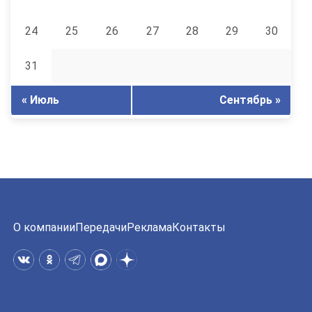
24
25
26
27
28
29
30
31
« Июль
Сентябрь »
О компании
Передачи
Реклама
Контакты