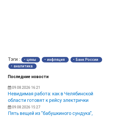
Тэги :
цены
инфляция
Банк России
аналитика
Последние новости
09.08.2026 16:21
Невидимая работа: как в Челябинской
области готовят к рейсу электрички
09.08.2026 15:27
Пять вещей из "бабушкиного сундука",