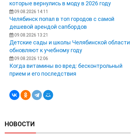
которые вернулись в моду в 2026 году
09.08.2026 14:11
Челябинск попал в топ городов с самой
дешевой арендой сапбордов
09.08.2026 13:21
Детские сады и школы Челябинской области
обновляют к учебному году
09.08.2026 12:06
Когда витамины во вред: бесконтрольный
прием и его последствия
НОВОСТИ