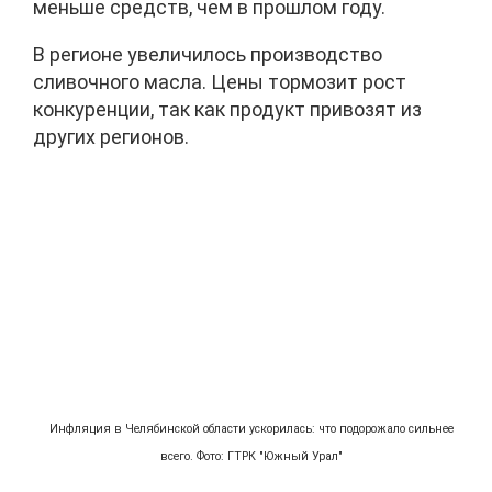
меньше средств, чем в прошлом году.
В регионе увеличилось производство
сливочного масла. Цены тормозит рост
конкуренции, так как продукт привозят из
других регионов.
Инфляция в Челябинской области ускорилась: что подорожало сильнее
всего. Фото: ГТРК "Южный Урал"