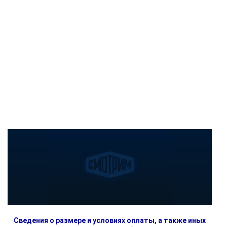
Сведения о размере и условиях оплаты, а также иных