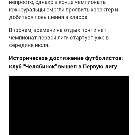
непросто, однако в конце чемпионата
южноуральцы смогли проявить характер и
добиться повышения в классе.
Впрочем, времени на отдых почти нет —
чемпионат первой лиги стартует уже в
середине июля.
Историческое достижение футболистов:
клуб "Челябинск" вышел в Первую лигу