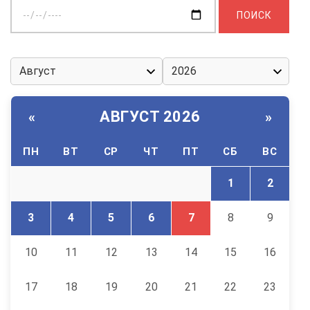
Выберите
дату:
АВГУСТ 2026
«
»
ПН
ВТ
СР
ЧТ
ПТ
СБ
ВС
1
2
3
4
5
6
7
8
9
10
11
12
13
14
15
16
17
18
19
20
21
22
23