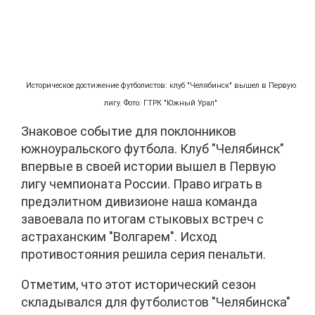
Историческое достижение футболистов: клуб "Челябинск" вышел в Первую
лигу. Фото: ГТРК "Южный Урал"
Знаковое событие для поклонников
южноуральского футбола. Клуб "Челябинск"
впервые в своей истории вышел в Первую
лигу чемпионата России. Право играть в
предэлитном дивизионе наша команда
завоевала по итогам стыковых встреч с
астраханским "Волгарем". Исход
противостояния решила серия пенальти.
Отметим, что этот исторический сезон
складывался для футболистов "Челябинска"