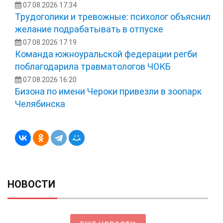
07.08.2026 17:34
Трудоголики и тревожные: психолог объяснил
желание подрабатывать в отпуске
07.08.2026 17:19
Команда южноуральской федерации регби
поблагодарила травматологов ЧОКБ
07.08.2026 16:20
Бизона по имени Чероки привезли в зоопарк
Челябинска
НОВОСТИ