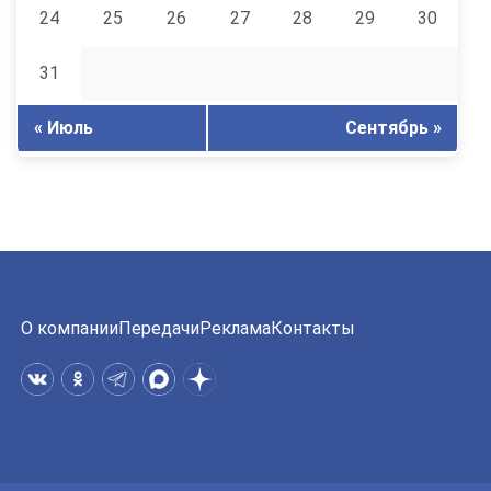
24
25
26
27
28
29
30
31
« Июль
Сентябрь »
О компании
Передачи
Реклама
Контакты