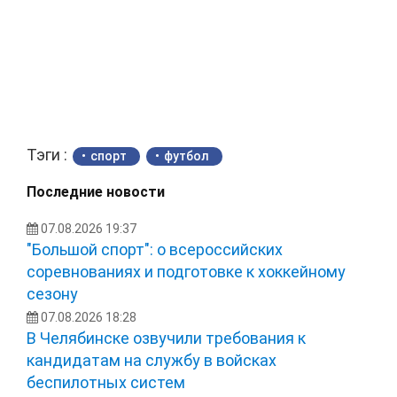
Тэги :
спорт
футбол
Последние новости
07.08.2026 19:37
"Большой спорт": о всероссийских
соревнованиях и подготовке к хоккейному
сезону
07.08.2026 18:28
В Челябинске озвучили требования к
кандидатам на службу в войсках
беспилотных систем