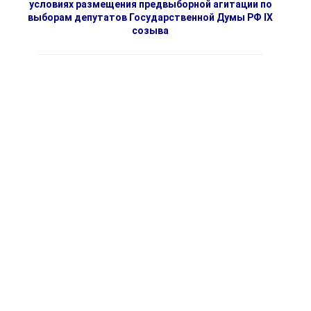
условиях размещения предвыборной агитации по
выборам депутатов Государственной Думы РФ IX
созыва