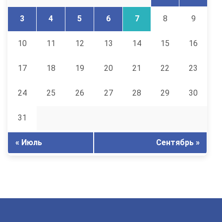
3
4
5
6
7
8
9
10
11
12
13
14
15
16
17
18
19
20
21
22
23
24
25
26
27
28
29
30
31
« Июль
Сентябрь »