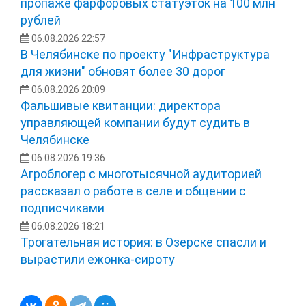
пропаже фарфоровых статуэток на 100 млн
рублей
06.08.2026 22:57
В Челябинске по проекту "Инфраструктура
для жизни" обновят более 30 дорог
06.08.2026 20:09
Фальшивые квитанции: директора
управляющей компании будут судить в
Челябинске
06.08.2026 19:36
Агроблогер с многотысячной аудиторией
рассказал о работе в селе и общении с
подписчиками
06.08.2026 18:21
Трогательная история: в Озерске спасли и
вырастили ежонка‑сироту