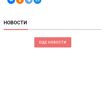
НОВОСТИ
ЕЩЕ НОВОСТИ