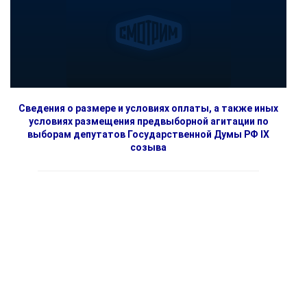
Сведения о размере и условиях оплаты, а также иных
условиях размещения предвыборной агитации по
выборам депутатов Государственной Думы РФ IX
созыва