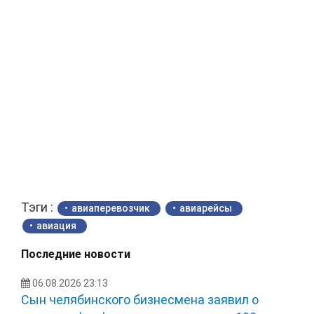
Тэги :
авиаперевозчик
авиарейсы
авиация
Последние новости
06.08.2026 23:13
Сын челябинского бизнесмена заявил о