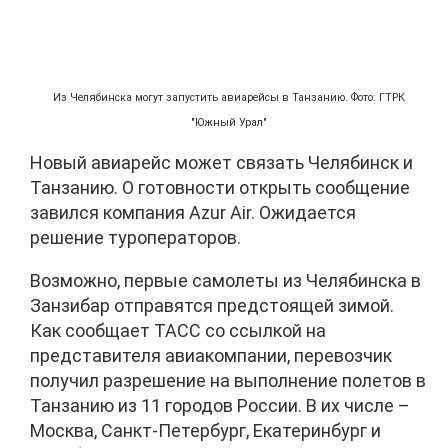
Из Челябинска могут запустить авиарейсы в Танзанию. Фото: ГТРК
"Южный Урал"
Новый авиарейс может связать Челябинск и
Танзанию. О готовности открыть сообщение
завился компания Azur Air. Ожидается
решение туроператоров.
Возможно, первые самолеты из Челябинска в
Занзибар отправятся предстоящей зимой.
Как сообщает ТАСС со ссылкой на
представителя авиакомпании, перевозчик
получил разрешение на выполнение полетов в
Танзанию из 11 городов России. В их числе –
Москва, Санкт-Петербург, Екатеринбург и