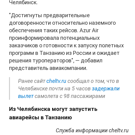
Челябинск.
"Достигнуты предварительные
договоренности относительно наземного
обеспечения таких рейсов. Azur Air
проинформировала потенциальных
заказчиков о готовности к запуску полетных
программ в Танзанию из России и ожидает
решения туроператоров", — добавил
представитель авиакомпании.
Ранее сайт
cheltv.ru
сообщал о том, что в
Челябинске почти на 5 часов
задержали
вылет
самолета с 98 пассажирами
Из Челябинска могут запустить
авиарейсы в Танзанию
Служба информации cheltv.ru