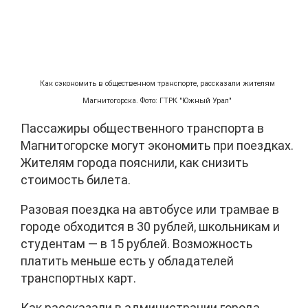
Как сэкономить в общественном транспорте, рассказали жителям
Магнитогорска. Фото: ГТРК "Южный Урал"
Пассажиры общественного транспорта в
Магнитогорске могут экономить при поездках.
Жителям города пояснили, как снизить
стоимость билета.
Разовая поездка на автобусе или трамвае в
городе обходится в 30 рублей, школьникам и
студентам — в 15 рублей. Возможность
платить меньше есть у обладателей
транспортных карт.
Как рассказали в администрации города,