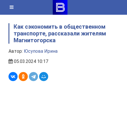
Skip
to
content
Как сэкономить в общественном
транспорте, рассказали жителям
Магнитогорска
Автор:
Юсупова Ирина
05.03.2024 10:17