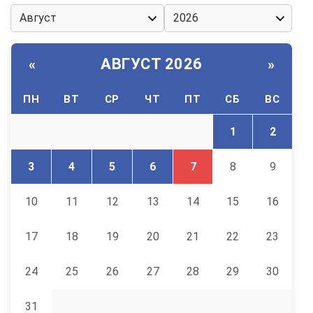
АВГУСТ 2026
«
»
ПН
ВТ
СР
ЧТ
ПТ
СБ
ВС
1
2
3
4
5
6
7
8
9
10
11
12
13
14
15
16
17
18
19
20
21
22
23
24
25
26
27
28
29
30
31