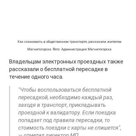
Как сэкономить в общественном транспорте, рассказали жителям
Магнитогорска. Фото: Администрация Магнитогорска
Владельцам электронных проездных также
рассказали о бесплатной пересадке в
течение одного часа.
"Чтобы воспользоваться бесплатной
пересадкой, необходимо каждый раз,
заходя в транспорт, прикладывать
проездной к валидатору. Если поездка
попадает под правила пересадки, то
стоимость поездки с карты не спишется",
— отметил директор МП