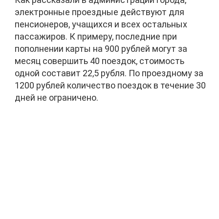
электронные проездные действуют для
пенсионеров, учащихся и всех остальных
пассажиров. К примеру, последние при
пополнении карты на 900 рублей могут за
месяц совершить 40 поездок, стоимость
одной составит 22,5 рубля. По проездному за
1200 рублей количество поездок в течение 30
дней не ограничено.