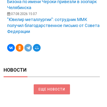
Бизона по имени Чероки привезли в зоопарк
Челябинска
07.08.2026 15:07
"Ювелир металлургии": сотрудник ММК
получил благодарственное письмо от Совета
Федерации
НОВОСТИ
ЕЩЕ НОВОСТИ