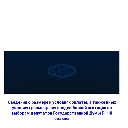
Сведения о размере и условиях оплаты, а также иных
условиях размещения предвыборной агитации по
выборам депутатов Государственной Думы РФ IX
созыва