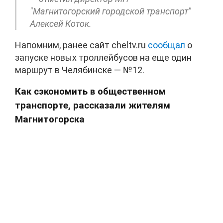
"Магнитогорский городской транспорт"
Алексей Коток.
Напомним, ранее сайт cheltv.ru
сообщал
о
запуске новых троллейбусов на еще один
маршрут в Челябинске — №12.
Как сэкономить в общественном
транспорте, рассказали жителям
Магнитогорска