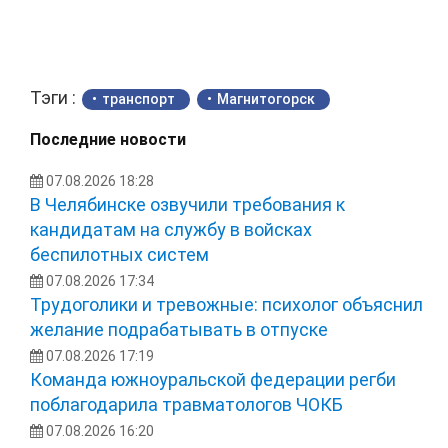
Тэги :
транспорт
Магнитогорск
Последние новости
07.08.2026 18:28
В Челябинске озвучили требования к
кандидатам на службу в войсках
беспилотных систем
07.08.2026 17:34
Трудоголики и тревожные: психолог объяснил
желание подрабатывать в отпуске
07.08.2026 17:19
Команда южноуральской федерации регби
поблагодарила травматологов ЧОКБ
07.08.2026 16:20