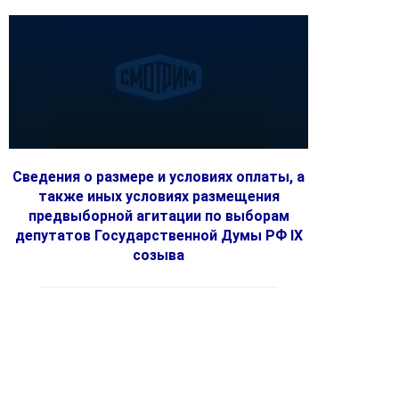
Сведения о размере и условиях оплаты, а
также иных условиях размещения
предвыборной агитации по выборам
депутатов Государственной Думы РФ IX
созыва