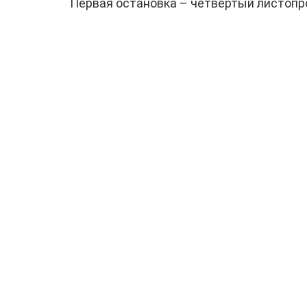
Первая остановка – четвертый листопр