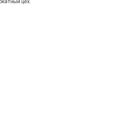
окатный цех.