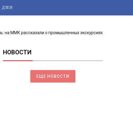
ДЗЕН
ль: на ММК рассказали о промышленных экскурсиях
НОВОСТИ
ЕЩЕ НОВОСТИ