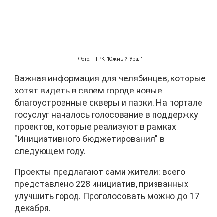
Фото: ГТРК "Южный Урал"
Важная информация для челябинцев, которые
хотят видеть в своем городе новые
благоустроенные скверы и парки. На портале
госуслуг началось голосование в поддержку
проектов, которые реализуют в рамках
"Инициативного бюджетирования" в
следующем году.
Проекты предлагают сами жители: всего
представлено 228 инициатив, призванных
улучшить город. Проголосовать можно до 17
декабря.