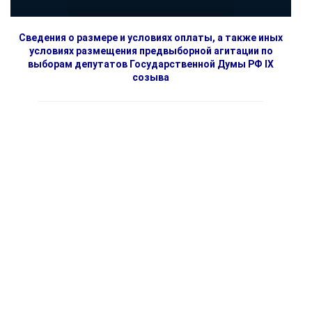
Сведения о размере и условиях оплаты, а также иных
условиях размещения предвыборной агитации по
выборам депутатов Государственной Думы РФ IX
созыва