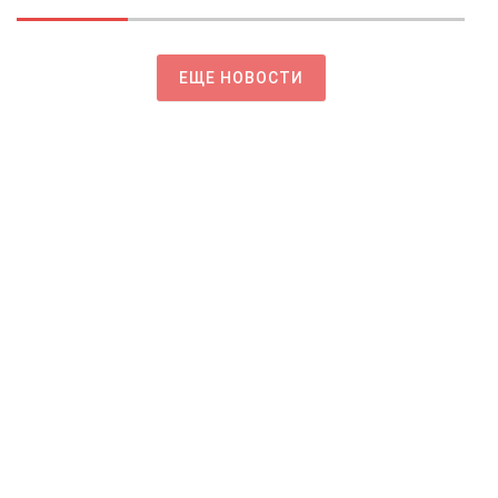
ЕЩЕ НОВОСТИ