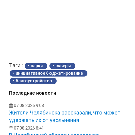
Тэги :
парки
скверы
инициативное бюджетирование
благоустройство
Последние новости
07.08.2026 9:08
Жители Челябинска рассказали, что может
удержать их от увольнения
07.08.2026 8:41