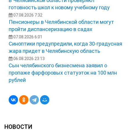
В Челябинской области проверяют
готовность школ к новому учебному году
07.08.2026 7:32
Пенсионеры в Челябинской области могут
пройти диспансеризацию в садах
07.08.2026 6:01
Синоптики предупредили, когда 30-градусная
жара придет в Челябинскую область
06.08.2026 23:13
Сын челябинского бизнесмена заявил о
пропаже фарфоровых статуэток на 100 млн
рублей
НОВОСТИ