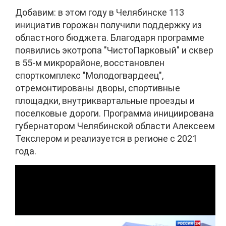
Добавим: в этом году в Челябинске 113
инициатив горожан получили поддержку из
областного бюджета. Благодаря программе
появились экотропа "ЧистоПарковый" и сквер
в 55-м микрорайоне, восстановлен
спорткомплекс "Молодогвардеец",
отремонтированы дворы, спортивные
площадки, внутриквартальные проезды и
поселковые дороги. Программа инициирована
губернатором Челябинской области Алексеем
Текслером и реализуется в регионе с 2021
года.