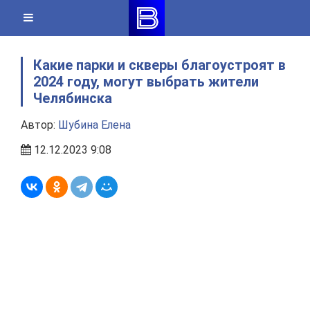
Skip
to
content
Какие парки и скверы благоустроят в
2024 году, могут выбрать жители
Челябинска
Автор:
Шубина Елена
12.12.2023 9:08