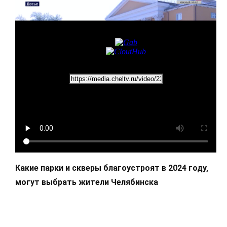
Какие парки и скверы благоустроят в 2024 году,
могут выбрать жители Челябинска