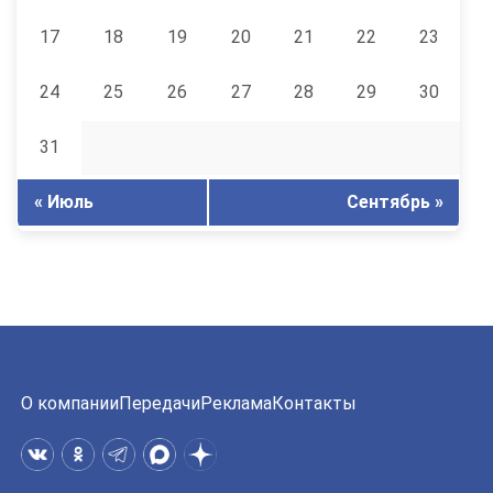
17
18
19
20
21
22
23
24
25
26
27
28
29
30
31
« Июль
Сентябрь »
О компании
Передачи
Реклама
Контакты