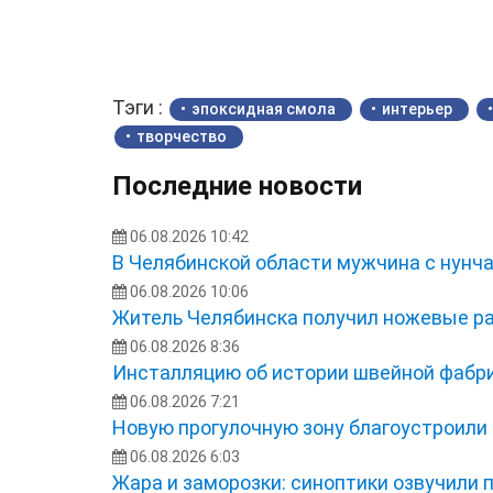
Тэги :
эпоксидная смола
интерьер
творчество
Последние новости
06.08.2026 10:42
В Челябинской области мужчина с нунча
06.08.2026 10:06
Житель Челябинска получил ножевые ра
06.08.2026 8:36
Инсталляцию об истории швейной фабри
06.08.2026 7:21
Новую прогулочную зону благоустроили
06.08.2026 6:03
Жара и заморозки: синоптики озвучили 