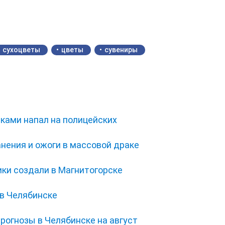
сухоцветы
цветы
сувениры
ками напал на полицейских
нения и ожоги в массовой драке
ки создали в Магнитогорске
 в Челябинске
прогнозы в Челябинске на август