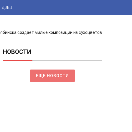
ДЗЕН
лябинска создает милые композиции из сухоцветов
НОВОСТИ
ЕЩЕ НОВОСТИ