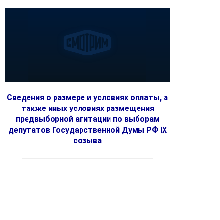
Сведения о размере и условиях оплаты, а
также иных условиях размещения
предвыборной агитации по выборам
депутатов Государственной Думы РФ IX
созыва