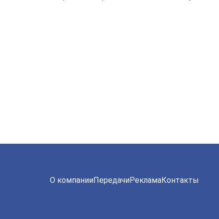
О компании
Передачи
Реклама
Контакты