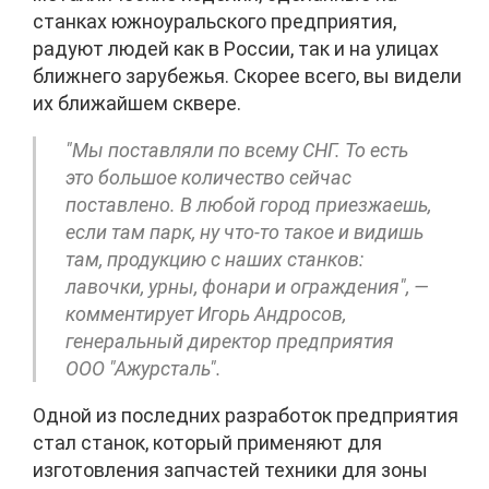
станках южноуральского предприятия,
радуют людей как в России, так и на улицах
ближнего зарубежья. Скорее всего, вы видели
их ближайшем сквере.
"Мы поставляли по всему СНГ. То есть
это большое количество сейчас
поставлено. В любой город приезжаешь,
если там парк, ну что-то такое и видишь
там, продукцию с наших станков:
лавочки, урны, фонари и ограждения", —
комментирует Игорь Андросов,
генеральный директор предприятия
ООО "Ажурсталь".
Одной из последних разработок предприятия
стал станок, который применяют для
изготовления запчастей техники для зоны