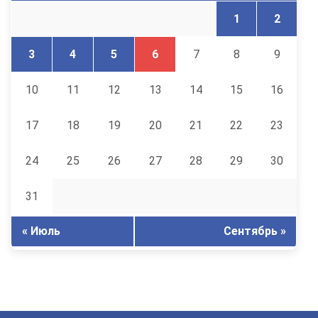
1
2
3
4
5
6
7
8
9
10
11
12
13
14
15
16
17
18
19
20
21
22
23
24
25
26
27
28
29
30
31
« Июль
Сентябрь »