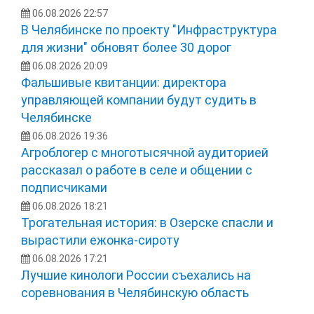
06.08.2026 22:57
В Челябинске по проекту "Инфраструктура
для жизни" обновят более 30 дорог
06.08.2026 20:09
Фальшивые квитанции: директора
управляющей компании будут судить в
Челябинске
06.08.2026 19:36
Агроблогер с многотысячной аудиторией
рассказал о работе в селе и общении с
подписчиками
06.08.2026 18:21
Трогательная история: в Озерске спасли и
вырастили ежонка‑сироту
06.08.2026 17:21
Лучшие кинологи России съехались на
соревнования в Челябинскую область