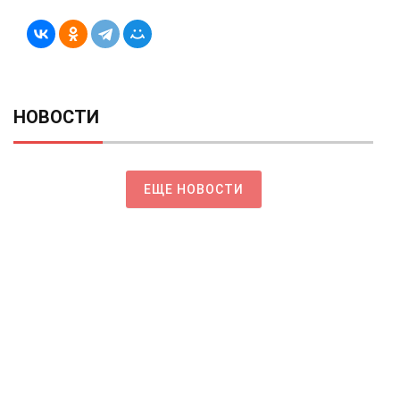
НОВОСТИ
ЕЩЕ НОВОСТИ