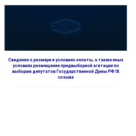
Сведения о размере и условиях оплаты, а также иных
условиях размещения предвыборной агитации по
выборам депутатов Государственной Думы РФ IX
созыва