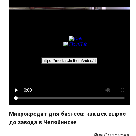
Микрокредит для бизнеса: как цех вырос
до завода в Челябинске
Яна Смирнова