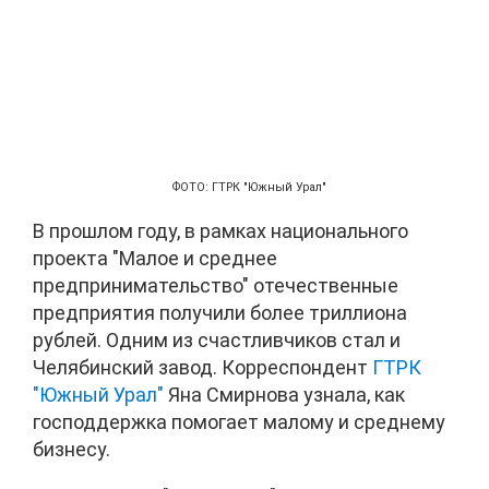
ФОТО: ГТРК "Южный Урал"
В прошлом году, в рамках национального
проекта "Малое и среднее
предпринимательство" отечественные
предприятия получили более триллиона
рублей. Одним из счастливчиков стал и
Челябинский завод. Корреспондент
ГТРК
"Южный Урал"
Яна Смирнова узнала, как
господдержка помогает малому и среднему
бизнесу.