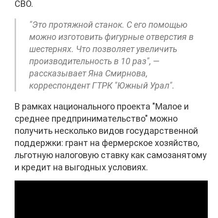
СВО.
"Это протяжной станок. С его помощью
можно изготовить фигурные отверстия в
шестернях. Что позволяет увеличить
производительность в 10 раз", —
рассказывает Яна Смирнова,
корреспондент ГТРК "Южный Урал".
В рамках национального проекта "Малое и
среднее предпринимательство" можно
получить несколько видов государственной
поддержки: грант на фермерское хозяйство,
льготную налоговую ставку как самозанятому
и кредит на выгодных условиях.