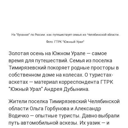
На "буханке" по России: как путешествует семья из Челябинской области.
Фото: ГТРК "Южный Урал"
Золотая осень на Южном Урале — самое
время для путешествий. Семья из поселка
Тимирязевский покоряет родные просторы в
собственном доме на колесах. О туристах-
аскетах — материал корреспондента ГТРК
"Южный Урал" Андрея Дубынина.
Жители поселка Тимирязевский Челябинской
области Ольга Горбунова и Александр
Водичко — опытные туристы. Давно выбрали
путь автомобильной аскезы. Их уазик — и