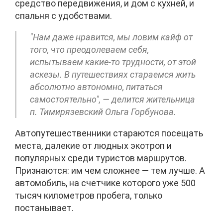
средство передвижения, и дом с кухней, и
спальня с удобствами.
"Нам даже нравится, мы ловим кайф от
того, что преодолеваем себя,
испытываем какие-то трудности, от этой
аскезы. В путешествиях стараемся жить
абсолютно автономно, питаться
самостоятельно", — делится жительница
п. Тимирязевский Ольга Горбунова.
Автопутешественники стараются посещать
места, далекие от людных экотроп и
популярных среди туристов маршрутов.
Признаются: им чем сложнее — тем лучше. А
автомобиль, на счетчике которого уже 500
тысяч километров пробега, только
постанывает.