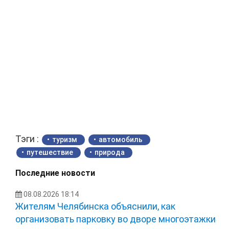
Тэги :
туризм
автомобиль
путешествие
природа
Последние новости
08.08.2026 18:14
Жителям Челябинска объяснили, как
организовать парковку во дворе многоэтажки