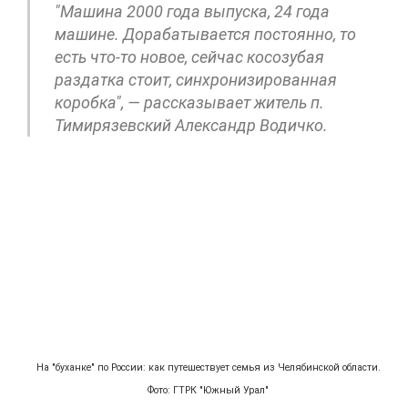
"Машина 2000 года выпуска, 24 года
машине. Дорабатывается постоянно, то
есть что-то новое, сейчас косозубая
раздатка стоит, синхронизированная
коробка", — рассказывает житель п.
Тимирязевский Александр Водичко.
На "буханке" по России: как путешествует семья из Челябинской области.
Фото: ГТРК "Южный Урал"