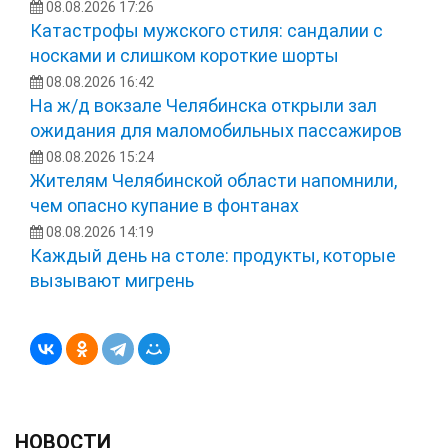
08.08.2026 17:26
Катастрофы мужского стиля: сандалии с
носками и слишком короткие шорты
08.08.2026 16:42
На ж/д вокзале Челябинска открыли зал
ожидания для маломобильных пассажиров
08.08.2026 15:24
Жителям Челябинской области напомнили,
чем опасно купание в фонтанах
08.08.2026 14:19
Каждый день на столе: продукты, которые
вызывают мигрень
НОВОСТИ