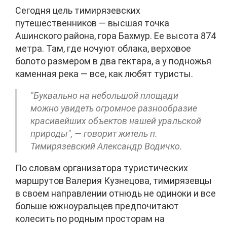
Сегодня цель тимирязевских
путешественников — высшая точка
Ашинского района, гора Бахмур. Ее высота 874
метра. Там, где ночуют облака, верховое
болото размером в два гектара, а у подножья
каменная река — все, как любят туристы.
"Буквально на небольшой площади
можно увидеть огромное разнообразие
красивейших объектов нашей уральской
природы", — говорит житель п.
Тимирязевский Александр Водичко.
По словам организатора туристических
маршрутов Валерия Кузнецова, тимирязевцы
в своем направлении отнюдь не одиноки и все
больше южноуральцев предпочитают
колесить по родным просторам на