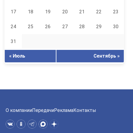
17
18
19
20
21
22
23
24
25
26
27
28
29
30
31
« Июль
Сентябрь »
О компании
Передачи
Реклама
Контакты