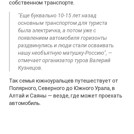
собственном транспорте.
"Еще буквально 10-15 лет назад
основным транспортом для туриста
была электричка, а потом уже с
появлением автомобиля горизонты
раздвинулись и люди стали осваивать
нашу необъятную матушку-Россию", —
отмечает организатор туров Валерий
Кузнецов.
Так семья южноуральцев путешествует от
Полярного, Северного до Южного Урала, в
Алтай и Саяны — везде, где может проехать
автомобиль.