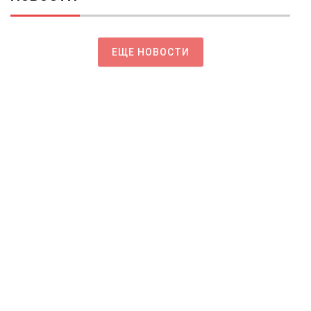
ЕЩЕ НОВОСТИ