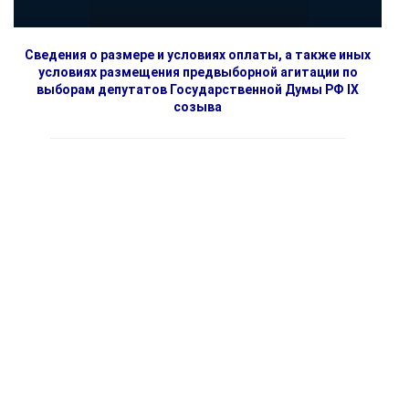
Сведения о размере и условиях оплаты, а также иных
условиях размещения предвыборной агитации по
выборам депутатов Государственной Думы РФ IX
созыва