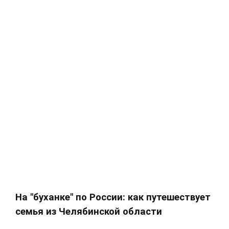
На "буханке" по России: как путешествует
семья из Челябинской области