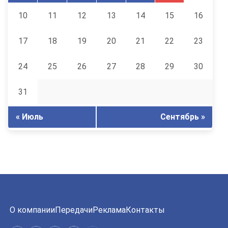
10
11
12
13
14
15
16
17
18
19
20
21
22
23
24
25
26
27
28
29
30
31
« Июль
Сентябрь »
О компании
Передачи
Реклама
Контакты