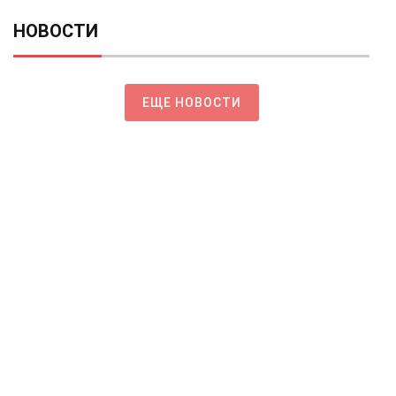
НОВОСТИ
ЕЩЕ НОВОСТИ