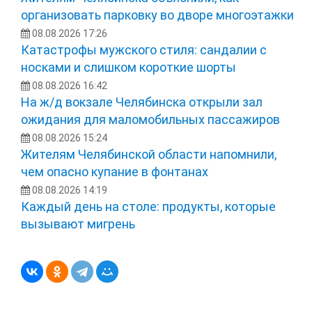
организовать парковку во дворе многоэтажки
08.08.2026 17:26
Катастрофы мужского стиля: сандалии с
носками и слишком короткие шорты
08.08.2026 16:42
На ж/д вокзале Челябинска открыли зал
ожидания для маломобильных пассажиров
08.08.2026 15:24
Жителям Челябинской области напомнили,
чем опасно купание в фонтанах
08.08.2026 14:19
Каждый день на столе: продукты, которые
вызывают мигрень