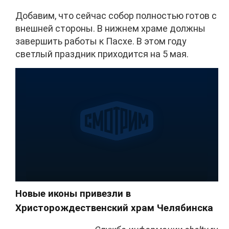
Добавим, что сейчас собор полностью готов с
внешней стороны. В нижнем храме должны
завершить работы к Пасхе. В этом году
светлый праздник приходится на 5 мая.
Новые иконы привезли в
Христорождественский храм Челябинска