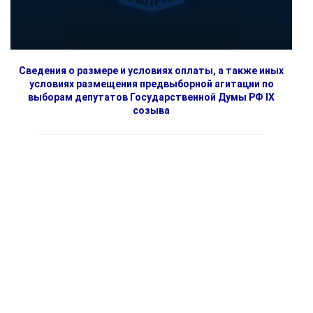
Сведения о размере и условиях оплаты, а также иных
условиях размещения предвыборной агитации по
выборам депутатов Государственной Думы РФ IX
созыва