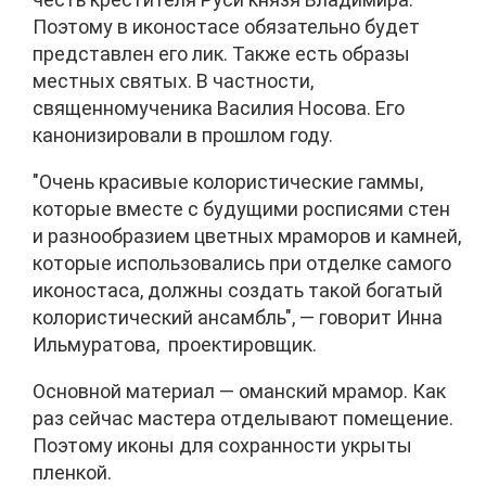
Поэтому в иконостасе обязательно будет
представлен его лик. Также есть образы
местных святых. В частности,
священномученика Василия Носова. Его
канонизировали в прошлом году.
"Очень красивые колористические гаммы,
которые вместе с будущими росписями стен
и разнообразием цветных мраморов и камней,
которые использовались при отделке самого
иконостаса, должны создать такой богатый
колористический ансамбль", — говорит Инна
Ильмуратова, проектировщик.
Основной материал — оманский мрамор. Как
раз сейчас мастера отделывают помещение.
Поэтому иконы для сохранности укрыты
пленкой.