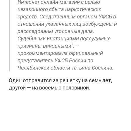
Интернет онлайн-магазин с целью
незаконного сбыта наркотических
средств. Следственным органом УФСБ в
отношении указанных лиц возбуждены и
расследованы уголовные дела.
Судебными инстанциями подсудимые
признаны виновными", —
прокомментировала официальный
представитель УФСБ России по
Челябинской области Татьяна Соснина.
Один отправится за решетку на семь лет,
другой — на восемь с половиной.