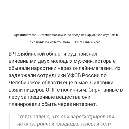
Организаторов интернет-магазина по продаже наркотиков осудили в
Челябинской области. Фото: ГТРК "Южный Урал"
В Челябинской области суд признал
виновными двух молодых мужчин, которые
сбывали наркотики через онлайн-магазин. Их
задержали сотрудники УФСБ России по
Челябинской области еще в мае. Силовики
взяли лидеров ОПГ с поличным. Спрятанные в
лесу запрещенные вещества они
планировали сбыть через интернет.
"Установлено, что они зарегистрировали
на электронной площадке теневой сети