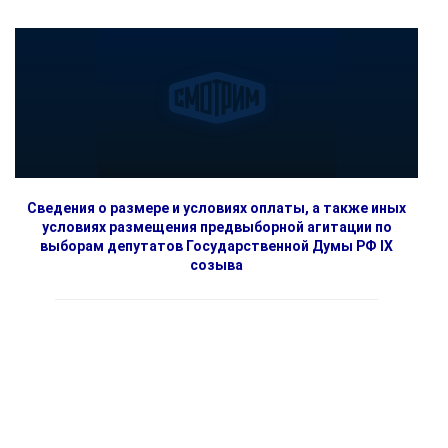
Сведения о размере и условиях оплаты, а также иных
условиях размещения предвыборной агитации по
выборам депутатов Государственной Думы РФ IX
созыва