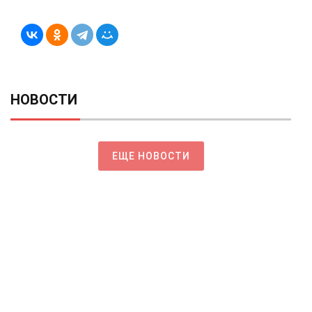
НОВОСТИ
ЕЩЕ НОВОСТИ