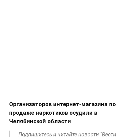
Организаторов интернет-магазина по
продаже наркотиков осудили в
Челябинской области
Подпишитесь и читайте новости "Вести