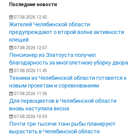
Последние новости
07.08.2026 12:42
Жителей Челябинской области
предупреждают о второй волне активности
клещей
07.08.2026 12:07
Пенсионер из Златоуста получил
благодарность за многолетнюю уборку двора
07.08.2026 11:45
Техники из Челябинской области готовятся к
новым проектам и соревнованиям
07.08.2026 11:36
Для первоцветов в Челябинской области
вновь наступила весна
07.08.2026 10:59
Почти три тысячи тонн рыбы планируют
вырастить в Челябинской области