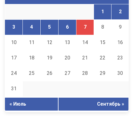
1
2
3
4
5
6
7
8
9
10
11
12
13
14
15
16
17
18
19
20
21
22
23
24
25
26
27
28
29
30
31
« Июль
Сентябрь »