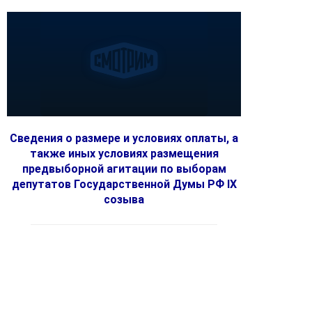
Сведения о размере и условиях оплаты, а
также иных условиях размещения
предвыборной агитации по выборам
депутатов Государственной Думы РФ IX
созыва