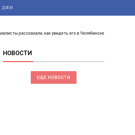
ДЗЕН
иалисты рассказали, как увидеть его в Челябинске
НОВОСТИ
ЕЩЕ НОВОСТИ