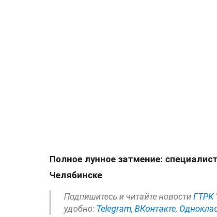
Полное лунное затмение: специалист
Челябинске
Подпишитесь и читайте новости
ГТРК 
удобно:
Telegram,
ВКонтакте
,
Однокла