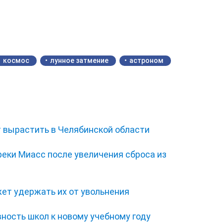
космос
лунное затмение
астроном
 вырастить в Челябинской области
еки Миасс после увеличения сброса из
ет удержать их от увольнения
ность школ к новому учебному году