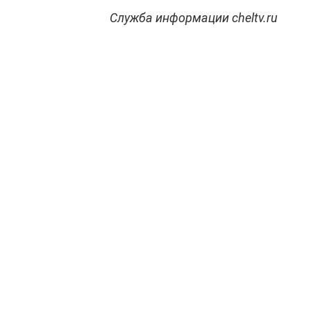
Служба информации cheltv.ru