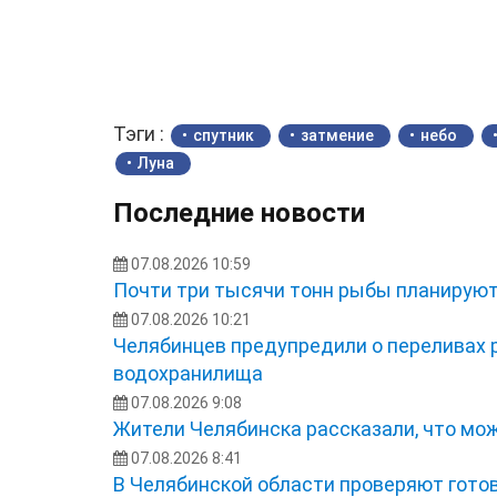
Тэги :
спутник
затмение
небо
Луна
Последние новости
07.08.2026 10:59
Почти три тысячи тонн рыбы планируют
07.08.2026 10:21
Челябинцев предупредили о переливах р
водохранилища
07.08.2026 9:08
Жители Челябинска рассказали, что мож
07.08.2026 8:41
В Челябинской области проверяют готов