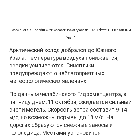
После снега в Челябинской области похолодает до -16°C. Фото: ГТРК "Южный
Урал"
Арктический холод добрался до Южного
Урала. Температура воздуха понижается,
осадки усиливаются. Синоптики
предупреждают о неблагоприятных
метеорологических явлениях.
По данным челябинского Гидрометцентра, в
пятницу днем, 11 октября, ожидается сильный
снег и метель. Скорость ветра составит 9-14
м/с, но возможны порывы до 18 м/с. На
дорогах образуются снежные заносы и
гололедица. Местами установится