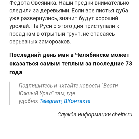
Федота Овсяника. Наши предки внимательно
следили за деревьями. Если все листья дуба
уже развернулись, значит будут хороший
урожай. На Руси с этого дня приступали к
посадкам в отрытый грунт, не опасаясь
серьезных заморозков.
Последний день мая в Челябинске может
оказаться самым теплым за последние 73
года
Подпишитесь и читайте новости "Вести
Южный Урал" там, где
удобно:
Telegram,
ВКонтакте
Служба информации cheltv.ru