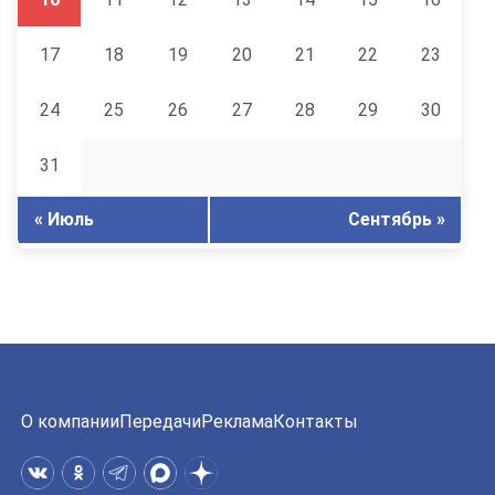
17
18
19
20
21
22
23
24
25
26
27
28
29
30
31
« Июль
Сентябрь »
О компании
Передачи
Реклама
Контакты