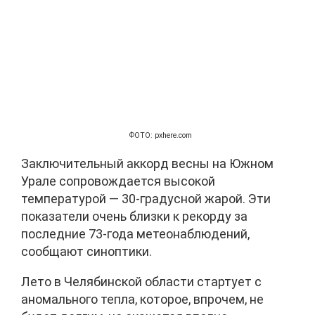
ФОТО: pxhere.com
Заключительный аккорд весны на Южном
Урале сопровождается высокой
температурой — 30-градусной жарой. Эти
показатели очень близки к рекорду за
последние 73-года метеонаблюдений,
сообщают синоптики.
Лето в Челябинской области стартует с
аномального тепла, которое, впрочем, не