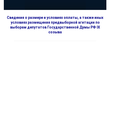
Сведения о размере и условиях оплаты, а также иных
условиях размещения предвыборной агитации по
выборам депутатов Государственной Думы РФ IX
созыва