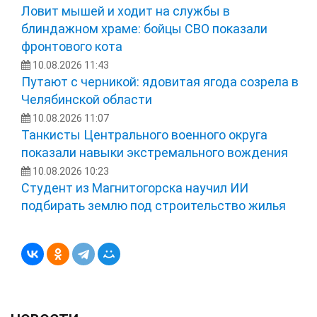
Ловит мышей и ходит на службы в
блиндажном храме: бойцы СВО показали
фронтового кота
10.08.2026 11:43
Путают с черникой: ядовитая ягода созрела в
Челябинской области
10.08.2026 11:07
Танкисты Центрального военного округа
показали навыки экстремального вождения
10.08.2026 10:23
Студент из Магнитогорска научил ИИ
подбирать землю под строительство жилья