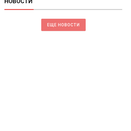
НОВОСТИ
ЕЩЕ НОВОСТИ