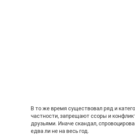
В то же время существовал ряд и катего
частности, запрещают ссоры и конфлик
друзьями. Иначе скандал, спровоцирован
едва ли не на весь год.