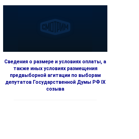
Сведения о размере и условиях оплаты, а
также иных условиях размещения
предвыборной агитации по выборам
депутатов Государственной Думы РФ IX
созыва