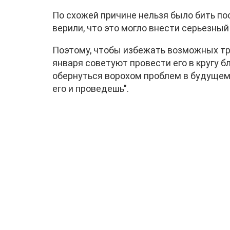
По схожей причине нельзя было бить по
верили, что это могло внести серьезны
Поэтому, чтобы избежать возможных тру
января советуют провести его в кругу 
обернуться ворохом проблем в будущем, 
его и проведешь".