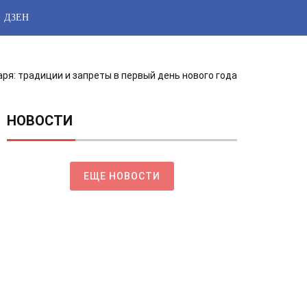
ДЗЕН
аря: традиции и запреты в первый день нового года
НОВОСТИ
ЕЩЕ НОВОСТИ