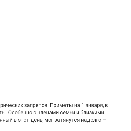
рических запретов. Приметы на 1 января, в
ты. Особенно с членами семьи и близкими
ный в этот день, мог затянутся надолго —