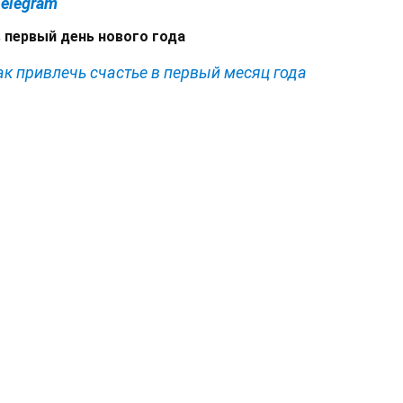
Telegram
в первый день нового года
к привлечь счастье в первый месяц года