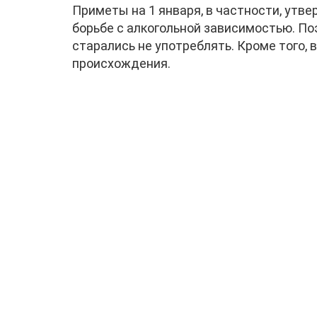
Приметы на 1 января, в частности, утв
борьбе с алкогольной зависимостью. По
старались не употреблять. Кроме того, 
происхождения.