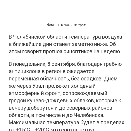
Фото: ГТРК "Южный Урал"
В Челябинской области температура воздуха
в ближайшие дни станет заметно ниже. Об
этом говорит прогноз синоптиков на неделю.
В понедельник, 8 сентября, благодаря гребню
антициклона в регионе ожидается
переменная облачность, без осадков. Днем
же через Урал проляжет холодный
атмосферный фронт, сопровождаемый
грядой кучево-дождевых облаков, которые к
вечеру доберутся и до северных районов
области, в том числе и до Челябинска.
Максимальная температура будет в пределах
от +15°C …+20°C, что соответствует