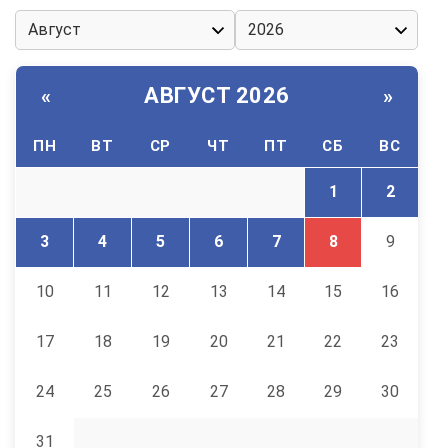
АВГУСТ 2026
«
»
ПН
ВТ
СР
ЧТ
ПТ
СБ
ВС
1
2
3
4
5
6
7
8
9
10
11
12
13
14
15
16
17
18
19
20
21
22
23
24
25
26
27
28
29
30
31