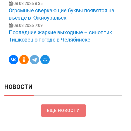
08.08.2026 8:35
Огромные сверкающие буквы появятся на
въезде в Южноуральск
08.08.2026 7:09
Последние жаркие выходные – синоптик
Тишковец о погоде в Челябинске
НОВОСТИ
ЕЩЕ НОВОСТИ