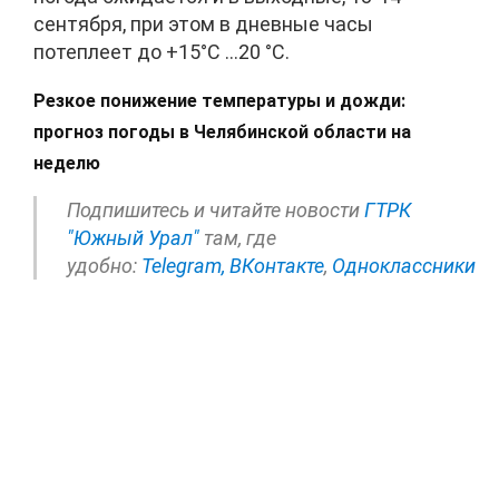
сентября, при этом в дневные часы
потеплеет до +15°C …20 °C.
Резкое понижение температуры и дожди:
прогноз погоды в Челябинской области на
неделю
Подпишитесь и читайте новости
ГТРК
"Южный Урал"
там, где
удобно:
Telegram,
ВКонтакте
,
Одноклассники