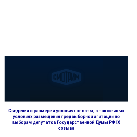
Сведения о размере и условиях оплаты, а также иных
условиях размещения предвыборной агитации по
выборам депутатов Государственной Думы РФ IX
созыва