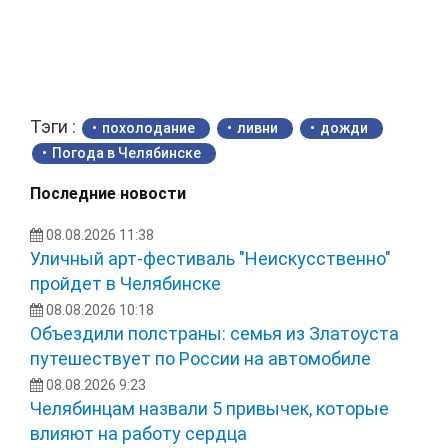
Тэги :
похолодание
ливни
дожди
Погода в Челябинске
Последние новости
08.08.2026 11:38
Уличный арт-фестиваль "Неискусственно"
пройдет в Челябинске
08.08.2026 10:18
Объездили полстраны: семья из Златоуста
путешествует по России на автомобиле
08.08.2026 9:23
Челябинцам назвали 5 привычек, которые
влияют на работу сердца