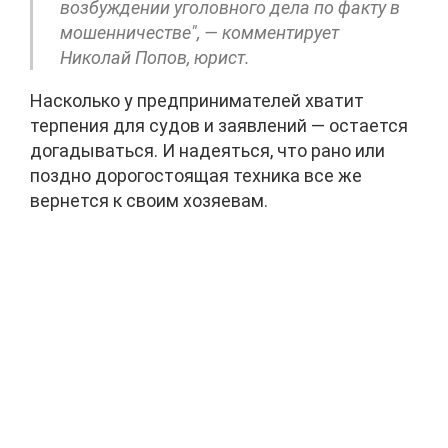
возбуждении уголовного дела по факту в
мошенничестве", — комментирует
Николай Попов, юрист.
Насколько у предпринимателей хватит
терпения для судов и заявлений — остается
догадываться. И надеяться, что рано или
поздно дорогостоящая техника все же
вернется к своим хозяевам.