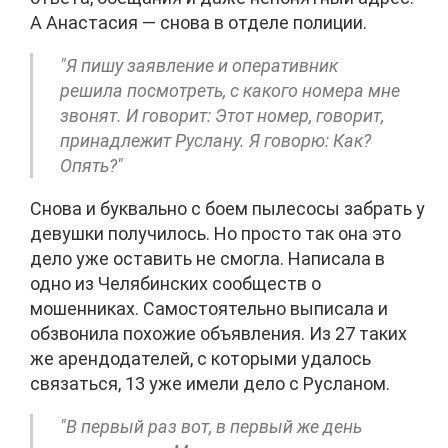
А Анастасия — снова в отделе полиции.
"Я пишу заявление и оперативник
решила посмотреть, с какого номера мне
звонят. И говорит: Этот номер, говорит,
принадлежит Руслану. Я говорю: Как?
Опять?"
Снова и буквально с боем пылесосы забрать у
девушки получилось. Но просто так она это
дело уже оставить не смогла. Написала в
одно из Челябинских сообществ о
мошенниках. Самостоятельно выписала и
обзвонила похожие объявления. Из 27 таких
же арендодателей, с которыми удалось
связаться, 13 уже имели дело с Русланом.
"В первый раз вот, в первый же день