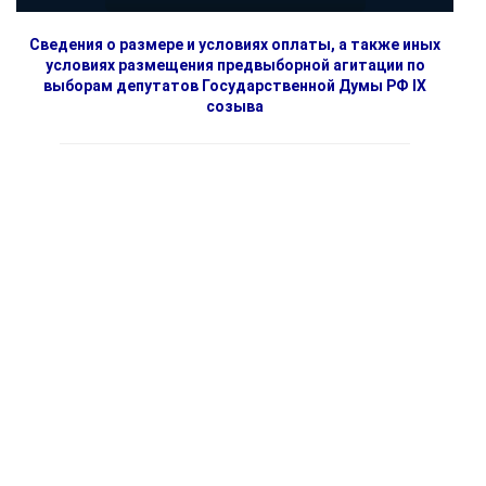
Сведения о размере и условиях оплаты, а также иных
условиях размещения предвыборной агитации по
выборам депутатов Государственной Думы РФ IX
созыва