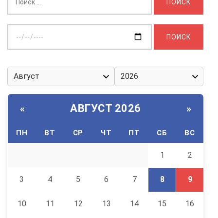
Выберите
дату:
АВГУСТ 2026
«
»
ПН
ВТ
СР
ЧТ
ПТ
СБ
ВС
1
2
3
4
5
6
7
8
9
10
11
12
13
14
15
16