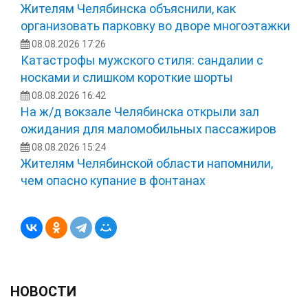
Жителям Челябинска объяснили, как
организовать парковку во дворе многоэтажки
08.08.2026 17:26
Катастрофы мужского стиля: сандалии с
носками и слишком короткие шорты
08.08.2026 16:42
На ж/д вокзале Челябинска открыли зал
ожидания для маломобильных пассажиров
08.08.2026 15:24
Жителям Челябинской области напомнили,
чем опасно купание в фонтанах
НОВОСТИ