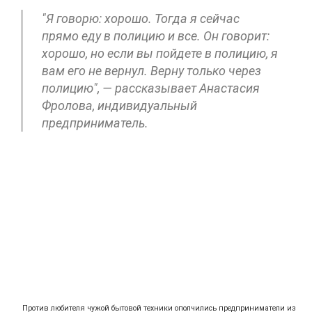
"Я говорю: хорошо. Тогда я сейчас
прямо еду в полицию и все. Он говорит:
хорошо, но если вы пойдете в полицию, я
вам его не вернул. Верну только через
полицию", — рассказывает Анастасия
Фролова, индивидуальный
предприниматель.
Против любителя чужой бытовой техники ополчились предприниматели из