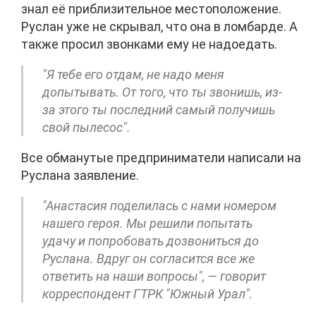
знал её приблизительное местоположение.
Руслан уже не скрывал, что она в ломбарде. А
также просил звонками ему не надоедать.
"Я тебе его отдам, не надо меня
допытывать. От того, что ты звонишь, из-
за этого ты последний самый получишь
свой пылесос".
Все обманутые предприниматели написали на
Руслана заявление.
"Анастасия поделилась с нами номером
нашего героя. Мы решили попытать
удачу и попробовать дозвониться до
Руслана. Вдруг он согласится все же
ответить на наши вопросы", — говорит
корреспондент ГТРК "Южный Урал".