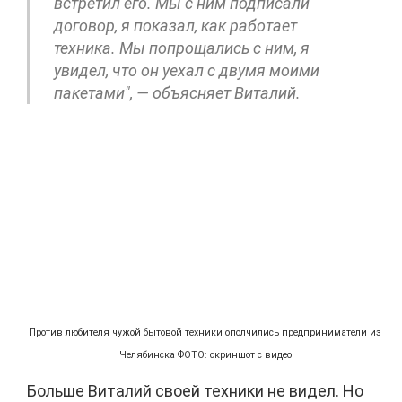
встретил его. Мы с ним подписали
договор, я показал, как работает
техника. Мы попрощались с ним, я
увидел, что он уехал с двумя моими
пакетами", — объясняет Виталий.
Против любителя чужой бытовой техники ополчились предприниматели из
Челябинска ФОТО: скриншот с видео
Больше Виталий своей техники не видел. Но