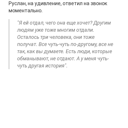
Руслан, на удивление, ответил на звонок
моментально.
"Я ей отдал, чего она еще хочет? Другим
людям уже тоже многим отдали.
Осталось три человека, они тоже
получат. Все чуть-чуть по-другому, все не
так, как вы думаете. Есть люди, которые
обманывают, не отдают. А у меня чуть-
чуть другая история".