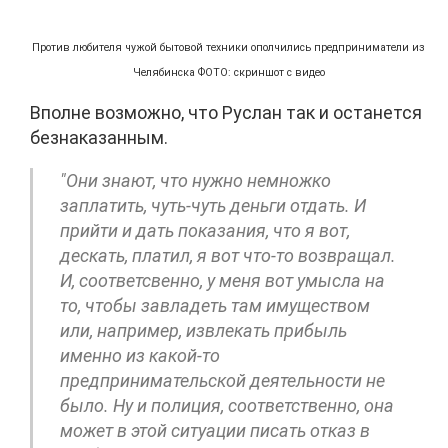
Против любителя чужой бытовой техники ополчились предприниматели из
Челябинска ФОТО: скриншот с видео
Вполне возможно, что Руслан так и останется
безнаказанным.
"Они знают, что нужно немножко
заплатить, чуть-чуть деньги отдать. И
прийти и дать показания, что я вот,
дескать, платил, я вот что-то возвращал.
И, соответсвенно, у меня вот умысла на
то, чтобы завладеть там имуществом
или, например, извлекать прибыль
именно из какой-то
предпринимательской деятельности не
было. Ну и полиция, соответственно, она
может в этой ситуации писать отказ в