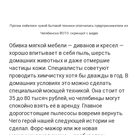
Против любителя чужой бытовой техники ополчились предприниматели из
Челябинска ФОТО: скриншот с видео
Обивка мягкой мебели — диванов и кресел —
хорошо впитывает в себя пыль, шерсть
домашних животных и даже отмершие
частицы кожи. Специалисты советуют
проводить химчистку хотя бы дважды в год. В
домашних условиях это можно сделать
специальной моющей техникой. Она стоит от
35 до 80 тысяч рублей, но челябинцы могут
спокойно взять её в аренду. Главное
дорогостоящие пылесосы вовремя вернуть.
Чего герой нашей следующей истории не
сделал. Форс-мажор или же новая