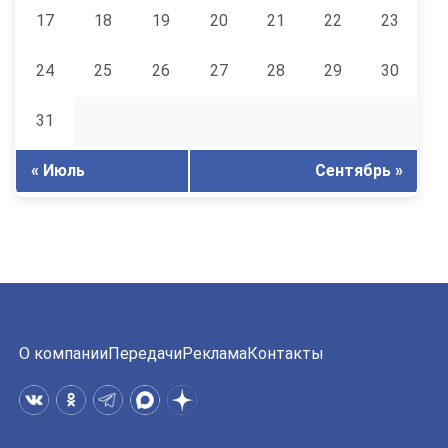
17
18
19
20
21
22
23
24
25
26
27
28
29
30
31
« Июль
Сентябрь »
О компании
Передачи
Реклама
Контакты