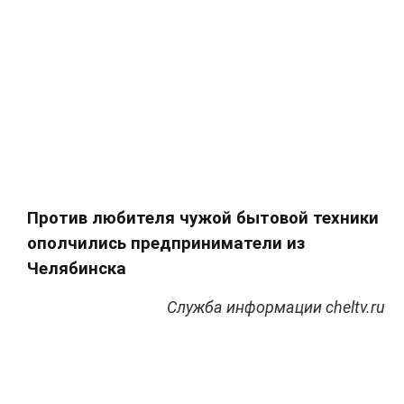
Против любителя чужой бытовой техники
ополчились предприниматели из
Челябинска
Служба информации cheltv.ru