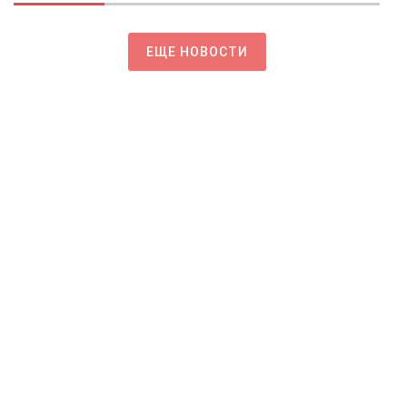
ЕЩЕ НОВОСТИ