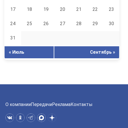
17
18
19
20
21
22
23
24
25
26
27
28
29
30
31
« Июль
Сентябрь »
О компании
Передачи
Реклама
Контакты