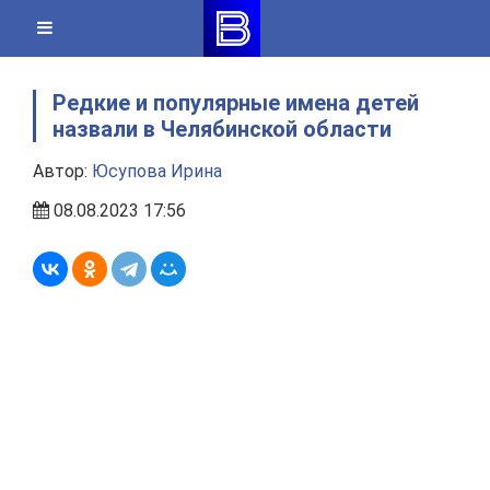
Skip
to
content
Редкие и популярные имена детей
назвали в Челябинской области
Автор:
Юсупова Ирина
08.08.2023 17:56