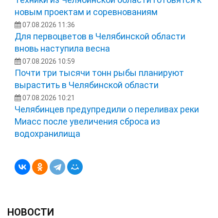
новым проектам и соревнованиям
07.08.2026 11:36
Для первоцветов в Челябинской области
вновь наступила весна
07.08.2026 10:59
Почти три тысячи тонн рыбы планируют
вырастить в Челябинской области
07.08.2026 10:21
Челябинцев предупредили о переливах реки
Миасс после увеличения сброса из
водохранилища
НОВОСТИ