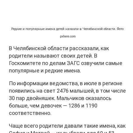
Редкие и популярные имена детей назвали в Челябинской области. Фото:
pxhere.com
В Челябинской области рассказали, как
родители называют своих детей. В
Госкомитете по делам ЗАГС озвучили самые
популярные и редкие имена.
По информации ведомства, в июле в регионе
появились на свет 2476 малышей, в том числе
30 пар двойняшек. Мальчиков оказалось
больше, чем девочек — 1286 и 1190
соответственно.
Чаще всего родители давали такие имена, как