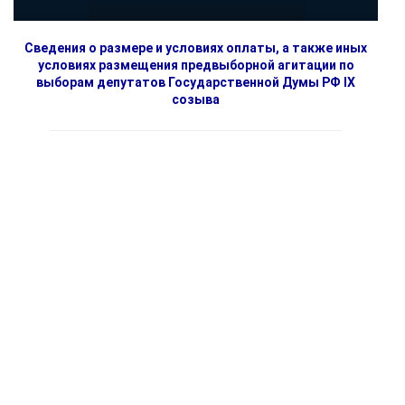
Сведения о размере и условиях оплаты, а также иных
условиях размещения предвыборной агитации по
выборам депутатов Государственной Думы РФ IX
созыва