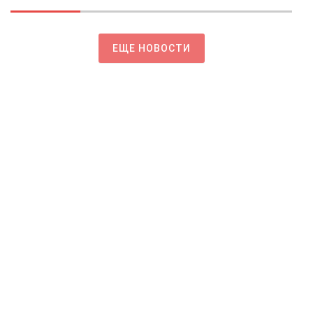
ЕЩЕ НОВОСТИ