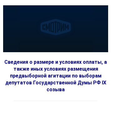
Сведения о размере и условиях оплаты, а
также иных условиях размещения
предвыборной агитации по выборам
депутатов Государственной Думы РФ IX
созыва