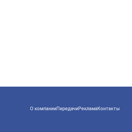
О компании
Передачи
Реклама
Контакты