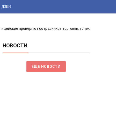
ДЗЕН
олицейские проверяют сотрудников торговых точек
НОВОСТИ
ЕЩЕ НОВОСТИ