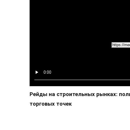
Рейды на строительных рынках: пол
торговых точек