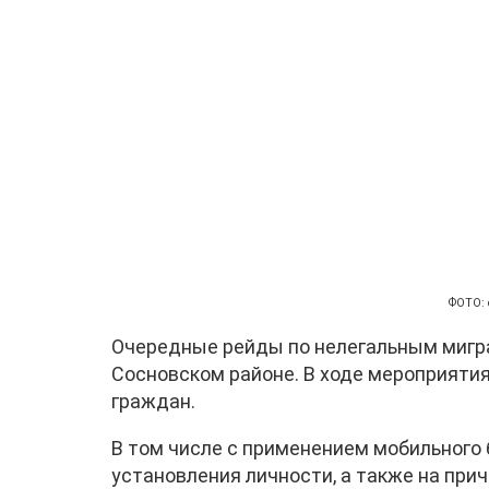
ФОТО: 
Очередные рейды по нелегальным мигра
Сосновском районе. В ходе мероприяти
граждан.
В том числе с применением мобильного
установления личности, а также на при