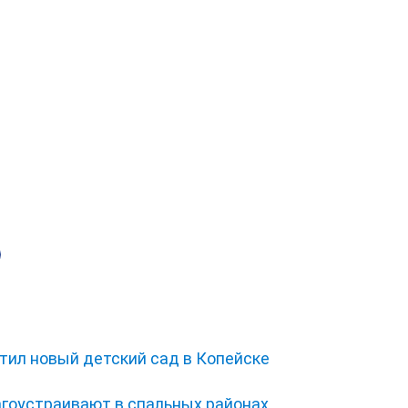
тил новый детский сад в Копейске
гоустраивают в спальных районах