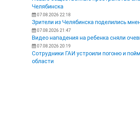
Челябинска
07.08.2026 22:18
Зрители из Челябинска поделились мне
07.08.2026 21:47
Видео нападения на ребенка сняли оче
07.08.2026 20:19
Сотрудники ГАИ устроили погоню и пой
области