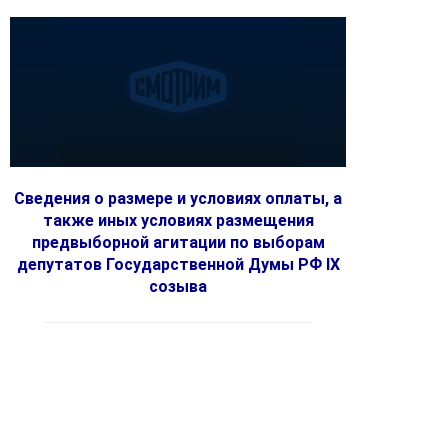
Сведения о размере и условиях оплаты, а
также иных условиях размещения
предвыборной агитации по выборам
депутатов Государственной Думы РФ IX
созыва