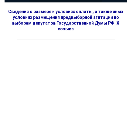
Сведения о размере и условиях оплаты, а также иных
условиях размещения предвыборной агитации по
выборам депутатов Государственной Думы РФ IX
созыва