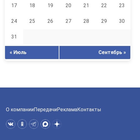
17
18
19
20
21
22
23
24
25
26
27
28
29
30
31
« Июль
Сентябрь »
О компании
Передачи
Реклама
Контакты