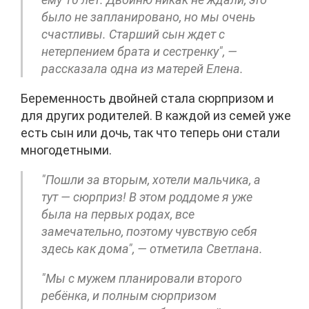
было не запланировано, но мы очень
счастливы. Старший сын ждет с
нетерпением брата и сестренку", —
рассказала одна из матерей Елена.
Беременность двойней стала сюрпризом и
для других родителей. В каждой из семей уже
есть сын или дочь, так что теперь они стали
многодетными.
"Пошли за вторым, хотели мальчика, а
тут — сюрприз! В этом роддоме я уже
была на первых родах, все
замечательно, поэтому чувствую себя
здесь как дома", — отметила Светлана.
"Мы с мужем планировали второго
ребёнка, и полным сюрпризом