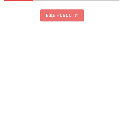
ЕЩЕ НОВОСТИ