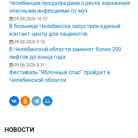
Челябинцев предупредили о риске заражения
опасными инфекциями от мух
09.08.2026 10:37
В больнице Челябинска запустили единый
контакт-центр для пациентов
09.08.2026 9:16
В Челябинской области заменят более 200
лифтов до конца года
09.08.2026 8:31
Фестиваль "Яблочный спас" пройдет в
Челябинской области
НОВОСТИ