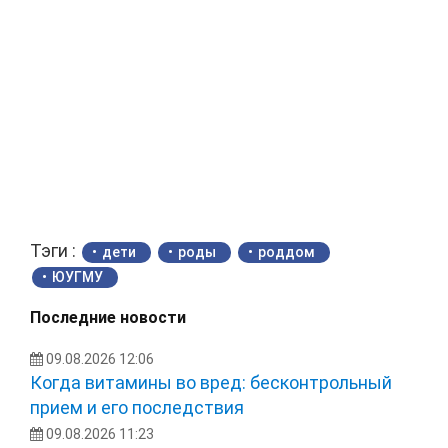
Тэги :
дети
роды
роддом
ЮУГМУ
Последние новости
09.08.2026 12:06
Когда витамины во вред: бесконтрольный
прием и его последствия
09.08.2026 11:23