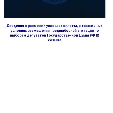
Сведения о размере и условиях оплаты, а также иных
условиях размещения предвыборной агитации по
выборам депутатов Государственной Думы РФ IX
созыва