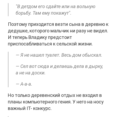
"В детдом его сдайте или на вольную
борьбу. Там ему покажут".
Поэтому приходится везти сына в деревню к
дедушке, которого мальчик ни разу не видел.
И теперь Владику предстоит
приспосабливаться к сельской жизни.
— Я не нашел туалет. Весь дом обыскал.
— Сел вот сюда и делаешь дела в дырку,
а не на доски.
— А-а-а.
Но только деревенский отдых не входил в
планы компьютерного гения. У него на носу
важный IT- конкурс.