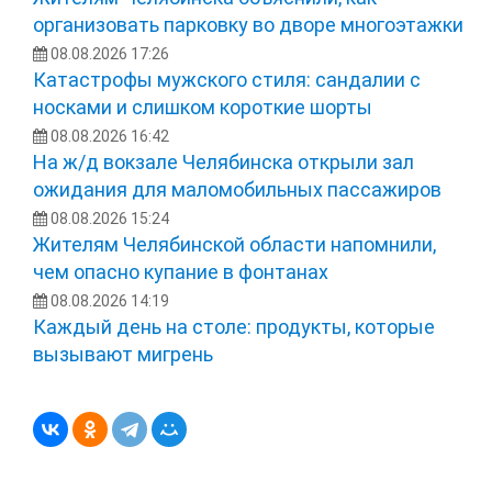
организовать парковку во дворе многоэтажки
08.08.2026 17:26
Катастрофы мужского стиля: сандалии с
носками и слишком короткие шорты
08.08.2026 16:42
На ж/д вокзале Челябинска открыли зал
ожидания для маломобильных пассажиров
08.08.2026 15:24
Жителям Челябинской области напомнили,
чем опасно купание в фонтанах
08.08.2026 14:19
Каждый день на столе: продукты, которые
вызывают мигрень