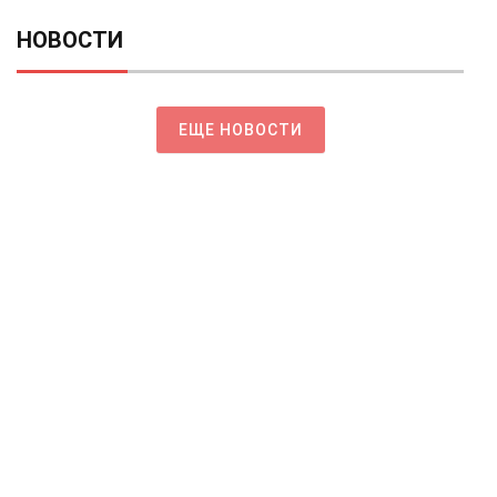
НОВОСТИ
ЕЩЕ НОВОСТИ