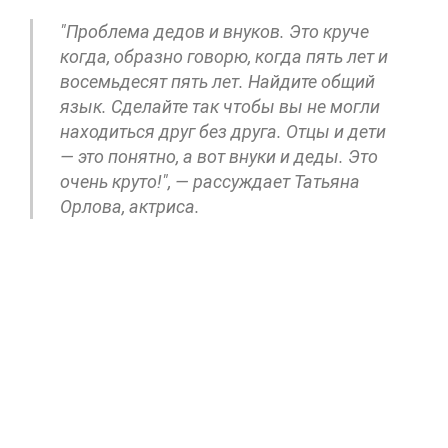
"Проблема дедов и внуков. Это круче
когда, образно говорю, когда пять лет и
восемьдесят пять лет. Найдите общий
язык. Сделайте так чтобы вы не могли
находиться друг без друга. Отцы и дети
— это понятно, а вот внуки и деды. Это
очень круто!", — рассуждает Татьяна
Орлова, актриса.