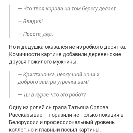
— Что твоя корова на том берегу делает.
— Владик!
— Прости, дед.
Но и дедушка оказался не из робкого десятка.
Комичности картине добавили деревенские
друзья пожилого мужчины.
— Кристиночка, нескучной ночи и
доброго завтра утречка вам!
— Ты в курсе, что это робот?
Одну из ролей сыграла Татьяна Орлова.
Рассказывает, поразили не только локация в
Белоруссии и профессиональный уровень
коллег, но и главный посыл картины.