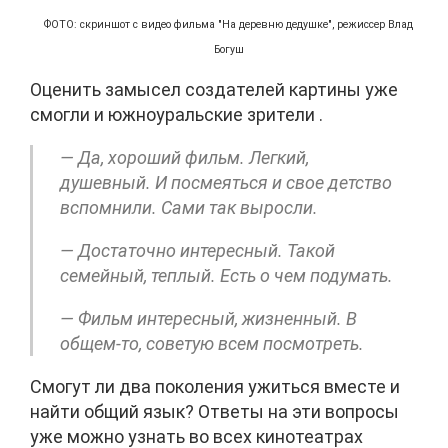
ФОТО: скриншот с видео фильма "На деревню дедушке", режиссер Влад
Богуш
Оценить замысел создателей картины уже
смогли и южноуральские зрители .
— Да, хороший фильм. Легкий,
душевный. И посмеяться и свое детство
вспомнили. Сами так выросли.
— Достаточно интересный. Такой
семейный, теплый. Есть о чем подумать.
— Фильм интересный, жизненный. В
общем-то, советую всем посмотреть.
Смогут ли два поколения ужиться вместе и
найти общий язык? Ответы на эти вопросы
уже можно узнать во всех кинотеатрах