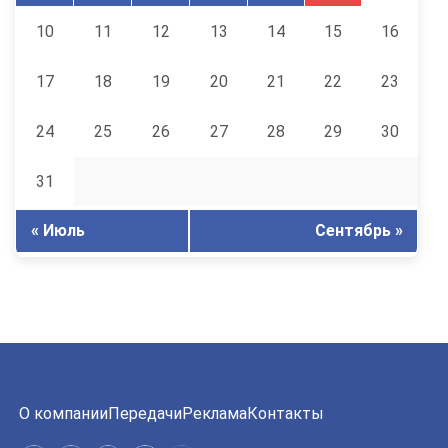
10
11
12
13
14
15
16
17
18
19
20
21
22
23
24
25
26
27
28
29
30
31
« Июль
Сентябрь »
О компании
Передачи
Реклама
Контакты