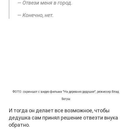
— Отвези меня в город.
— Конечно, нет.
ФОТО: скриншот с видео фильма "На деревню дедушке", режиссер Влад
Богуш
И тогда он делает все возможное, чтобы
дедушка сам принял решение отвезти внука
обратно.