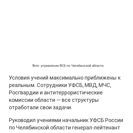
Фото: управление ФСБ по Челябинской области
Условия учений максимально приближены к
реальным. Сотрудники УФСБ, МВД, МЧС,
Росгвардии и антитеррористические
комиссии области — все структуры
отработали свои задачи.
Руководил учениями начальник УФСБ России
по Челябинской области генерал-лейтенант