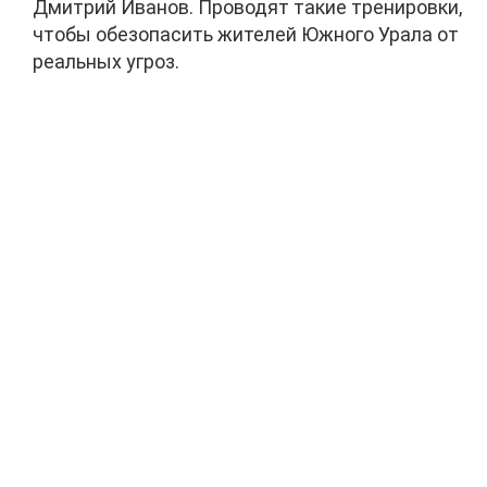
Дмитрий Иванов. Проводят такие тренировки,
чтобы обезопасить жителей Южного Урала от
реальных угроз.