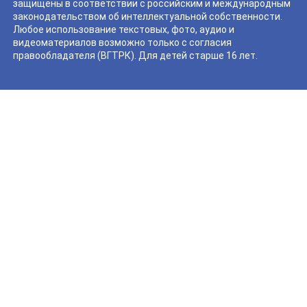
защищены в соответствии с российским и международным
законодательством об интеллектуальной собственности.
Любое использование текстовых, фото, аудио и
видеоматериалов возможно только с согласия
правообладателя (ВГТРК). Для детей старше 16 лет.