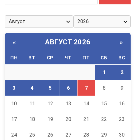
АВГУСТ 2026
«
»
ПН
ВТ
СР
ЧТ
ПТ
СБ
ВС
1
2
3
4
5
6
7
8
9
10
11
12
13
14
15
16
17
18
19
20
21
22
23
24
25
26
27
28
29
30