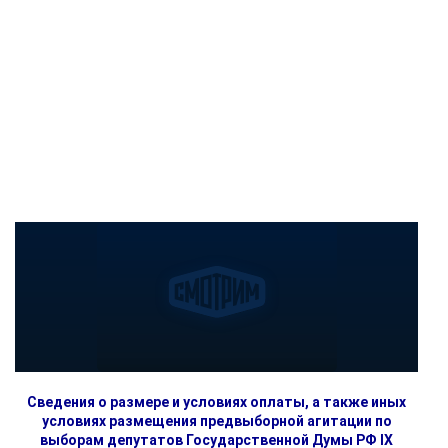
Сведения о размере и условиях оплаты, а также иных
условиях размещения предвыборной агитации по
выборам депутатов Государственной Думы РФ IX