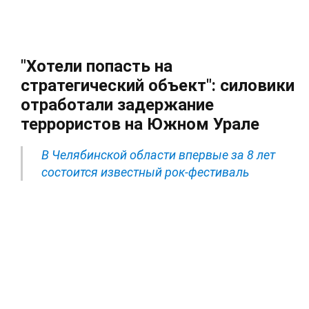
"Хотели попасть на
стратегический объект": силовики
отработали задержание
террористов на Южном Урале
В Челябинской области впервые за 8 лет
состоится известный рок-фестиваль