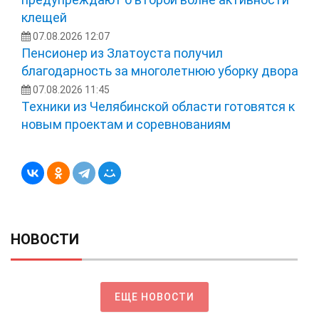
клещей
07.08.2026 12:07
Пенсионер из Златоуста получил
благодарность за многолетнюю уборку двора
07.08.2026 11:45
Техники из Челябинской области готовятся к
новым проектам и соревнованиям
НОВОСТИ
ЕЩЕ НОВОСТИ