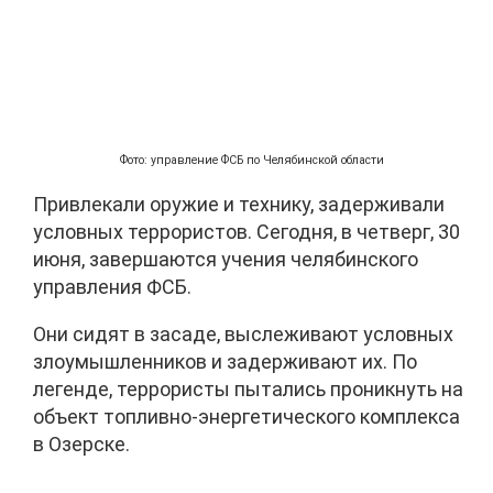
Фото: управление ФСБ по Челябинской области
Привлекали оружие и технику, задерживали
условных террористов. Сегодня, в четверг, 30
июня, завершаются учения челябинского
управления ФСБ.
Они сидят в засаде, выслеживают условных
злоумышленников и задерживают их. По
легенде, террористы пытались проникнуть на
объект топливно-энергетического комплекса
в Озерске.