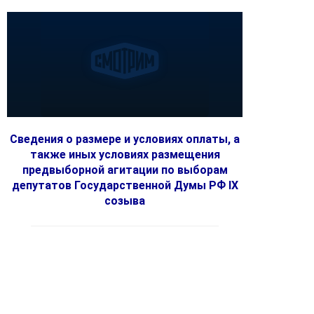
Сведения о размере и условиях оплаты, а
также иных условиях размещения
предвыборной агитации по выборам
депутатов Государственной Думы РФ IX
созыва