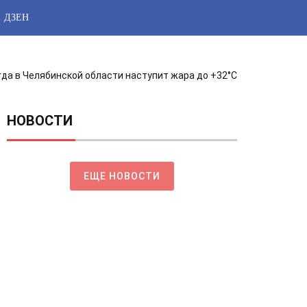
ДЗЕН
гда в Челябинской области наступит жара до +32°C
НОВОСТИ
ЕЩЕ НОВОСТИ