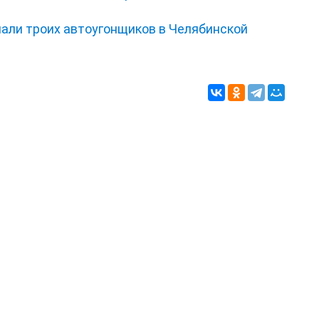
мали троих автоугонщиков в Челябинской