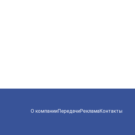
О компании
Передачи
Реклама
Контакты