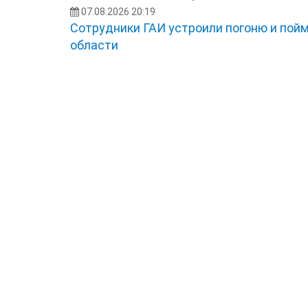
07.08.2026 20:19
Сотрудники ГАИ устроили погоню и пой
области