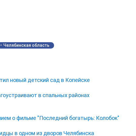
Челябинская область
тил новый детский сад в Копейске
гоустраивают в спальных районах
нием о фильме "Последний богатырь: Колобок"
видцы в одном из дворов Челябинска