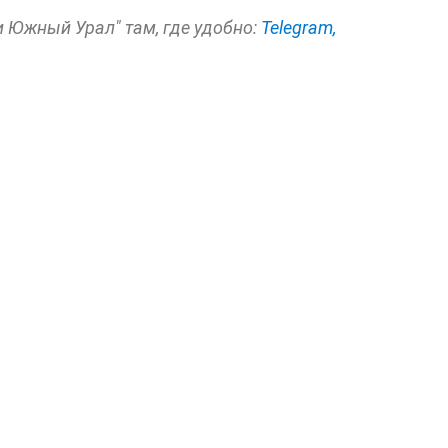
и Южный Урал" там, где удобно:
Telegram,