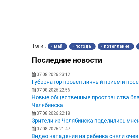
Тэги :
май
погода
потепление
Последние новости
07.08.2026 23:12
Губернатор провел личный прием и посе
07.08.2026 22:56
Новые общественные пространства бла
Челябинска
07.08.2026 22:18
Зрители из Челябинска поделились мне
07.08.2026 21:47
Видео нападения на ребенка сняли оче