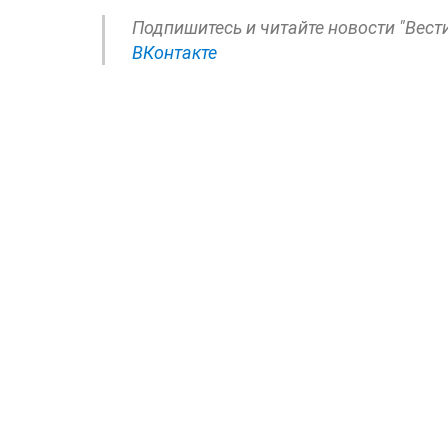
Подпишитесь и читайте новости "Вест
ВКонтакте